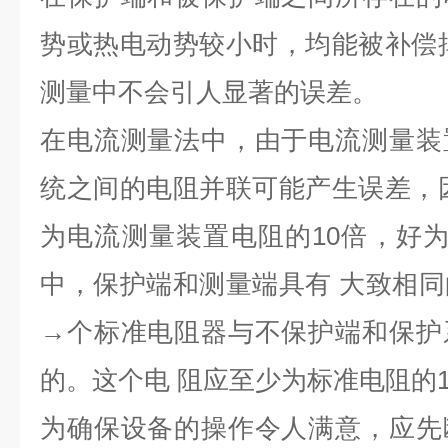
势或热电动势较小时，均能被补偿
测量中不会引人显著的误差。
在电流测量法中，由于电流测量装
统之间的电阻并联可能产生误差，
为电流测量装置电阻的10倍，好为
中，保护端和测量端具有 大致相
→个标准电阻器与不保护端和保护
的。这个电 阻应至少为标准电阻的1
为确保设备的操作令人满意，应先