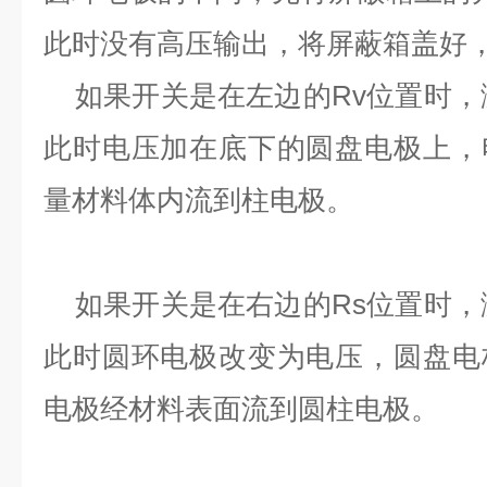
此时没有高压输出，将屏蔽箱盖好
如果开关是在左边的Rv位置时，
此时电压加在底下的圆盘电极上，
量材料体内流到柱电极。
如果开关是在右边的Rs位置时，
此时圆环电极改变为电压，圆盘电
电极经材料表面流到圆柱电极。