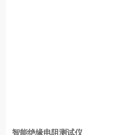
智能绝缘电阻测试仪