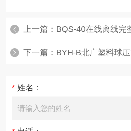
上一篇：
BQS-40在线离线
下一篇：
BYH-B北广塑料球
*
姓名：