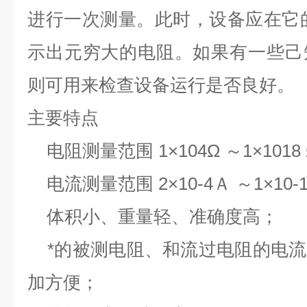
进行一次测量。此时，设备应在它
示出元穷大的电阻。如果有一些己
则可用来检查设备运行是否良好。
主要特点
电阻测量范围 1×104Ω ～1×1018
电流测量范围 2×10-4Ａ ～1×10-
体积小、重量轻、准确度高；
*的被测电阻、和流过电阻的电流
加方便；