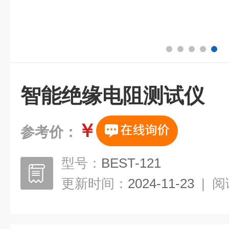
智能绝缘电阻测试仪
￥
参考价：
型号：
BEST-121
更新时间：
2024-11-23
|
阅