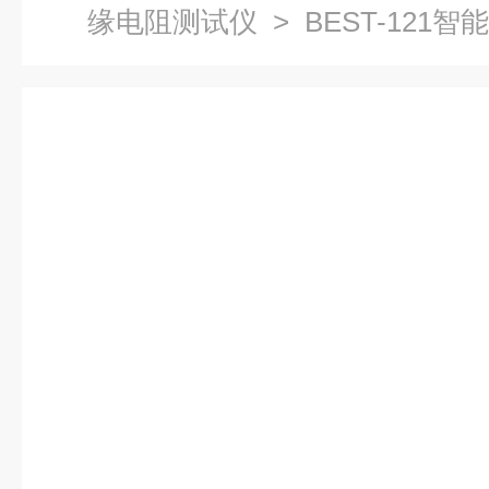
缘电阻测试仪
> BEST-121