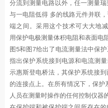
分流到测量电路以外，任一测量瑞
与一电阻低得 多的线路元件并联
端之间。采用这个技术可大大地减
用保护电极测量体积电阻和表面电
图5和图7给出了电流测量法中保
指出保护系统接到电源和电流测量
示惠斯登电桥法，其保护系统接到
的连接点上。在所有情况下，保护
人员在测量时操作的任何控制仪器
在保护端和被保护端之间所存在的