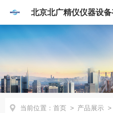
北京北广精仪仪器设备
司
当前位置：
首页
>
产品展示