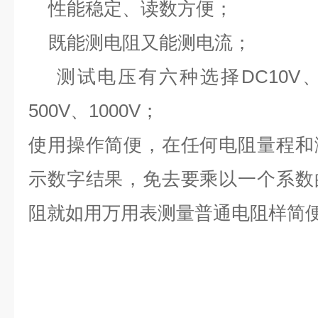
性能稳定、读数方便；
既能测电阻又能测电流；
测试电压有六种选择DC10V、50
500V、1000V；
使用操作简便，在任何电阻量程和
示数字结果，免去要乘以一个系数
阻就如用万用表测量普通电阻样简