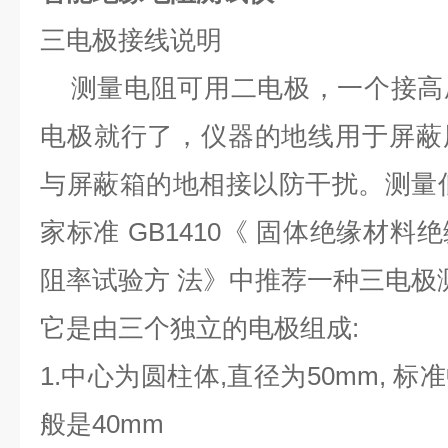
三电极接线说明
测量电阻可用二电极，一个接高
电极就行了，仪器的地线用于屏蔽
与屏蔽箱的地相接以防干扰。测量
家标准 GB1410《 固体绝缘材
阻率试验方 法》中推荐一种三电极
它是由三个独立的电极组成:
1.中心为圆柱体,直径为50mm, 
般是40mm