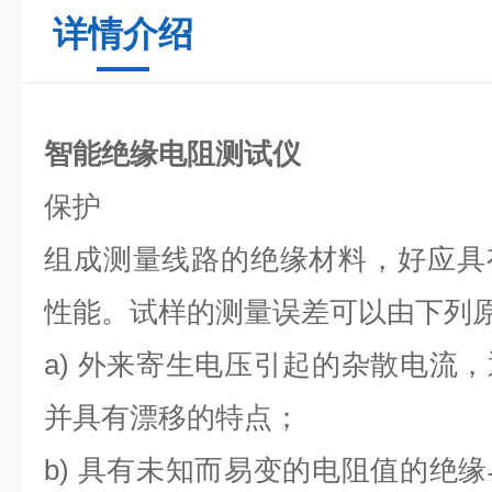
详情介绍
智能绝缘电阻测试仪
保护
组成测量线路的绝缘材料，好应具
性能。试样的测量误差可以由下列原
a) 外来寄生电压引起的杂散电流
并具有漂移的特点；
b) 具有未知而易变的电阻值的绝