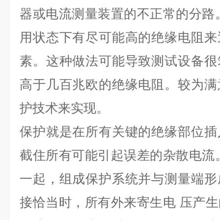
器或电流测量装置的不正常的分路
用状态下有尽可能高的绝缘电阻来
素。这种做法可能导致测试设备很
高于几百兆欧的绝缘电阻。较为满
护技术来实现。
保护就是在所有关键的绝缘部位插
截住所有可能引起误差的杂散电流
一起，组成保护系统并与测量端形
接恰当时，所有外来寄生电 压产