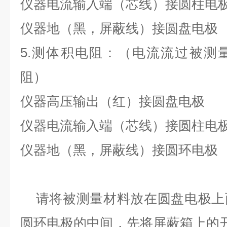
仪器电流输入端（芯线）接圆柱电
仪器地（黑，屏蔽线）接圆盘电极
5.测体积电阻：（电流流过被测
阻）
仪器高压输出（红）接圆盘电极
仪器电流输入端（芯线）接圆柱电
仪器地（黑，屏蔽线）接圆环电极
请将被测量材料放在圆盘电极上
圆环电极的中间，先将屏蔽箱上的