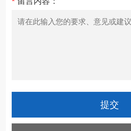
*
留言内容：