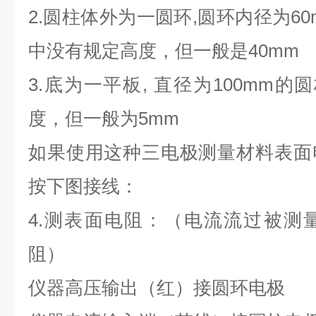
2.圆柱体外为一圆环,圆环内径为60m
中没有规定高度，但一般是40mm
3.底为一平板, 直径为100mm的
度，但一般为5mm
如果使用这种三电极测量材料表面
按下图接线：
4.测表面电阻：（电流流过被测
阻）
仪器高压输出（红）接圆环电极