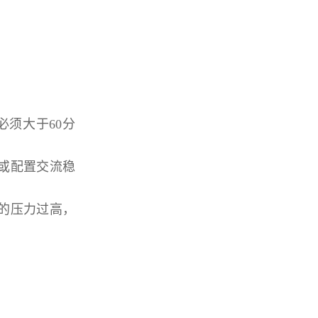
必须大于60分
或配置交流稳
里的压力过高，