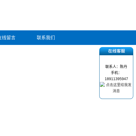
在线留言
联系我们
联系人：陈丹
手机：
18911395947