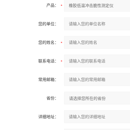
产品：
您的单位：
您的姓名：
联系电话：
常用邮箱：
省份：
详细地址：