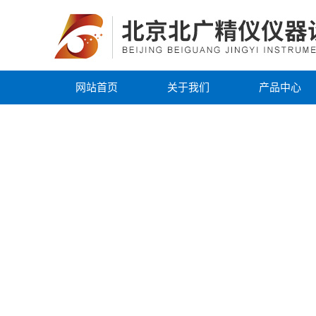
网站首页
关于我们
产品中心