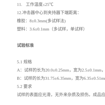
11. 工作温度≤25℃
12.冲击器中心到夹持器下端距离：
橡胶：8±0.3mm(多试样法)
塑料：3.6±0.1mm（多试样，单试样）
试验标准
5.1 规格
A：试样的长为20.0±0.25mm，宽为2.5±0.1mm
B：试样的长为31.75±6.35mm，宽为6.35±0.51m
5.2 要求
试样的表面应光滑，无外来杂质及损伤。成品