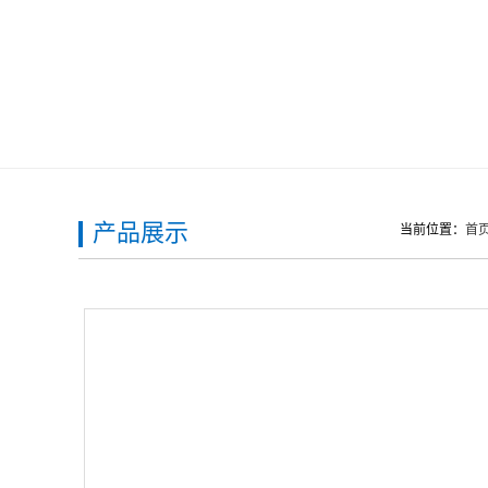
产品展示
当前位置：
首