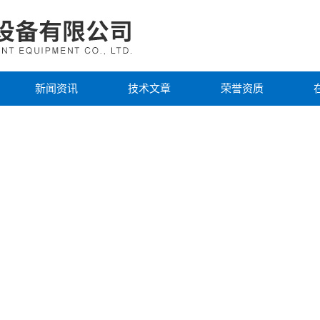
新闻资讯
技术文章
荣誉资质