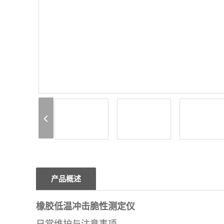
产品概述
橡胶低温冲击脆性测定仪