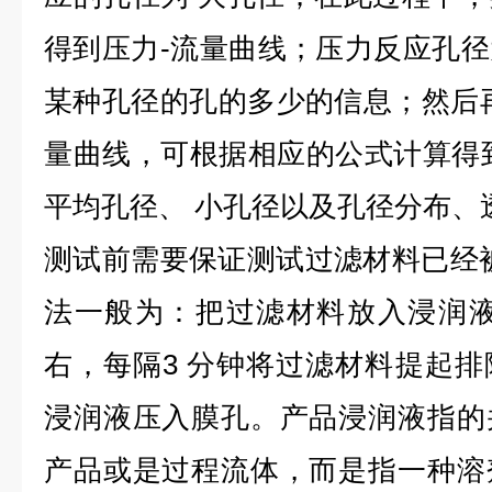
得到压力-流量曲线；压力反应孔
某种孔径的孔的多少的信息；然后
量曲线，可根据相应的公式计算得
平均孔径、 小孔径以及孔径分布、
测试前需要保证测试过滤材料已经
法一般为：把过滤材料放入浸润液
右，每隔3 分钟将过滤材料提起
浸润液压入膜孔。产品浸润液指的
产品或是过程流体，而是指一种溶