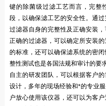
键的除菌级过滤工艺而言，完整
段，以确保滤工艺的安全性。通过
过滤器自身的完整性及正确安装，
正确的过滤器，可以确定所安装的
的标准，还可以确保滤系统的密闭
整性测试也是各国法规和审计的要
自主的研发团队，可以根据客户的
设计，多年的现场经验和*的专业
户放心使用该仪器，还可以为客户