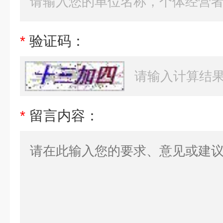
*
验证码：
*
留言内容：