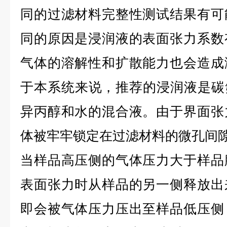
同的过滤材料完整性测试结果有可
同的原因是浸润液的表面张力系数
气体的溶解性和扩散能力也会造成
于本系统来说，推荐的浸润液是碳
异丙醇和水的混合液。由于界面张
体被牢牢锁定在过滤材料的微孔间
当样品高压侧的气体压力大于样品
表面张力时从样品的另一侧释放出
即会被气体压力压出至样品低压侧