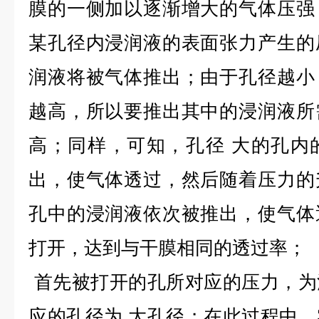
膜的一侧加以逐渐增大的气体压强
某孔径内浸润液的表面张力产生的
润液将被气体推出；由于孔径越小
越高，所以要推出其中的浸润液所
高；同样，可知，孔径 大的孔内
出，使气体透过，然后随着压力的
孔中的浸润液依次被推出，使气体
打开，达到与干膜相同的透过率；
首先被打开的孔所对应的压力，为
应的孔径为 大孔径；在此过程中