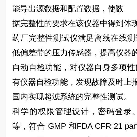
能导出源数据和配置数据，使数
据完整性的要求在该仪器中得到体
药厂完整性测试仪满足离线在线测
低偏差带的压力传感器，提高仪器的
自动自检功能，对仪器自身多项性
有仪器自检功能，发现故障及时上
国内实现超滤系统的完整性测试。
科学的权限管理设计，密码登录
等，符合 GMP 和FDA CFR 21 p