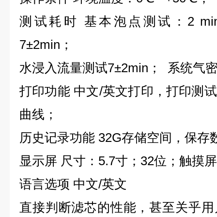
测试耗时 基本泡点测试：2 min
7±2min；
水浸入流量测试7±2min； 系统气密
打印功能 中文/英文打印，打印测
曲线；
历史记录功能 32G存储空间，保存数
显示屏 尺寸：5.7寸；32位；触摸屏
语言选项 中文/英文
直接判断滤芯的性能，甚至关乎用