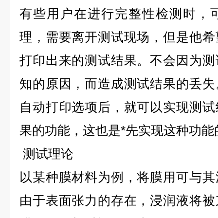
有些用户在进行完整性检测时，
理，需要离开测试现场，但是他希
打印出来的测试结果。不会因为测
知的原因，而造成测试结果的丢失
自动打印选项后，就可以实现测试
果的功能，这也是*先实现这种功能
测试理论
以某种膜材料为例，将膜用可与其
由于表面张力的存在，浸润液将被