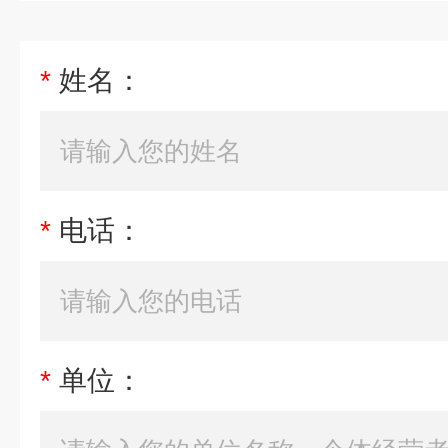
*
姓名：
*
电话：
*
单位：