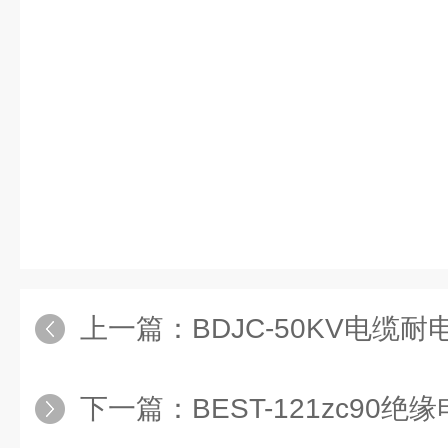
上一篇：
BDJC-50KV电缆
下一篇：
BEST-121zc90