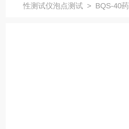
性测试仪泡点测试
> BQS-4