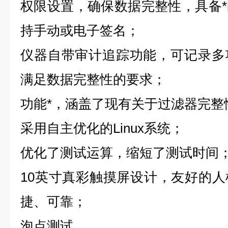
权限设置，确保数据完整性，具备
持手动或电子签名；
仪器自带审计追踪功能，可记录多
满足数据完整性的要求；
功能*，涵盖了现有关于过滤器完整
采用自主优化的Linux系统；
优化了测试运算，缩短了测试时间
10英寸真彩触摸屏设计，友好的
捷、可靠；
泡点测试