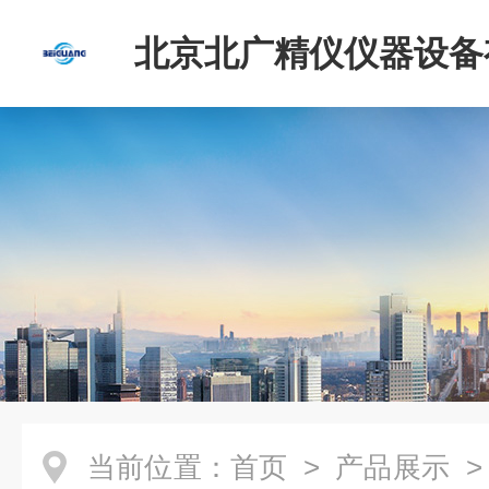
北京北广精仪仪器设备
司
当前位置：
首页
>
产品展示