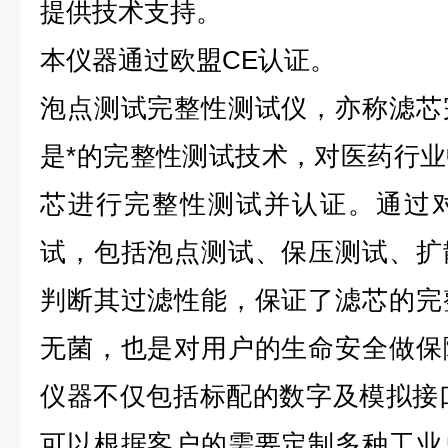
提供技术支持。
本仪器通过欧盟CE认证。
泡点测试完整性测试仪，亦称滤芯
是*的完整性测试技术，对医药行
芯进行完整性测试并认证。通过
试，包括泡点测试、保压测试、扩
判断其过滤性能，保证了滤芯的完
无菌，也是对用户的生命安全做保
仪器不仅包括标配的数字及模拟接口（
可以根据客户的需要定制多种工业