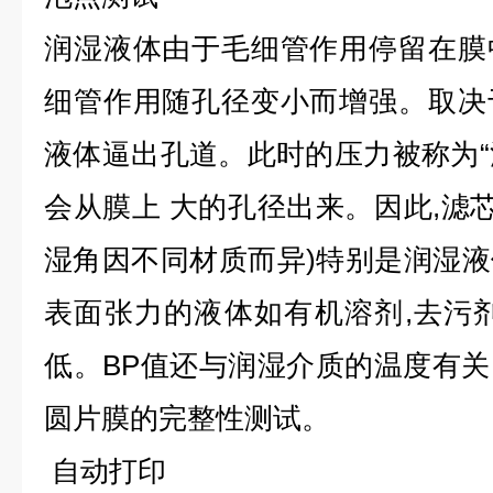
润湿液体由于毛细管作用停留在膜
细管作用随孔径变小而增强。取决
液体逼出孔道。此时的压力被称为“泡
会从膜上 大的孔径出来。因此,滤芯
湿角因不同材质而异)特别是润湿
表面张力的液体如有机溶剂,去污
低。BP值还与润湿介质的温度有
圆片膜的完整性测试。
自动打印