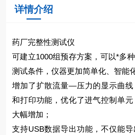
详情介绍
药厂完整性测试仪
可建立1000组预存方案，可以*多
测试条件，仪器更加简单化、智能
增加了扩散流量—压力的显示曲线
和打印功能，优化了进气控制单元
大幅增加；
支持USB数据导出功能，不仅能