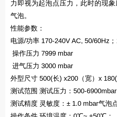
力即视为起泡点压力，此时的现象
气泡。
性能参数：
电源/功率 170-240V AC, 50/60Hz
操作压力 7999 mbar
进气压力 3000 mbar
外型尺寸 500(长) x200（宽）x 180
测试范围 测试压力：500-6900mbar
测试精度 灵敏度：± 1.0 mbar气泡点
操作条件 环境温度：0℃~ +50℃； 