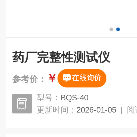
药厂完整性测试仪
￥
参考价：
型号：
BQS-40
更新时间：
2026-01-05
|
阅