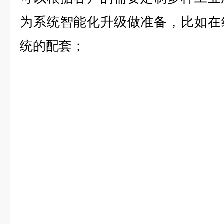
为系统智能化升级做准备，比如在
统的配套；