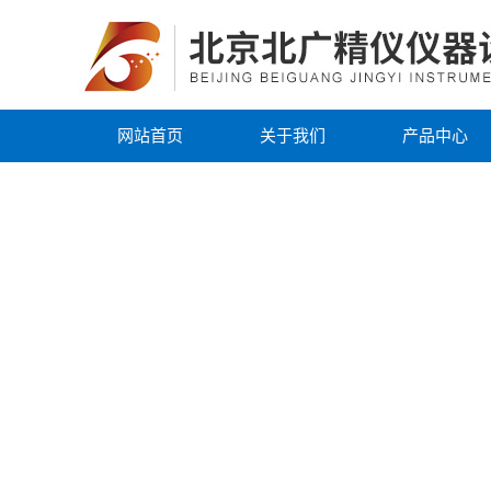
网站首页
关于我们
产品中心