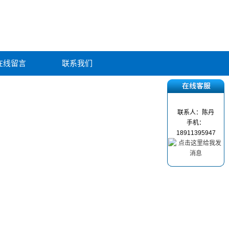
在线留言
联系我们
联系人：陈丹
手机：
18911395947