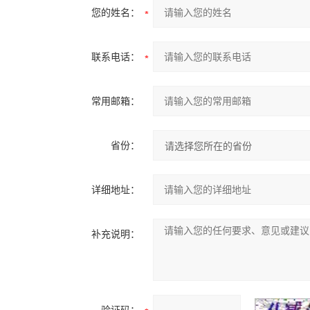
您的姓名：
联系电话：
常用邮箱：
省份：
详细地址：
补充说明：