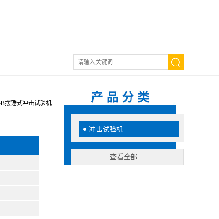
J-B摆锤式冲击试验机
冲击试验机
查看全部