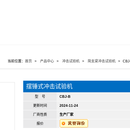
当前位置：
首页
>
产品中心
>
冲击试验机
>
简支梁冲击试验机
> CB
摆锤式冲击试验机
型 号
CBJ-B
更新时间
2024-11-24
厂商性质
生产厂家
报价