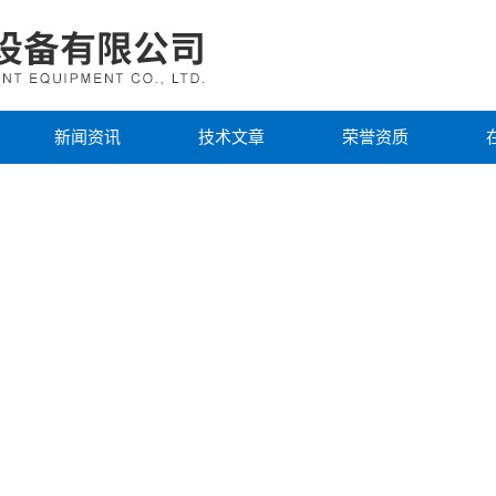
新闻资讯
技术文章
荣誉资质