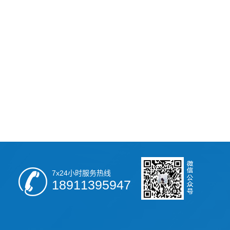
7x24小时服务热线
18911395947