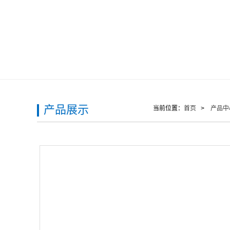
产品展示
当前位置：
首页
>
产品中