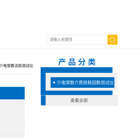
玻璃介电常数试验测试仪
介电常数介质损耗因数测试仪
查看全部