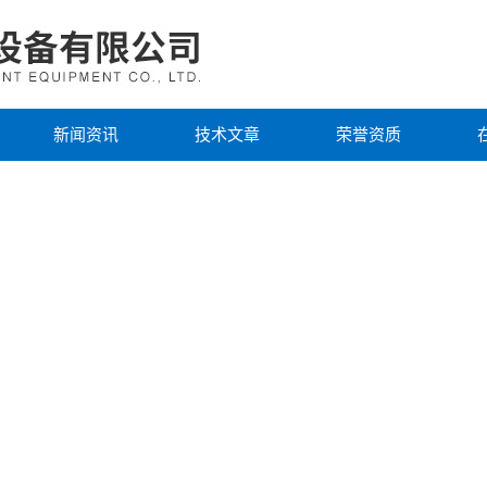
新闻资讯
技术文章
荣誉资质