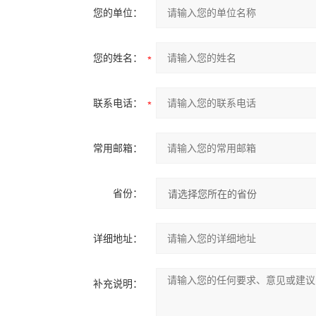
您的单位：
您的姓名：
联系电话：
常用邮箱：
省份：
详细地址：
补充说明：