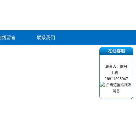
在线留言
联系我们
联系人：陈丹
手机：
18911395947