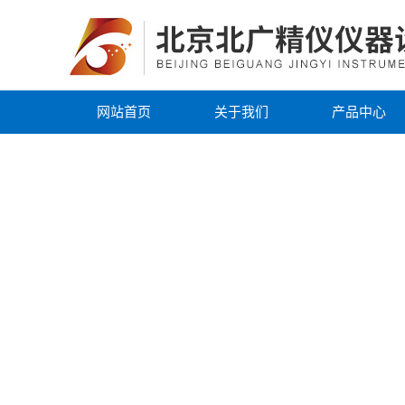
网站首页
关于我们
产品中心