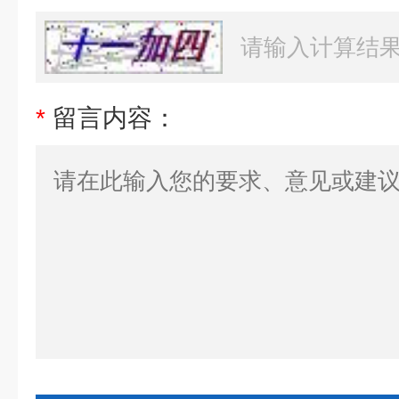
*
留言内容：