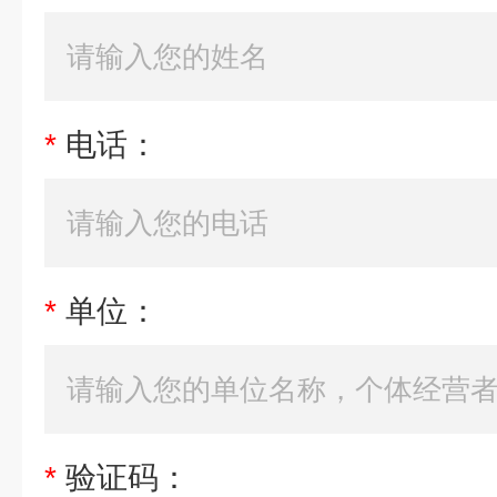
*
电话：
*
单位：
*
验证码：