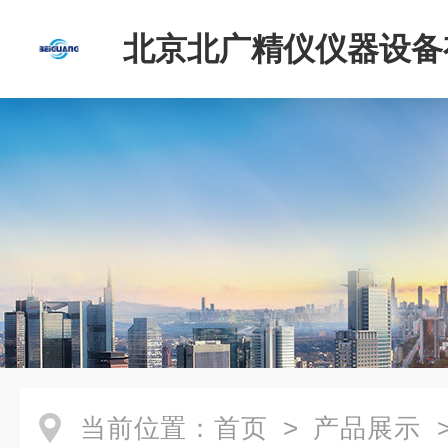
北京北广精仪仪器设备
司
当前位置：
首页
>
产品展示