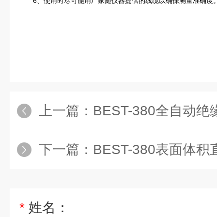
6、使用时尽可能用厂家随仪器提供的线缆以确保测量准确度
上一篇：
BEST-380全自动
下一篇：
BEST-380表面体
*
姓名：