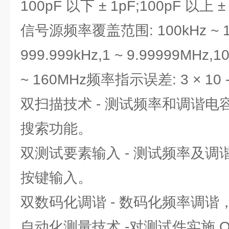
100pF 以下 ± 1pF;100pF 以上 ±
信号源频率覆盖范围: 100kHz ~ 1
999.999kHz,1 ~ 9.99999MHz,1
~ 160MHz频率指示误差: 3 × 10 -
双扫描技术 - 测试频率和调谐
搜索功能。
双测试要素输入 - 测试频率及
按键输入。
双数码化调谐 - 数码化频率调
自动化测量技术 -对测试件实施 