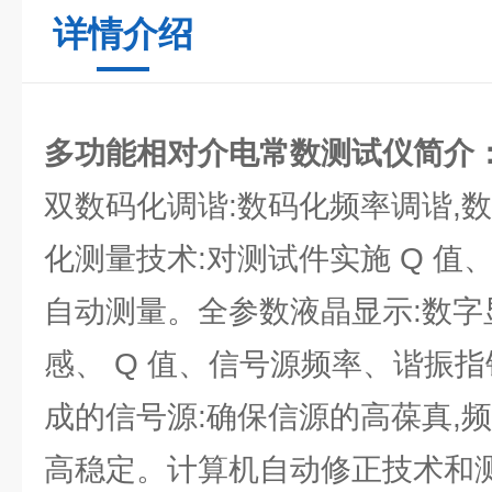
详情介绍
多功能相对介电常数测试仪
简介
双数码化调谐:数码化频率调谐,
化测量技术:对测试件实施 Q 值
自动测量。全参数液晶显示:数字
感、 Q 值、信号源频率、谐振指
成的信号源:确保信源的高葆真,
高稳定。计算机自动修正技术和测