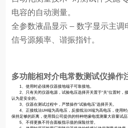
电容的自动测量。
全参数液晶显示 – 数字显示主调
信号源频率、谐振指针。
多功能相对介电常数测试仪操作
1、使用时必须将仪器接地端子可靠接地。
2、只有关闭仪器电源，试验电压选择开关置于“关”位置时，
认为是安全的。
3、仪器在测试过程中，严禁操作“试验电压”选择开关。
4、正接线法UH端为高电压，反接线法IX端为高电压，使用时
保持足够的距离，使用我公司提供的特种绝缘电缆测量大容量试品
5、不得更换不符合面板指示值的保险丝管。