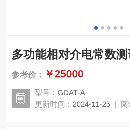
多功能相对介电常数测
￥25000
参考价：
型号：
GDAT-A
更新时间：
2024-11-25
|
阅