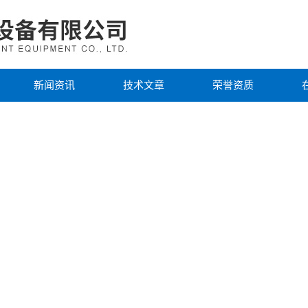
新闻资讯
技术文章
荣誉资质