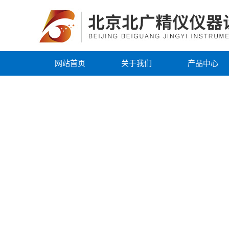
网站首页
关于我们
产品中心