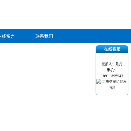
在线留言
联系我们
联系人：陈丹
手机：
18911395947