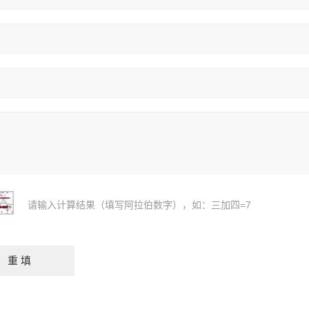
请输入计算结果（填写阿拉伯数字），如：三加四=7