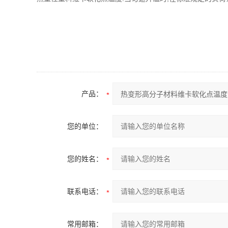
产品：
您的单位：
您的姓名：
联系电话：
常用邮箱：