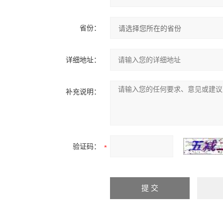
省份：
详细地址：
补充说明：
验证码：