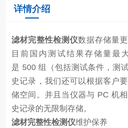
详情介绍
滤材完整性检测仪
数据存储量
目前国内测试结果存储量最
是 500 组（包括测试条件，
史记录，我们还可以根据客户要
储空间。并且当仪器与 PC 机
史记录的无限制存储。
滤材完整性检测仪
维护保养