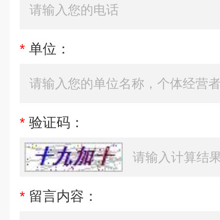
*
单位：
*
验证码：
*
留言内容：