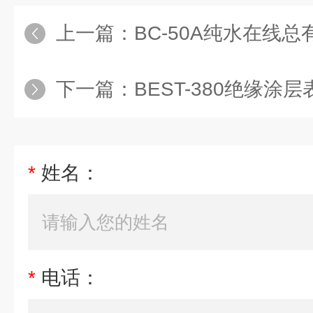
上一篇：
BC-50A纯水在线
下一篇：
BEST-380绝缘涂层
*
姓名：
*
电话：