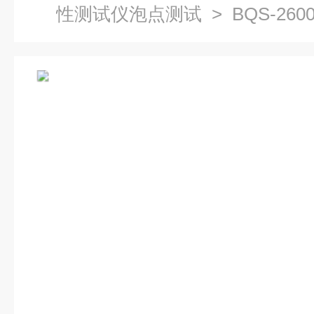
性测试仪泡点测试
> BQS-2