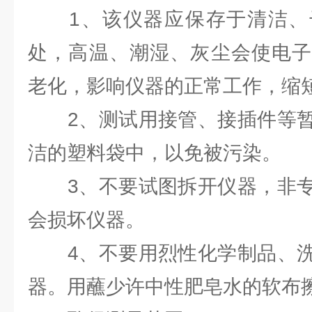
1、该仪器应保存于清洁、
处，高温、潮湿、灰尘会使电子
老化，影响仪器的正常工作，缩
2、测试用接管、接插件等暂
洁的塑料袋中，以免被污染。
3、不要试图拆开仪器，非专
会损坏仪器。
4、不要用烈性化学制品、洗
器。用蘸少许中性肥皂水的软布