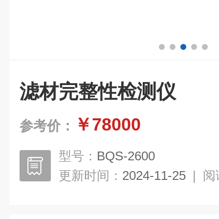
滤材完整性检测仪
￥78000
参考价：
型号：
BQS-2600
更新时间：
2024-11-25
|
阅