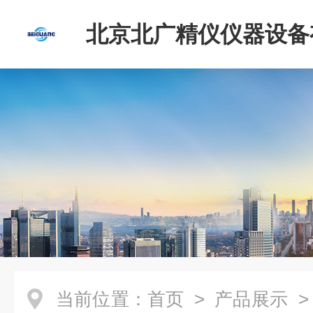
北京北广精仪仪器设备
司
当前位置：
首页
>
产品展示