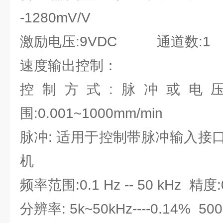
-1280mV/V
激励电压:9VDC 通道数:1
速度输出控制：
控制方式:脉冲或
围:0.001~1000mm/min
脉冲: 适用于控制带脉冲输入接
机
频率范围:0.1 Hz -- 50 kHz 精度:
分辨率: 5k~50kHz----0.14% 500