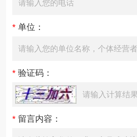
*
单位：
*
验证码：
*
留言内容：