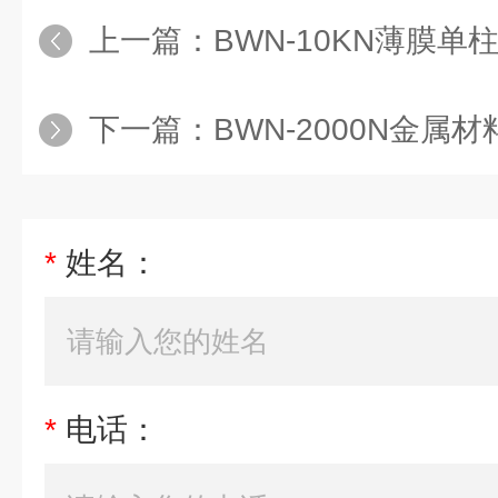
上一篇：
BWN-10KN薄膜
下一篇：
BWN-2000N金
*
姓名：
*
电话：