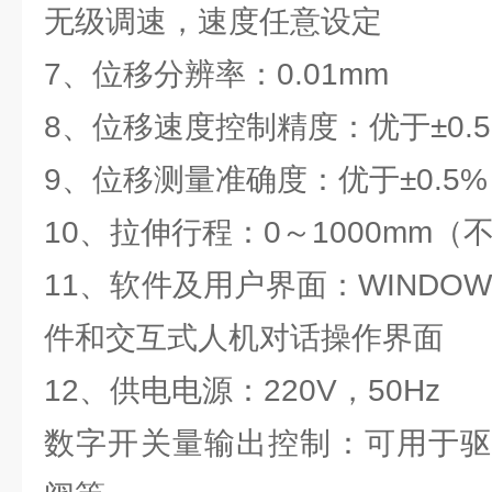
无级调速，速度任意设定
7、位移分辨率：0.01mm
8、位移速度控制精度：优于±0.5
9、位移测量准确度：优于±0.5%
10、拉伸行程：0～1000mm（
11、软件及用户界面：WINDOW
件和交互式人机对话操作界面
12、供电电源：220V，50Hz
数字开关量输出控制：可用于驱