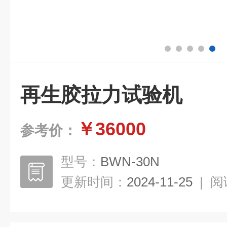
再生胶拉力试验机
￥36000
参考价：
型号：
BWN-30N
更新时间：
2024-11-25
|
阅