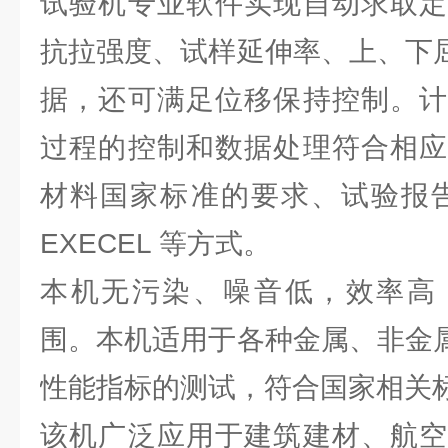
试验机专业软件实现自动求取定
抗拉强度、试样延伸率、上、下
据，还可满足位移保持控制。计
过程的控制和数据处理符合相应
材料国家标准的要求、试验报告
EXECEL 等方式。
本机无污染、噪音低，效率高
围。本机适用于各种金属、非金
性能指标的测试，符合国家相关
该机广泛应用于建筑建材、航空