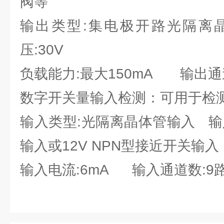
阀等
输出类型:集电极开路光隔离
压:30V
负载能力:最大150mA 输出通
数字开关量输入检测：可用于检
输入类型:光隔离晶体管输入 输
输入或12V NPN型接近开关输入
输入电流:6mA 输入通道数:9