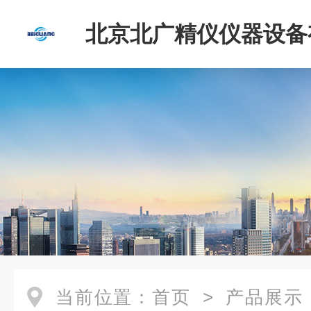
北京北广精仪仪器设备
司
当前位置：
首页
>
产品展示