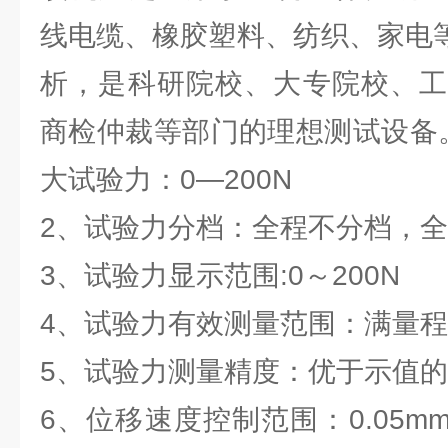
线电缆、橡胶塑料、纺织、家电
析，是科研院校、大专院校、工
商检仲裁等部门的理想测试设备
大试验力：0—200N
2、试验力分档：全程不分档，
3、试验力显示范围:0～200N
4、试验力有效测量范围：满量程的
5、试验力测量精度：优于示值的
6、位移速度控制范围：0.05mm/m