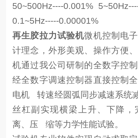
50~500Hz----0.001% 5~50Hz--
0.1~5Hz-----0.00001%
再生胶拉力试验机
微机控制电
计理念，外形美观、操作方便、
机通过我公司研制的全数字控制
经全数字调速控制器直接控制全
电机 转速经圆弧同步减速系统
丝杠副实现横梁上升、下降，
离、压 缩等力学性能试验。