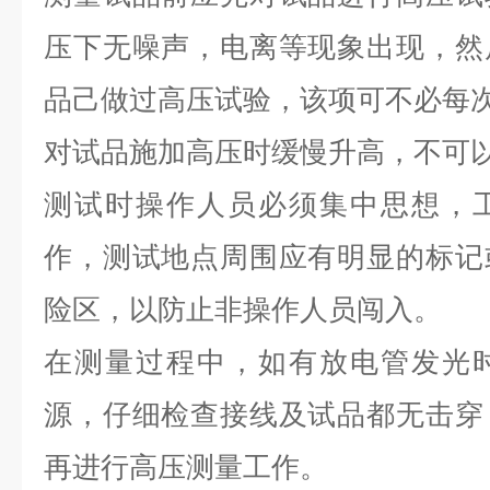
压下无噪声，电离等现象出现，然
品己做过高压试验，该项可不必每
对试品施加高压时缓慢升高，不可
测试时操作人员必须集中思想，
作，测试地点周围应有明显的标记
险区，以防止非操作人员闯入。
在测量过程中，如有放电管发光
源，仔细检查接线及试品都无击穿
再进行高压测量工作。