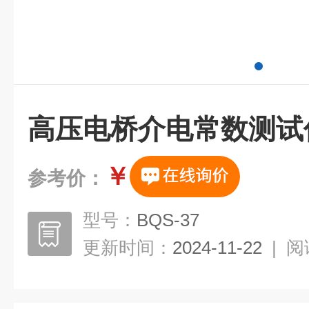
高压电桥介电常数测试
￥
参考价：
型号：
BQS-37
更新时间：
2024-11-22
|
阅