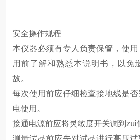
安全操作规程
本仪器必须有专人负责保管，使用
用前了解和熟悉本说明书，以免
故。
每次使用前应仔细检查接地线是否
电使用。
接通电源前应将灵敏度开关调到zui
测量试品前应先对试品进行高压试