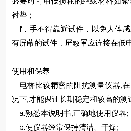
必要时可用低损耗的绝缘材料如聚
衬垫；
f．手不得靠近试件，以免人体感
有屏蔽的试件，屏蔽罩应连接在低
使用和保养
电桥比较精密的阻抗测量仪器,在
况下,才能保证长期稳定和较高的测
a.熟悉本说明书,正确地使用仪器;
b.使仪器经常保持清洁、干燥;