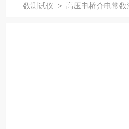
数测试仪
>
高压电桥介电常数
电桥介电常数测试仪