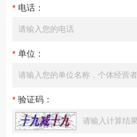
*
电话：
*
单位：
*
验证码：