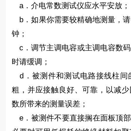
a．介电常数测试仪应水平安放；
b．如果你需要较精确地测量，请
钟；
c．调节主调电容或主调电容数码
时请缓调；
d．被测件和测试电路接线柱间
粗，并应接触良好、可靠，以减少
数所带来的测量误差；
e．被测件不要直接搁在面板顶部