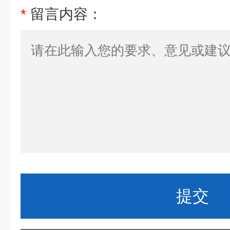
*
留言内容：