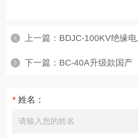
上一篇：
BDJC-100KV绝
下一篇：
BC-40A升级款国产（TO
*
姓名：