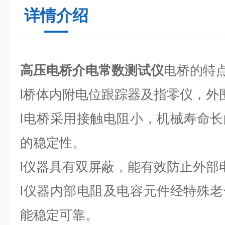
详情介绍
高压电桥介电常数测试仪
电桥的特
l
桥体内附电位跟踪器及指零仪，外
l
电桥采用接触电阻小，机械寿命长
的稳定性。
l
仪器具有双屏蔽，能有效防止外部
l
仪器内部电阻及电容元件经特殊老
能稳定可靠。