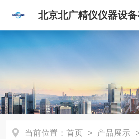
北京北广精仪仪器设备
司
当前位置：
首页
>
产品展示