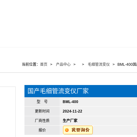
当前位置：
首页
>
产品中心
> >
毛细管流变仪
> BML-40
国产毛细管流变仪厂家
型 号
BML-400
更新时间
2024-11-22
厂商性质
生产厂家
报价