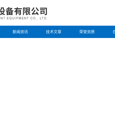
新闻资讯
技术文章
荣誉资质