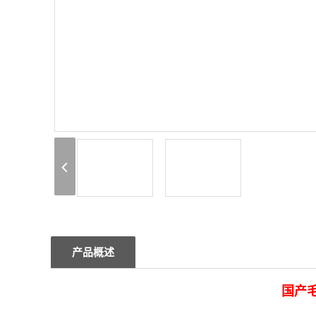
产品概述
国产