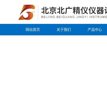
网站首页
关于我们
产品中心