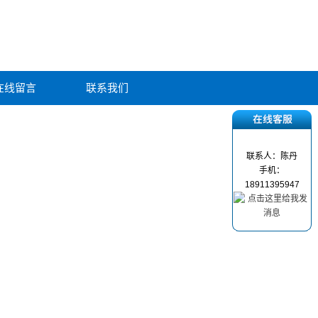
在线留言
联系我们
联系人：陈丹
手机：
18911395947