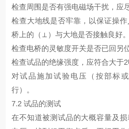
检查周围是否有强电磁场干扰，应
检查大地线是否牢靠，以保证操作
桥上的（⊥）与大地是否接触良好
检查电桥的灵敏度开关是否已回另
检查试品的绝缘强度，应符合大于2
对试品施加试验电压（按部标或
行）。
7.2
试品的测试
在不知道被测试品的大概容量及损