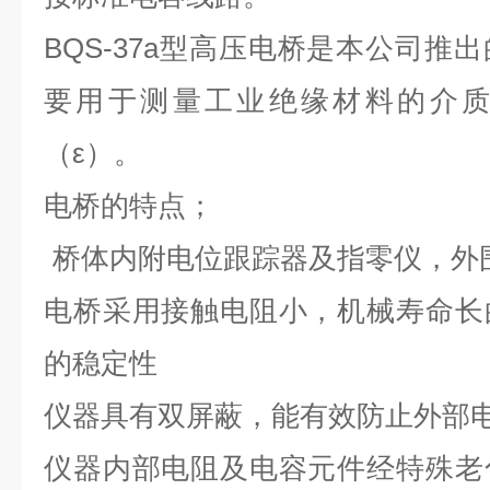
BQS-37a
型高压电桥是本公司推出
要用于测量工业绝缘材料的介质损
（ε）。
电桥的特点；
桥体内附电位跟踪器及指零仪，外
电桥采用接触电阻小，机械寿命长
的稳定性
仪器具有双屏蔽，能有效防止外部
仪器内部电阻及电容元件经特殊老