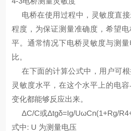
4-3
电桥测量灵敏度
电桥在使用过程中，灵敏度直接
程度，为保证测量准确度，希望电
平。通常情况下电桥灵敏度与测量
比。
在下面的计算公式中，用户可根
灵敏度水平，在这个水平上的电容
变化都能够反应出来。
ΔC/C
或Δtgδ=Ig/UωCn(1+Rg/R4
式中: U 为测量电压 伏