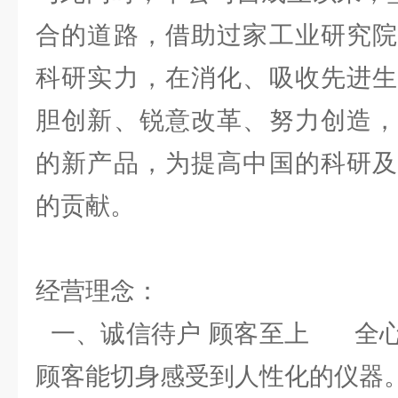
合的道路，借助过家工业研究院
科研实力，在消化、吸收先进生
胆创新、锐意改革、努力创造，
的新产品，为提高中国的科研及
的贡献。
经营理念：
一、诚信待户 顾客至上 全心
顾客能切身感受到人性化的仪器