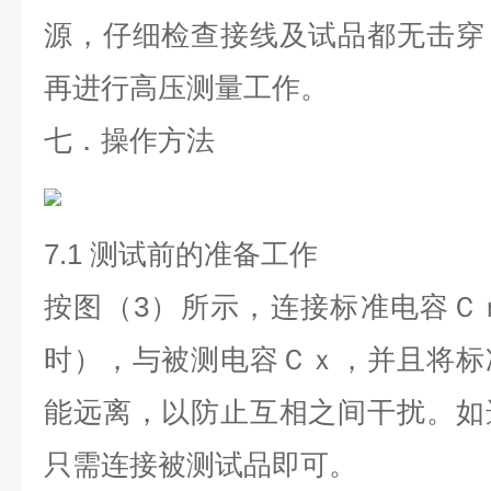
源，仔细检查接线及试品都无击穿
再进行高压测量工作。
七．操作方法
7.1
测试前的准备工作
按图（3）所示，连接标准电容Ｃ
时），与被测电容Ｃｘ，并且将标
能远离，以防止互相之间干扰。如
只需连接被测试品即可。