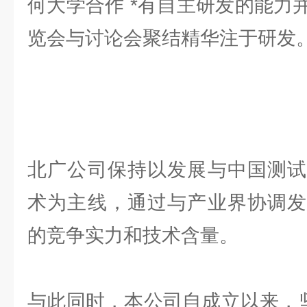
何大学合作 *有自主研发的能力
览会与讨论会聚结精华注于研发
北广公司保持以发展与中国测试
术为主线，通过与产业界协调发
的竞争实力和技术含量。
与此同时，本公司自成立以来，坚