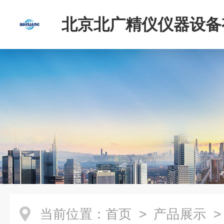
北京北广精仪仪器设备
司
当前位置：
首页
>
产品展示
>