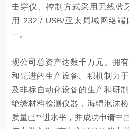
击穿仪、控制方式采用无线蓝牙
用 232 / USB/亚太局域网
一。
现公司总资产达数千万元。拥有
和先进的生产设备。积机制力于
及非标自动化设备的生产和研制
绝缘材料检测仪器，海绵泡沫检
质量已**进水平，并成功申请中