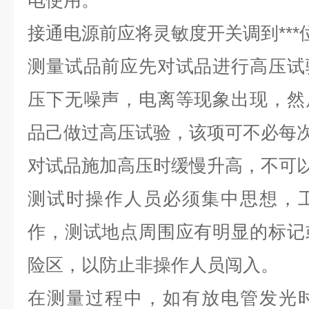
电使用。
接通电源前应将灵敏度开关调到***
测量试品前应先对试品进行高压试
压下无噪声，电离等现象出现，然
品己做过高压试验，该项可不必每
对试品施加高压时缓慢升高，不可
测试时操作人员必须集中思想，
作，测试地点周围应有明显的标记
险区，以防止非操作人员闯入。
在测量过程中，如有放电管发光