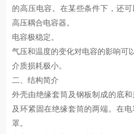
的高压电容。在某些条件下，还可
高压耦合电容器。
电容极稳定。
气压和温度的变化对电容的影响可
介质损耗极小。
二、结构简介
外壳由绝缘套筒及钢板制成的底和
及环紧固在绝缘套筒的两端。在电
罩。