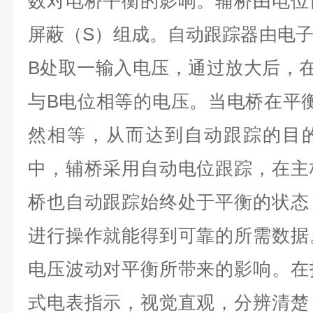
数对电桥平衡的影响。辅桥由电位
屏蔽（S）组成。自动跟踪器由电
B处取一输入电压，通过放大后，
与B电位相等的电压。当电桥在平衡时
然相等，从而达到自动跟踪的目
中，辅桥采用自动电位跟踪，在主
桥也自动跟踪始终处于平衡的状态
进行操作就能得到可靠的所需数据
电压波动对平衡所带来的影响。在
式电表指示，视觉直观，分辨清楚