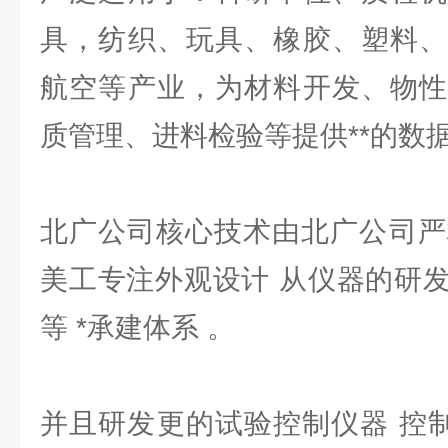
具，纺织、玩具、橡胶、塑料、
航空等产业，为材料开发、物性
质管理、进料检验等提供**的数
北广公司核心技术由北广公司严格
美工专注外观设计 从仪器的研
等 *承建体系 。
并且研发更的试验控制仪器 控制