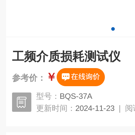
工频介质损耗测试仪
￥
参考价：
型号：
BQS-37A
更新时间：
2024-11-23
|
阅