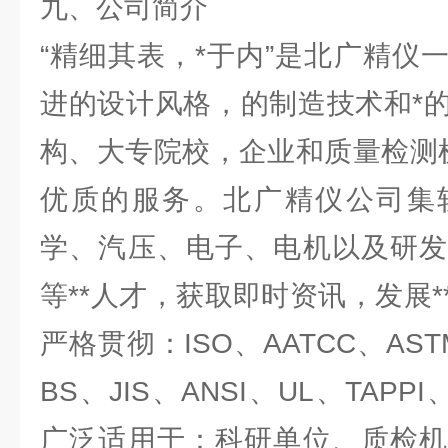
九、公司简介
“精细其表，*于内”是北广精仪
进的设计风格，的制造技术和*
构、大专院校，企业和质量检测
优质的服务。北广精仪公司集
学、汽压、电子、电机以及研发
等**人才，获取即时资讯，发展
严格贯彻：ISO、AATCC、AST
BS、JIS、ANSI、UL、TAPP
广泛适用于：科研单位、质检机