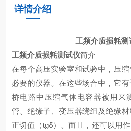
详情介绍
工频介质损耗测
工频介质损耗测试仪
简介
在每个高压实验室和试验中，压缩
必要的仪器。在这些场合中，它有
桥电路中压缩气体电容器被用来
管、绝缘子、变压器绕组及绝缘材
正切值（tgδ）。而且，还可以用