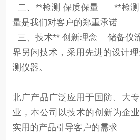
二、**检测 保质保量 **检
量是我们对客户的郑重承诺
三、技术** 创新理念 储备仪
界另闲技术，采用先进的设计理念
测仪器。
北广产品广泛应用于国防、大专
业，本公司以技术的创新为企业
实用的产品引导客户的需求