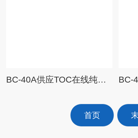
BC-40A供应TOC在线纯水测定仪
首页