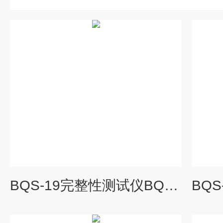
BQS-19完整性测试仪BQS-19