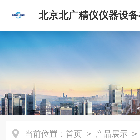
北京北广精仪仪器设备
司
当前位置：
首页
>
产品展示