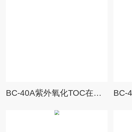
BC-40A紫外氧化TOC在线分析仪