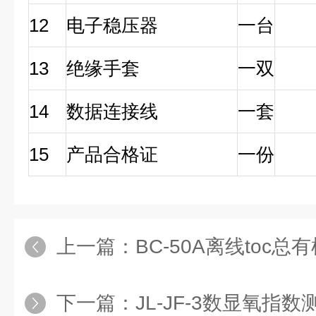
12
电子稳压器
一台
13
绝缘手套
一双
14
数据连接线
一套
15
产品合格证
一份
上一篇：
BC-50A离线toc总
下一篇：
JL-JF-3数显氧指数