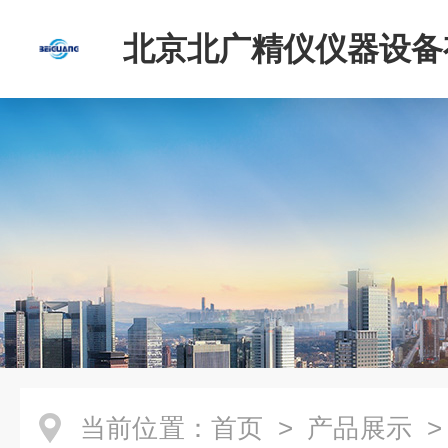
北京北广精仪仪器设备
司
当前位置：
首页
>
产品展示