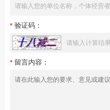
*
验证码：
*
留言内容：