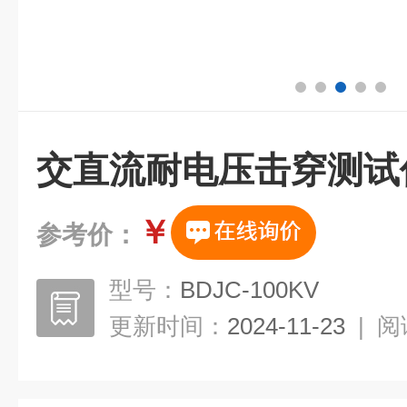
交直流耐电压击穿测试
￥
参考价：
型号：
BDJC-100KV
更新时间：
2024-11-23
|
阅