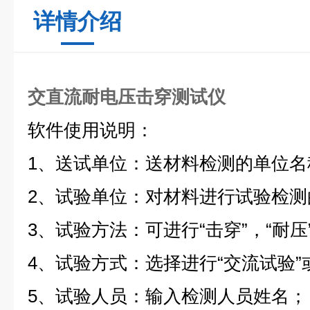
详情介绍
交直流耐电压击穿测试仪
软件使用说明：
1、送试单位：送材料检测的单位名
2、试验单位：对材料进行试验检测
3、试验方法：可进行“击穿”，“耐压
4、试验方式：选择进行“交流试验”
5、试验人员：输入检测人员姓名；