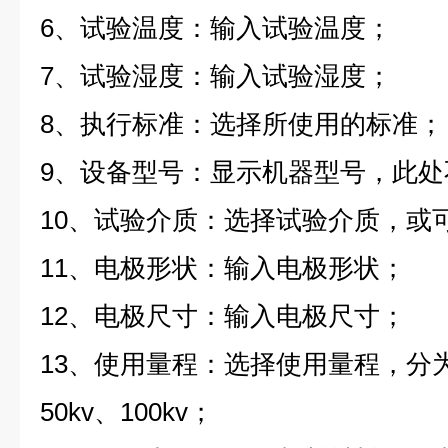
6、试验温度：输入试验温度；
7、试验湿度：输入试验湿度；
8、执行标准：选择所使用的标准；
9、设备型号：显示机器型号，此处
10、试验介质：选择试验介质，或
11、电极形状：输入电极形状；
12、电极尺寸：输入电极尺寸；
13、使用量程：选择使用量程，分为10
50kv、100kv；