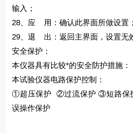
输入；
28、应 用：确认此界面所做设置
29、退 出：返回主界面，设置无
安全保护：
本仪器具有比较*的安全防护措施：
本试验仪器电路保护控制：
①超压保护 ②过流保护 ③短路保
误操作保护