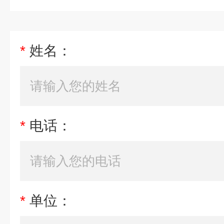
*
姓名：
*
电话：
*
单位：