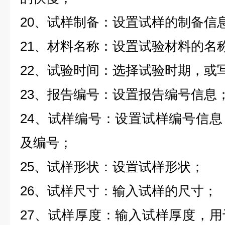
20、试样制备：设置试样的制备信
21、材料名称：设置试验材料的名
22、试验时间：选择试验时期，或
23、报告编号：设置报告编号信息
24、试样编号：设置试样编号信
及编号；
25、试样形状：设置试样形状；
26、试样尺寸：输入试样的尺寸；
27、试样厚度：输入试样厚度，