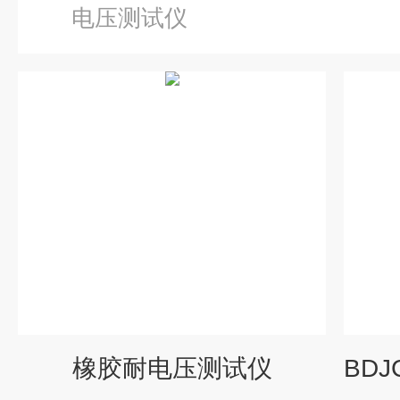
电压测试仪
橡胶耐电压测试仪