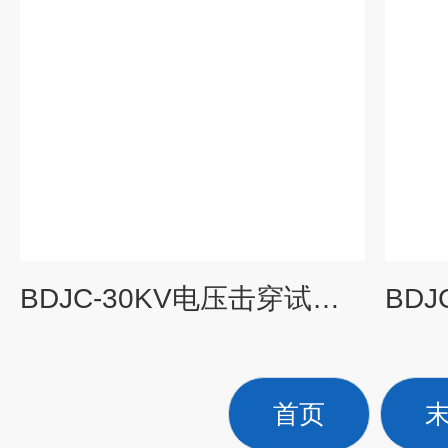
BDJC-30KV电压击穿试验仪/耐电压测试仪
首页