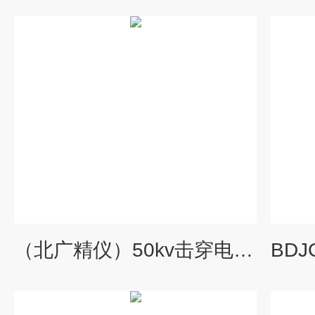
（北广精仪）50kv击穿电压试验仪和耐电压测试仪