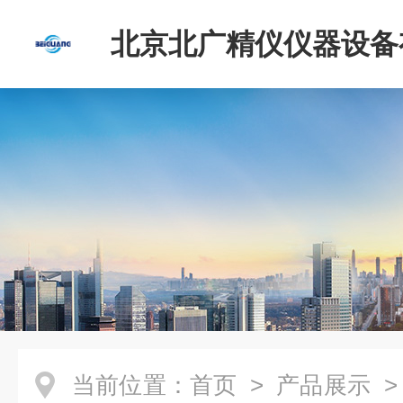
北京北广精仪仪器设备
司
当前位置：
首页
>
产品展示