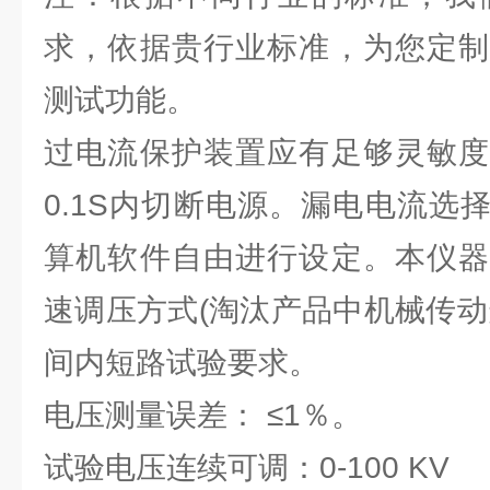
求，依据贵行业标准，为您定制
测试功能。
过电流保护装置应有足够灵敏度
0.1S内切断电源。漏电电流选择：
算机软件自由进行设定。本仪器
速调压方式(淘汰产品中机械传动
间内短路试验要求。
电压测量误差： ≤1％。
试验电压连续可调：0-100 KV