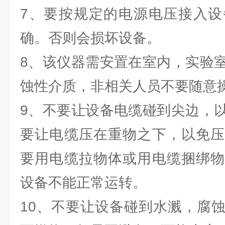
7、要按规定的电源电压接入设
确。否则会损坏设备。
8、该仪器需安置在室内，实验
蚀性介质，非相关人员不要随意
9、不要让设备电缆碰到尖边，
要让电缆压在重物之下，以免压
要用电缆拉物体或用电缆捆绑物
设备不能正常运转。
10、不要让设备碰到水溅，腐