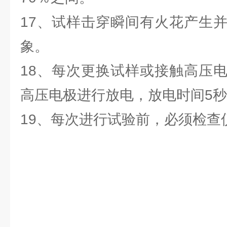
17、试样击穿瞬间有火花产生
象。
18、每次更换试样或接触高压
高压电极进行放电，放电时间5
19、每次进行试验前，必须检查