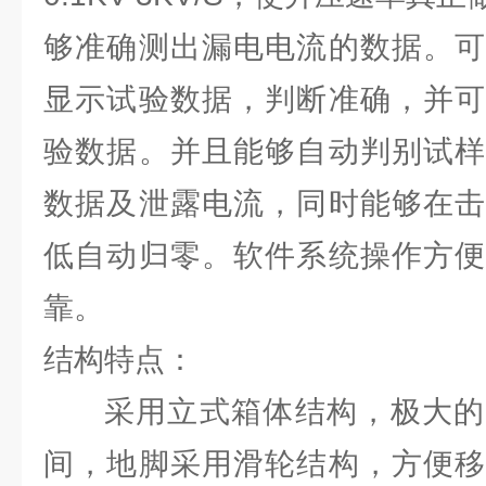
够准确测出漏电电流的数据。可
显示试验数据，判断准确，并可
验数据。并且能够自动判别试样
数据及泄露电流，同时能够在击
低自动归零。软件系统操作方便
靠。
结构特点：
采用立式箱体结构，极大的
间，地脚采用滑轮结构，方便移