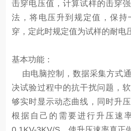
击穿电压值，计算试样的击穿强
法，将电压升到规定值，保持
穿，定此时规定值为试样的耐电
基本功能：
由电脑控制，数据采集方式通
决试验过程中的抗干扰问题，软
够实时显示动态曲线，同时升压
根据自己的需要进行升压速
0.1KV-3KV/S，使升压速率