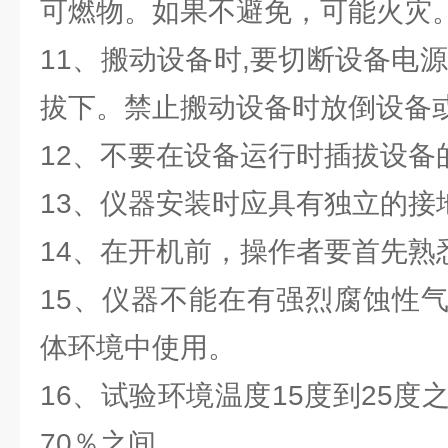
可燃物。如果不避免，可能火灾
11、搬动设备时,要切断设备电
拔下。禁止搬动设备时放倒设备或
12、不要在设备运行时插拔设备
13、仪器安装时应具有独立的接
14、在开机前，操作者要首先熟
15、仪器不能在有强烈腐蚀性
体环境中使用。
16、试验环境温度15度到25度
70％之间。