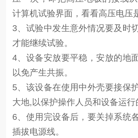
计算机试验界面，看看高压电压
3、试验中发生意外情况要及时
才能继续试验。
4、设备安放要平稳，安放的地
以免产生共振。
5、该设备在使用中外壳要接保
大地,以保护操作人员和设备运行
6、使用完设备后，要关掉系统
插拔电源线。