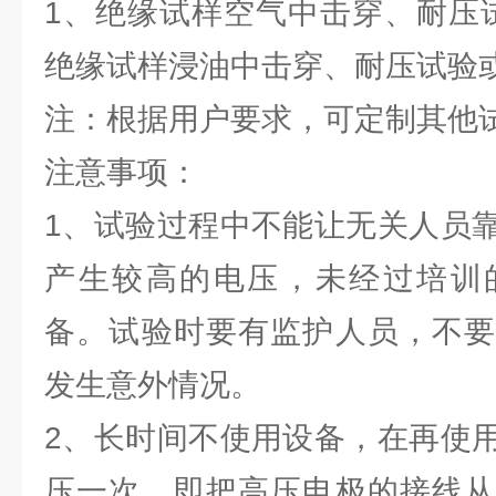
1、绝缘试样空气中击穿、耐压
绝缘试样浸油中击穿、耐压试验
注：根据用户要求，可定制其他
注意事项：
1、试验过程中不能让无关人员
产生较高的电压，未经过培训
备。试验时要有监护人员，不要
发生意外情况。
2、长时间不使用设备，在再使
压一次，即把高压电极的接线从