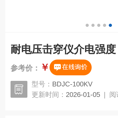
耐电压击穿仪介电强度
￥
参考价：
型号：
BDJC-100KV
更新时间：
2026-01-05
|
阅