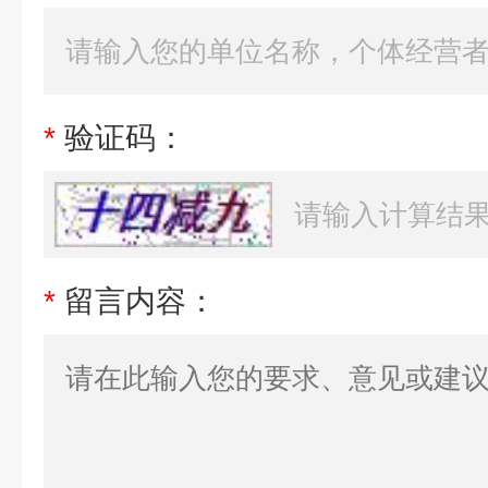
*
验证码：
*
留言内容：