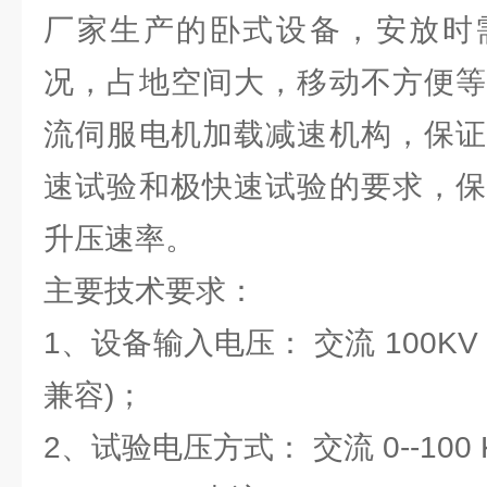
厂家生产的卧式设备，安放时
况，占地空间大，移动不方便等
流伺服电机加载减速机构，保证
速试验和极快速试验的要求，保
升压速率。
主要技术要求：
1、设备输入电压： 交流 100K
兼容)；
2、试验电压方式： 交流 0--100 