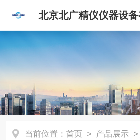
北京北广精仪仪器设备
司
当前位置：
首页
>
产品展示