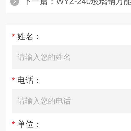
下一篇：
WYZ-240玻璃钢万
*
姓名：
*
电话：
*
单位：