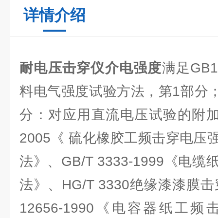
详情介绍
耐电压击穿仪介电强度
满足GB1
料电气强度试验方法，第1部分；
分：对应用直流电压试验的附加要求
2005《 硫化橡胶工频击穿电
法》、GB/T 3333-1999《
法》、HG/T 3330绝缘漆漆膜
12656-1990《电容器纸