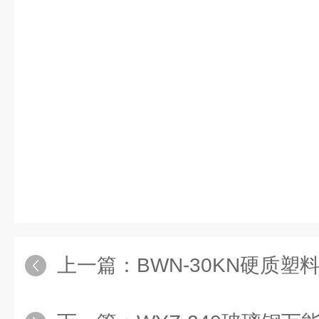
上一篇：
BWN-30KN硬质