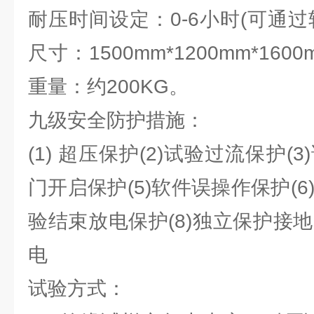
耐压时间设定：0-6小时(可通
尺寸：1500mm*1200mm*1
重量：约200KG。
九级安全防护措施：
(1) 超压保护(2)试验过流保护(
门开启保护(5)软件误操作保护(6
验结束放电保护(8)独立保护接地
电
试验方式：