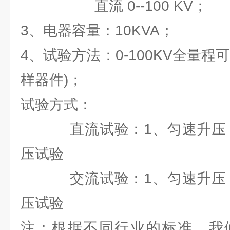
直流 0--100 KV；
3、电器容量：10KVA；
4、试验方法：0-100KV全量程
样器件)；
试验方式：
直流试验：1、匀速升压 2
压试验
交流试验：1、匀速升压 2
压试验
注：根据不同行业的标准，我