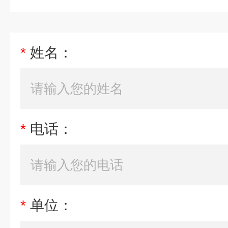
*
姓名：
*
电话：
*
单位：