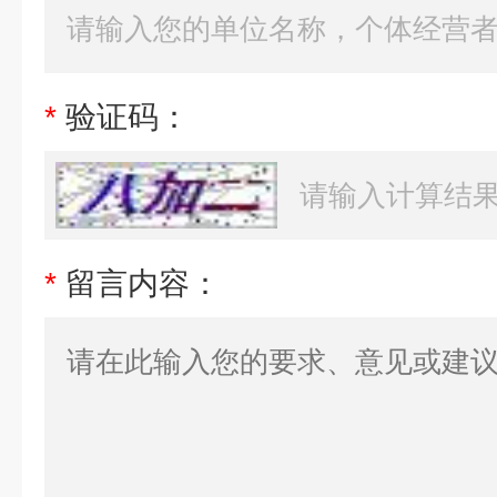
*
验证码：
*
留言内容：