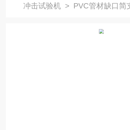
冲击试验机
> PVC管材缺口