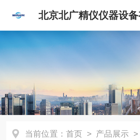
北京北广精仪仪器设备
司
当前位置：
首页
>
产品展示