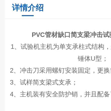
详情介绍
PVC管材缺口简支梁冲击试
1、试验机主机为单支承柱式结构
锤体U型；
2、冲击刀采用螺钉安装固定，更换
3、试样简支梁式支承；
4、主机装有安全防护销，并且配备