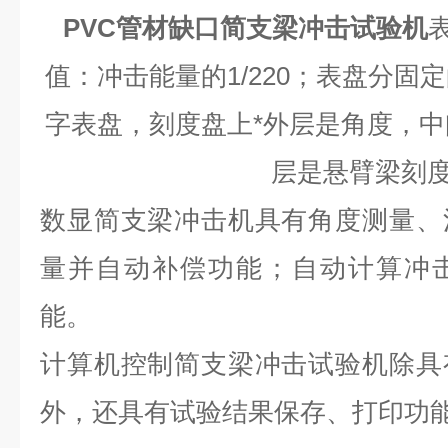
PVC管材缺口简支梁冲击试验机
值：冲击能量的1/220；表盘分固
字表盘，刻度盘上*外层是角度，
层是悬臂梁刻
数显简支梁冲击机具有角度测量、
量并自动补偿功能；自动计算冲
能。
计算机控制简支梁冲击试验机除具
外，还具有试验结果保存、打印功