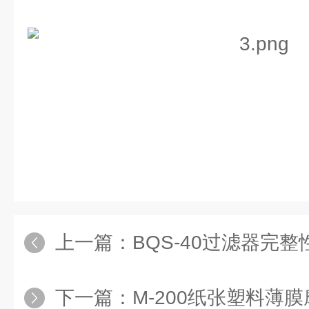
上一篇：
BQS-40过滤器完
下一篇：
M-200纸张塑料薄