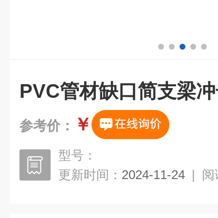
PVC管材缺口简支梁
￥
参考价：
型号：
更新时间：
2024-11-24
|
阅