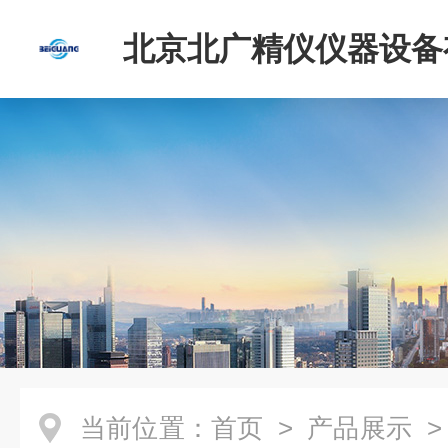
北京北广精仪仪器设备
司
当前位置：
首页
>
产品展示