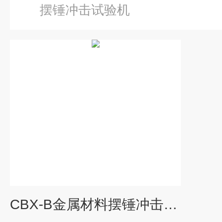
摆锤冲击试验机
CBX-B金属材料摆锤冲击试验机