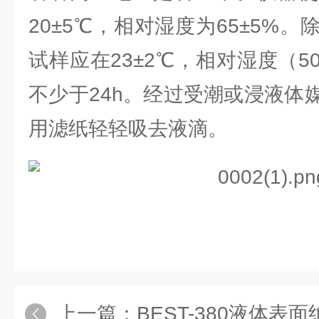
20±5℃，相对湿度为65±5%
试样应在23±2℃，相对湿度（5
不少于24h。经过受潮或浸液体
用滤纸轻轻吸去液滴。
上一篇：
BEST-380液体表