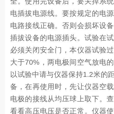
全。使用完设备后，要关掉系统
电插拔电源线。要按规定的电源
电路接线正确。否则会损坏设备
插拔设备的电源插头。试验在试
必须关闭安全门，本仪器试验过
大于70%，两电极间空气放电
以试验中请与仪器保持1.2米的
备，在再使用时，先让仪器空载
电极的接线从均压球上取下。查
看看高压电压是否正常。仪器使