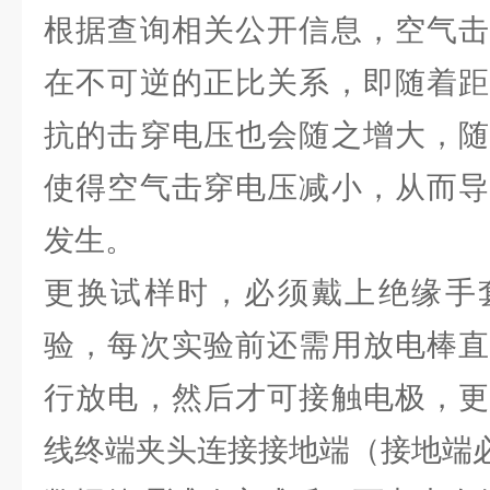
根据查询相关公开信息，空气击
在不可逆的正比关系，即随着距
抗的击穿电压也会随之增大，随
使得空气击穿电压减小，从而导
发生。
更换试样时，必须戴上绝缘手
验，每次实验前还需用放电棒直
行放电，然后才可接触电极，更
线终端夹头连接接地端（接地端