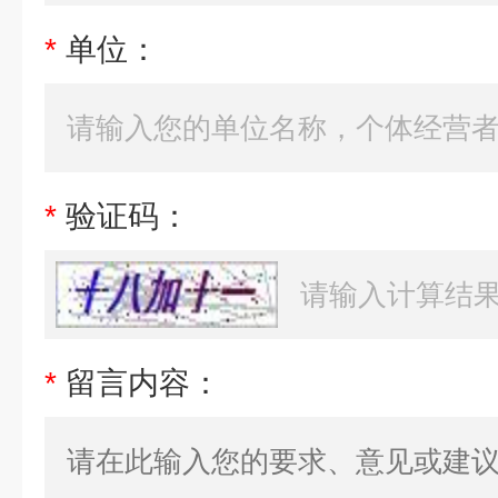
*
单位：
*
验证码：
*
留言内容：