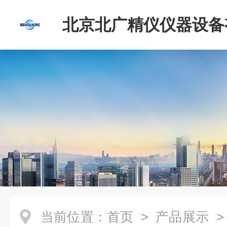
北京北广精仪仪器设备
司
当前位置：
首页
>
产品展示