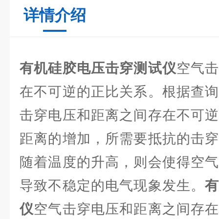
详情介绍
有机硅胶电压击穿测试仪
空气
在不可逆的正比关系。根据查询
击穿电压和距离之间存在不可逆
距离的增加，所需要抵抗的击穿
随着温度的升高，则会使得空气
导致不稳定的电气现象发生。
仪
空气击穿电压和距离之间存在