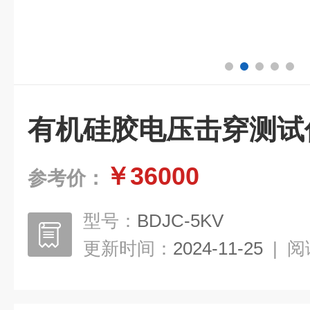
有机硅胶电压击穿测试
￥36000
参考价：
型号：
BDJC-5KV
更新时间：
2024-11-25
|
阅