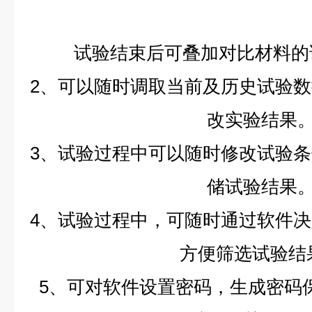
试验结束后可叠加对比材料的
2、可以随时调取当前及历史试验
改实验结果
3、试验过程中可以随时修改试验
储试验结果
4、试验过程中，可随时通过软件
方便筛选试验结
5、可对软件设置密码，生成密码