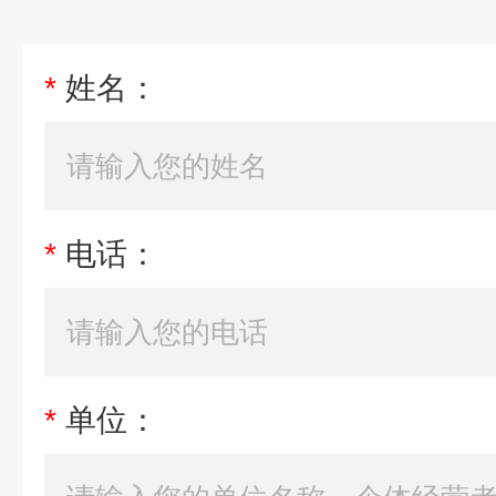
*
姓名：
*
电话：
*
单位：