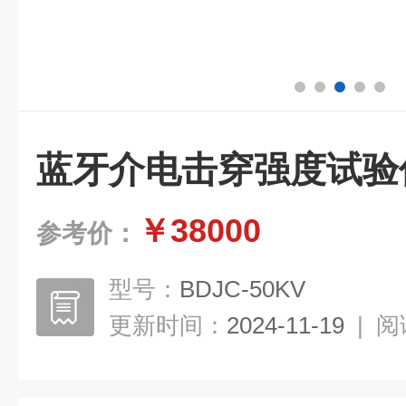
蓝牙介电击穿强度试验
￥38000
参考价：
型号：
BDJC-50KV
更新时间：
2024-11-19
|
阅