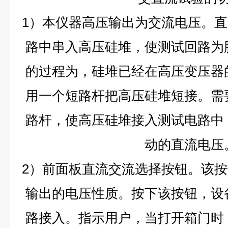
1）本仪器高压输出为交流电压。
路中串入高压硅堆，使测试回路为
的过程为，硅堆已经在高压变压器
用一个短路杆把高压硅堆短接。需
路杆，使高压硅堆接入测试电路中
动的直流电压
2）前面板直流交流选择按钮。该
输出的电压性质。按下该按钮，设
路接入。指示用户，当打开箱门时