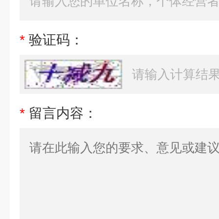
*
验证码：
*
留言内容：