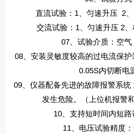
直流试验：1、匀速升压 2
交流试验：1、匀速升压
2
07、试验介质：空气
08、安装灵敏度较高的过电流保
0.05S内切断电
09、仪器配备先进的故障报警系统
发生危险。（上位机报警
10、支持短时间内短
11、电压试验精度：