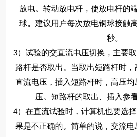
放电。转动放电杆，使放电杆的
球。建议用户每次放电铜球接触
秒。
3）试验的交直流电压切换，主要
路杆是否取出。当取出短路杆时，
直流电压，插入短路杆时，高压均
压。短路杆的取出、插入参
4）在直流试验时，计算机也要选
果是不正确的。简单的说，交流电