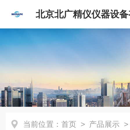
北京北广精仪仪器设备
司
当前位置：
首页
>
产品展示