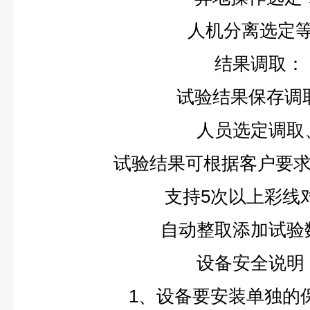
人机分离选定
结果调取：
试验结果保存调
人员选定调取
试验结果可根据客户要
支持5次以上彩线
自动整取添加试验
设备安全说明
1、设备要安装单独的