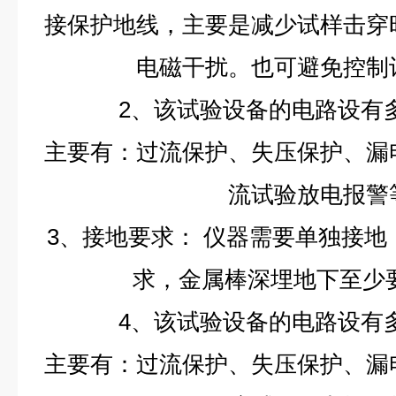
接保护地线，主要是减少试样击穿
电磁干扰。也可避免控制
2、该试验设备的电路设有
主要有：过流保护、失压保护、漏
流试验放电报警
3、接地要求：
仪器需要单独接地
求，金属棒深埋地下至少要
4、该试验设备的电路设有
主要有：过流保护、失压保护、漏