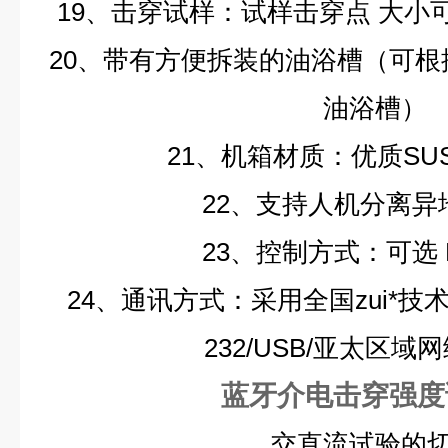
19、击穿试样：试样击穿点
大小可
20、带有方便拆装的油浴槽（可
油浴槽）
21、机箱材质：优质SUS
22、支持人机分离异
23、控制方式：可选
24、通讯方式：采用全国zui*
232/USB/亚太区域
蓝牙介电击穿强度
交直流试验的