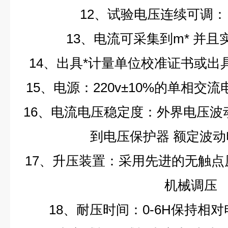
12、试验电压连续可调：
13、电流可采集到m*
并且
14、出具*计量单位校准证书或
15、电源：220v±10%的单相交流
16、电流电压稳定度：外界电压波动
到电压保护器
额定波动
17、升压装置：采用先进的无触
机械调压
18、耐压时间：0-6H保持相对