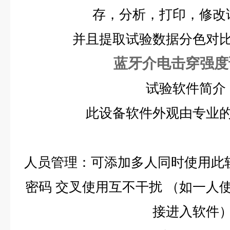
存，分析，打印，修改
并且提取试验数据分色对
蓝牙介电击穿强度
试验软件简介
此设备软件外观由专业
人员管理：可添加多人同时使用此
密码
交叉使用互不干扰
（如一人
接进入软件