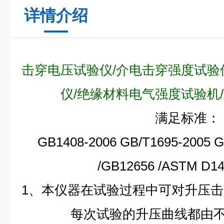
详情介绍
击穿电压试验仪/介电击穿强度试验
仪/绝缘材料电气强度试验机
满足标准：
GB1408-2006
GB/T1695-2005
G
/GB12656 /ASTM D
1、本仪器在试验过程中可对升压
每次试验的升压曲线都由