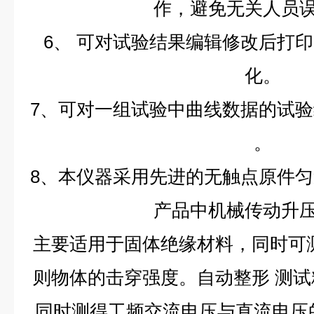
作，避免无关人员
6、
可对试验结果编辑修改后打印
化。
7、可对一组试验中曲线数据的试
。
8、本仪器采用先进的无触点原件
产品中机械传动升
主要适用于固体绝缘材料，同时可
则物体的击穿强度。自动整形
测试
同时测得工频交流电压与直流电压