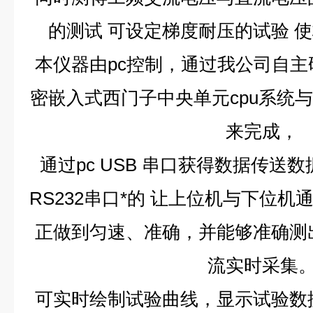
的测试
可设定梯度耐压的试验
使
本仪器由pc控制，通过我公司自
密嵌入式西门子中央单元cpu系统
来完成，
通过pc USB
串口获得数据传送数据
RS232串口*的
让上位机与下位机
正做到匀速、准确，并能够准确测
流实时采集
可实时绘制试验曲线，显示试验数