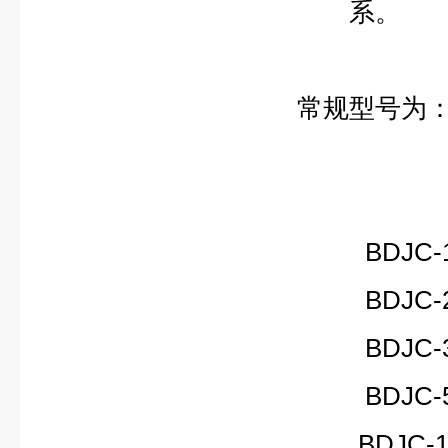
系。
常规型号为
BDJC-10
BDJC-20
BDJC-30
BDJC-50
BDJC-10