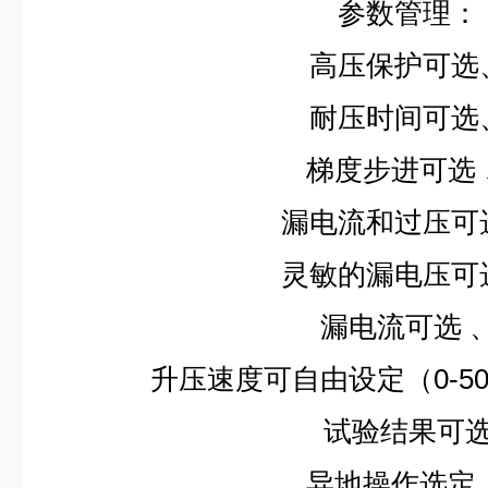
参数管理：
高压保护可选
耐压时间可选
梯度步进可选
漏电流和过压可
灵敏的漏电压可
漏电流可选
升压速度可自由设定（0-50
试验结果可
异地操作选定