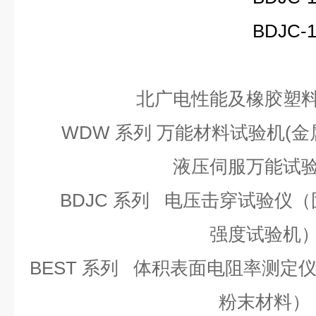
BDJC-15
北广电性能及橡胶塑
WDW
系列
万能材料试验机(金
液压伺服万能试
BDJC 系列
电压击穿试验仪（
强度试验机
BEST 系列
体积表面电阻率测定
粉末材料）