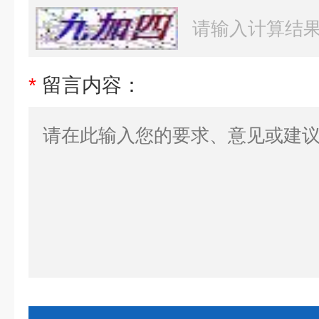
*
留言内容：