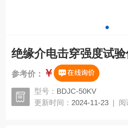
绝缘介电击穿强度试验
￥
参考价：
型号：
BDJC-50KV
更新时间：
2024-11-23
|
阅