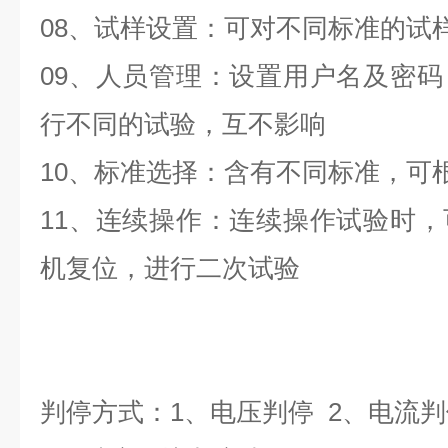
08、试样设置：可对不同标准的试
09、人员管理：设置用户名及密
行不同的试验，互不影响
10、标准选择：含有不同标准，可
11、连续操作：连续操作试验时
机复位，进行二次试验
判停方式：1、电压判停 2、电流判