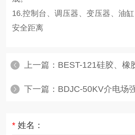
16.控制台、调压器、变压器、油
安全距离
上一篇：
BEST-121硅胶、
下一篇：
BDJC-50KV介电
*
姓名：