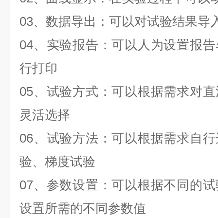
03、数据导出：可以对试验结果导入
04、实验报告：可以人为设置报
行打印
05、试验方式：可以根据需求对
灵活选择
06、试验方法：可以根据需求自
验、梯度试验
07、参数设置：可以根据不同的
设置所需的不同参数值