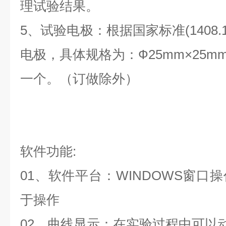
理试验结果。
5、试验电极：根据国家标准(1408.1
电极，具体规格为：Ф25mm×25mm
一个。（订做除外）
软件功能:
01、软件平台：WINDOWS窗口
于操作
02、曲线显示：在实验过程中可以