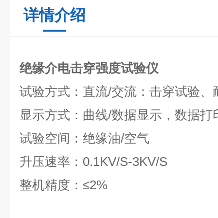
详情介绍
绝缘介电击穿强度试验仪
试验方式：直流/交流：击穿试验、
显示方式：曲线/数据显示，数据打
试验空间：绝缘油/空气
升压速率：0.1KV/S-3KV/S
整机精度：≤2%