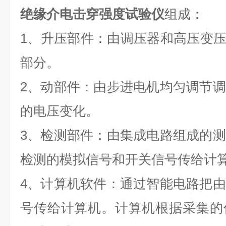
绝缘介电击穿强度试验仪
组成：
1、升压部件：由调压器和高压变压器
部分。
2、动部件：由步进电机均匀调节
的电压变化。
3、检测部件：由集成电路组成的
检测的模拟信号和开关信号传给计
4、计算机软件：通过智能电路把
号传给计算机。计算机根据采集的