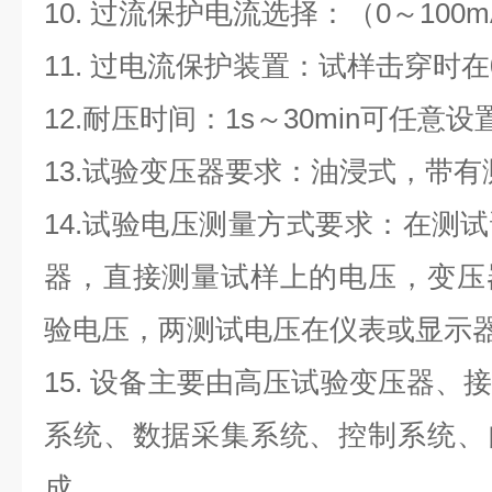
10. 过流保护电流选择：（0～10
11. 过电流保护装置：试样击穿时在
12.耐压时间：1s～30min可任意设
13.试验变压器要求：油浸式，带有
14.试验电压测量方式要求：在测
器，直接测量试样上的电压，变压
验电压，两测试电压在仪表或显示
15. 设备主要由高压试验变压器、
系统、数据采集系统、控制系统、
成。