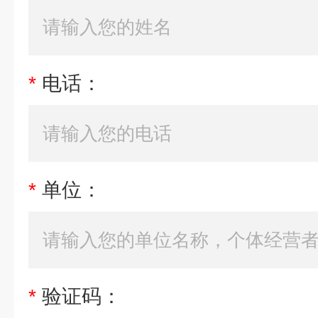
*
电话：
*
单位：
*
验证码：