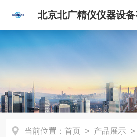
北京北广精仪仪器设备
司
当前位置：
首页
>
产品展示