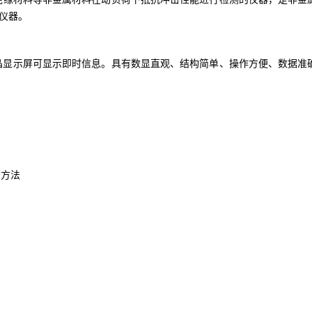
仪器。
晶显示屏可显示即时信息。具有数显直观、结构简单、操作方便、数据准
击方法
。