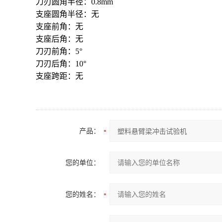
刀刃圆角半径：0.8mm
支座圆角半径：无
支座前角：无
支座后角：无
刀刃前角：5°
刀刃后角：10°
支座跨距：无
产品：
您的单位：
您的姓名：