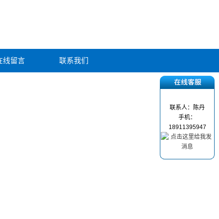
在线留言
联系我们
联系人：陈丹
手机：
18911395947