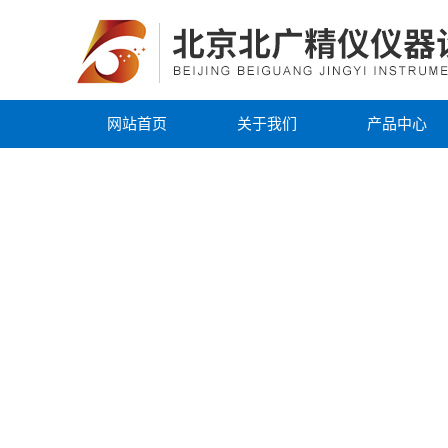
网站首页
关于我们
产品中心