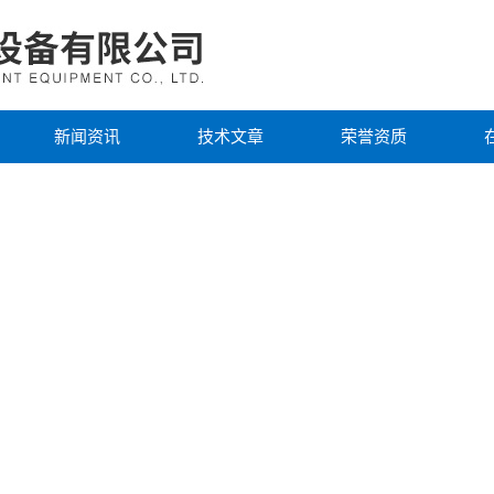
新闻资讯
技术文章
荣誉资质