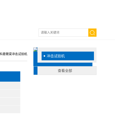
塑料悬臂梁冲击试验机
冲击试验机
查看全部