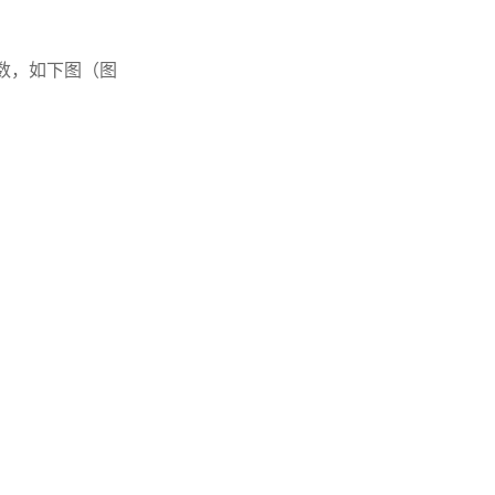
数，如下图（图