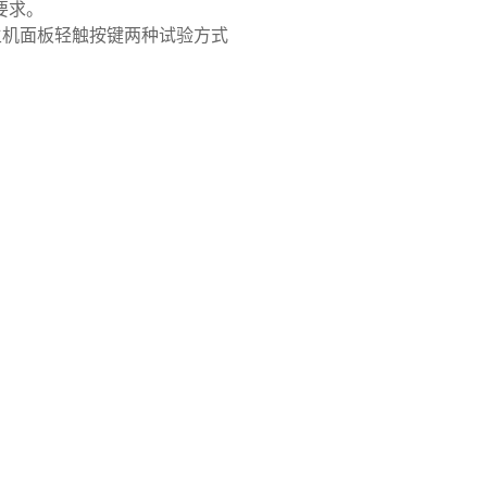
要求。
主机面板轻触按键两种试验方式