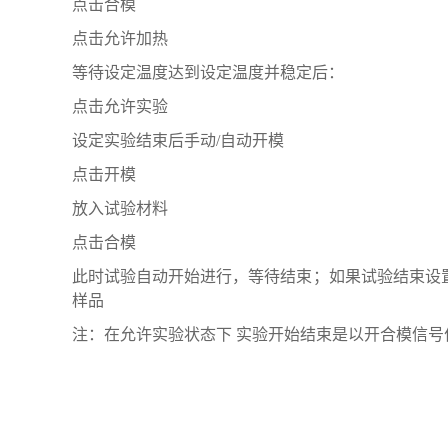
点击合模
点击允许加热
等待设定温度达到设定温度并稳定后：
点击允许实验
设定实验结束后手动/自动开模
点击开模
放入试验材料
点击合模
此时试验自动开始进行，等待结束；如果试验结束设
样品
注：在允许实验状态下 实验开始结束是以开合模信号