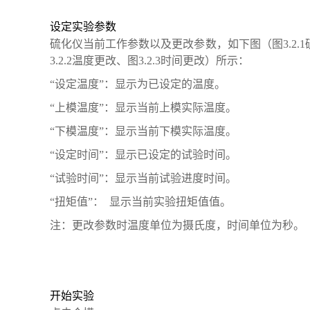
设定实验参数
硫化仪当前工作参数以及更改参数，如下图（图3.2
3.2.2温度更改、图3.2.3时间更改）所示：
“设定温度”：显示为已设定的温度。
“上模温度”：显示当前上模实际温度。
“下模温度”：显示当前下模实际温度。
“设定时间”：显示已设定的试验时间。
“试验时间”：显示当前试验进度时间。
“扭矩值”： 显示当前实验扭矩值值。
注：更改参数时温度单位为摄氏度，时间单位为秒。
开始实验