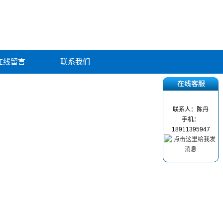
在线留言
联系我们
联系人：陈丹
手机：
18911395947