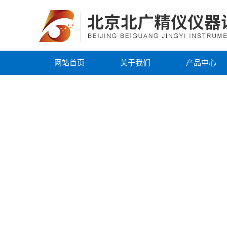
网站首页
关于我们
产品中心