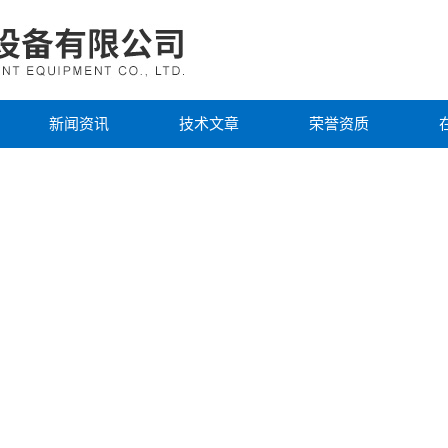
新闻资讯
技术文章
荣誉资质