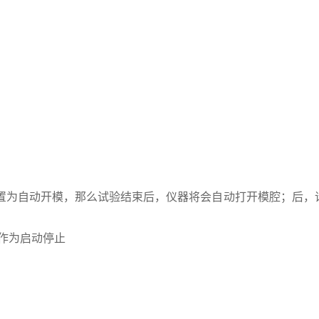
置为自动开模，那么试验结束后，仪器将会自动打开模腔；后，
作为启动停止