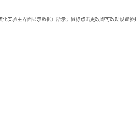
.1硫化实验主界面显示数据）所示；鼠标点击更改即可改动设置参