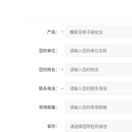
产品：
您的单位：
您的姓名：
联系电话：
常用邮箱：
省份：