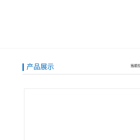
产品展示
当前