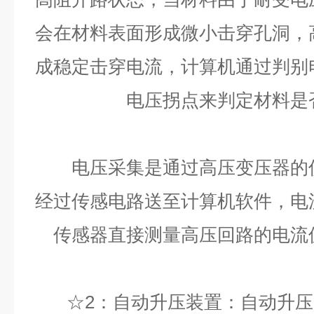
会在材料表面形成微小击穿孔洞，
成稳定击穿电流，计算机通过判别
电压拐点来判定材料是
电压采集是通过高压变压器的仪
经过传感电路送至计算机软件，电
传感器直接测量高压回路的电流
☆2：自动升压装置：自动升压