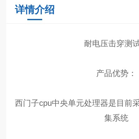
详情介绍
耐电压击穿测
产品优势：
西门子cpu中央单元处理器是目前采
集系统