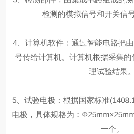
检测的模拟信号和开关信
4、计算机软件：通过智能电路把
号传给计算机。计算机根据采集的
理试验结果
5、试验电极：根据国家标准(1408.1
电极，具体规格为：Ф25mm×25mm
一个。