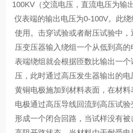
100KV（交流电压，直流电压为输出
仪表端的输出电压为0-100V。此
使用。击穿试验或者耐压试验中，
压变压器输入绕组一个从低到高的
表端绕组就会根据匝数比输出一个
压，此时通过高压发生器输出的电
黄铜电极施加到材料表面，在材料
电极通过高压导线回流到高压试验
形成一个闭合回路，当试样没有被
高阻开路状态，当材料由于耐受电