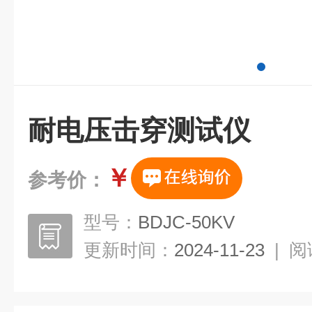
耐电压击穿测试仪
￥
参考价：
型号：
BDJC-50KV
更新时间：
2024-11-23
|
阅