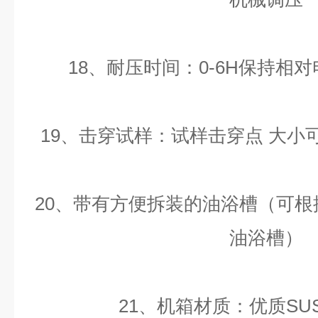
18、耐压时间：0-6H保持相
19、击穿试样：试样击穿点 大小可
20、带有方便拆装的油浴槽（可
油浴槽）
21、机箱材质：优质SUS