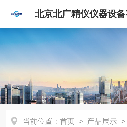
北京北广精仪仪器设备
司
当前位置：
首页
>
产品展示