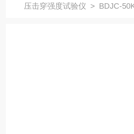
压击穿强度试验仪
> BDJC-