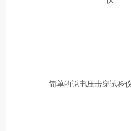
简单的说电压击穿试验