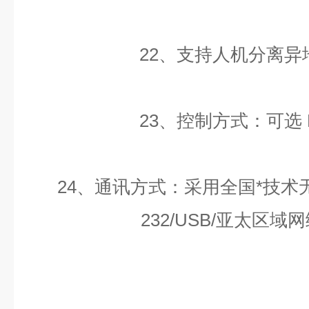
22、支持人机分离异
23、控制方式：可选 P
24、通讯方式：采用全国*技术
232/USB/亚太区域