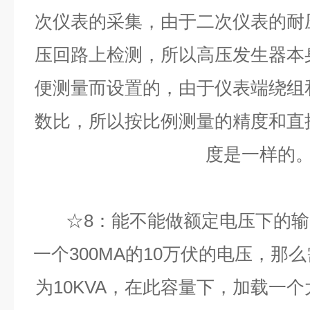
次仪表的采集，由于二次仪表的耐
压回路上检测，所以高压发生器本
便测量而设置的，由于仪表端绕组
数比，所以按比例测量的精度和直
度是一样的
☆8：能不能做额定电压下的输
一个300MA的10万伏的电压，那
为10KVA，在此容量下，加载一