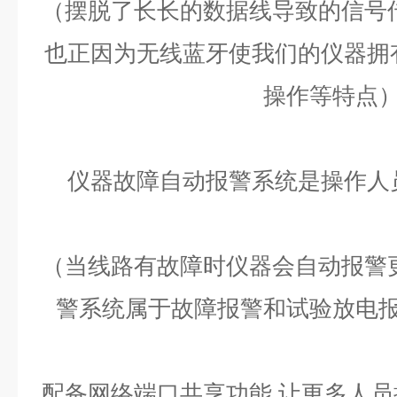
（摆脱了长长的数据线导致的信号
也正因为无线蓝牙使我们的仪器拥
操作等特点
仪器故障自动报警系统是操作人
（当线路有故障时仪器会自动报警
警系统属于故障报警和试验放电
配备网络端口共享功能 让更多人