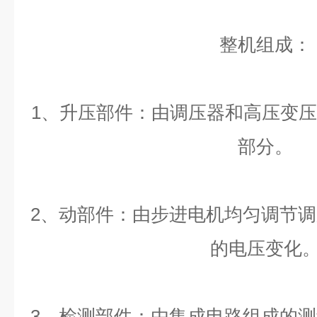
整机组成：
1、升压部件：由调压器和高压变压器
部分。
2、动部件：由步进电机均匀调节
的电压变化
3、检测部件：由集成电路组成的