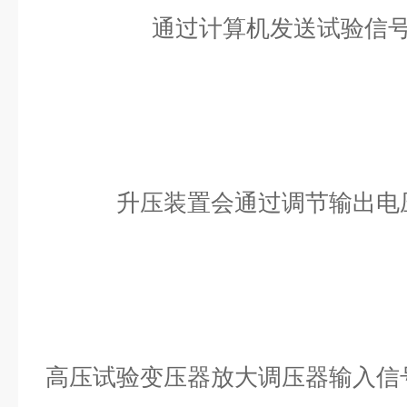
通过计算机发送试验信
升压装置会通过调节输出电
高压试验变压器放大调压器输入信