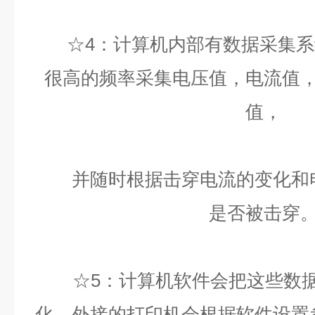
☆4：计算机内部有数据采集系
很高的频率采集电压值，电流值
值，
并随时根据击穿电流的变化和电
是否被击穿
☆5：计算机软件会把这些数据
化，外接的打印机会根据软件设置