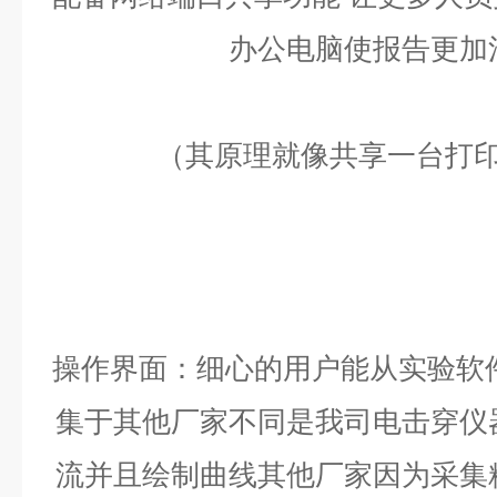
办公电脑使报告更加
（其原理就像共享一台打
操作界面：细心的用户能从实验软
集于其他厂家不同是我司电击穿仪
流并且绘制曲线其他厂家因为采集