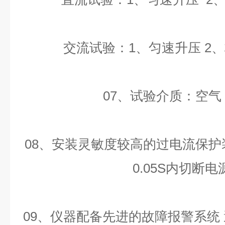
交流试验：1、匀速升压 2、梯
07、试验介质：空气
08、安装灵敏度较高的过电流保
0.05S内切断电
09、仪器配备先进的故障报警系统