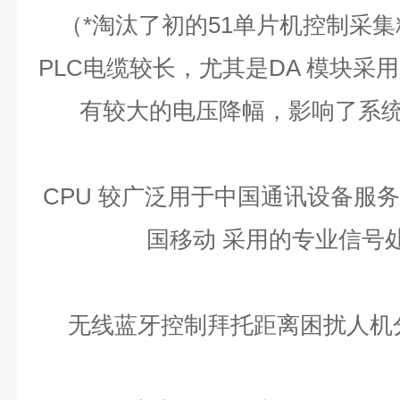
（*淘汰了初的51单片机控制采集
PLC电缆较长，尤其是DA 模块采
有较大的电压降幅，影响了系
CPU 较广泛用于中国通讯设备服务
国移动 采用的专业信号
无线蓝牙控制拜托距离困扰人机