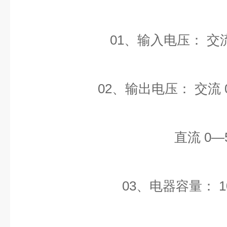
01、输入电压： 交流 
02、输出电压： 交流 0--
直流 0—50
03、电器容量： 1