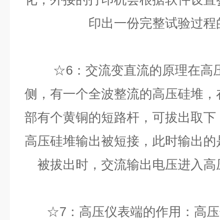
印出一份完整试验过程
☆6：交流变直流的原理在高压
侧，有一个全波整流的高压硅堆，
部有个黄铜的短路杆，可拔出取下
高压硅堆输出被短接，此时输出的
被拔出时，交流输出电压进入高
☆7：高压仪表端的作用：高压