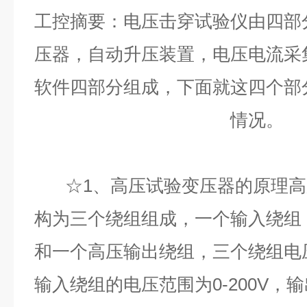
工控摘要：电压击穿试验仪由四部
压器，自动升压装置，电压电流采
软件四部分组成，下面就这四个部
情况。
☆1、高压试验变压器的原理高
构为三个绕组组成，一个输入绕组
和一个高压输出绕组，三个绕组电
输入绕组的电压范围为0-200V，