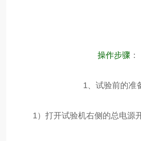
操作步骤
：
1、试验前的准
1）打开试验机右侧的总电源开