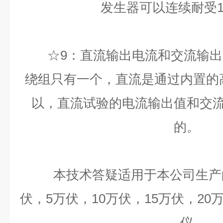
发生器可以连续耐受1
☆9：直流输出电流和交流输出
绕组只有一个，直流是通过内置的
以，直流试验的电流输出值和交
的。
本技术答疑适用于本公司生产的
伏，5万伏，10万伏，15万伏，2
仪