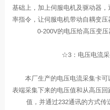
基础上，加上伺服电机及驱动器，
率指令，让伺服电机带动自耦变压
0-200V的电压给高压变
☆3：电压电流采
本厂生产的电压电流采集卡可以
表端采集下来的电压值和从高压回
值，并通过232通讯的方式