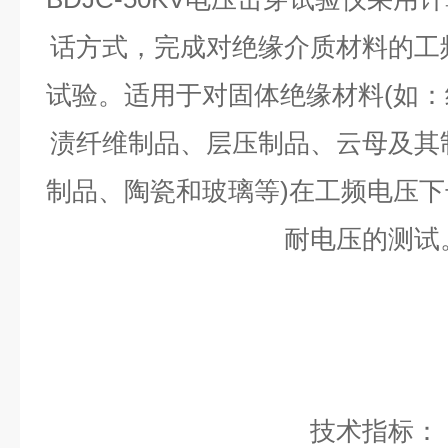
话方式，完成对绝缘介质材料的工
试验。适用于对固体绝缘材料(如
渍纤维制品、层压制品、云母及其
制品、陶瓷和玻璃等)在工频电压
耐电压的测试
技术指标：