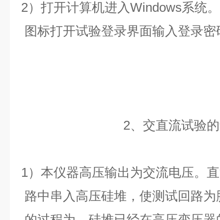
2）打开计算机进入Windows系
图标打开试验登录界面输入登录密
2、交直流试验
1）本仪器高压输出为交流电压。
路中串入高压硅堆，使测试回路为
的过程为，硅堆已经在高压变压器