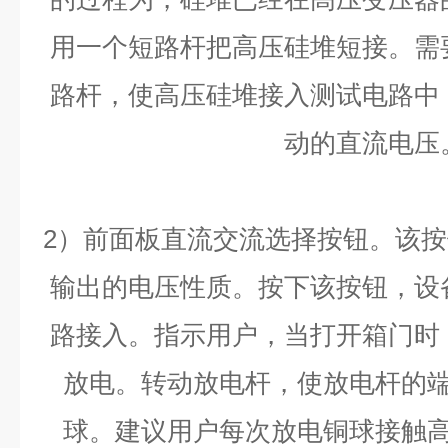
用一个短路杆把高压硅堆短接。需
路杆，使高压硅堆接入测试电路中
动的直流电压
2）前面板直流交流选择按钮。该
输出的电压性质。按下该按钮，设
路接入。指示用户，当打开箱门时
放电。转动放电杆，使放电杆的
球。建议用户每次放电铜球接触