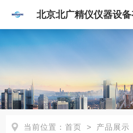
北京北广精仪仪器设备
司
当前位置：
首页
>
产品展示