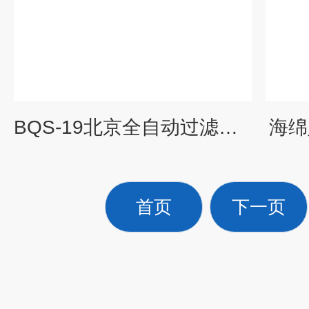
BQS-19北京全自动过滤器完整性测试仪厂家
海绵
首页
下一页