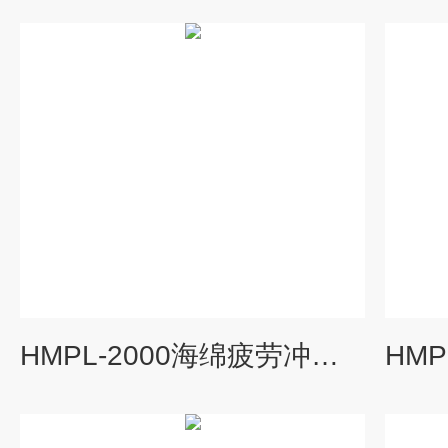
HMPL-2000海绵疲劳冲击测定仪