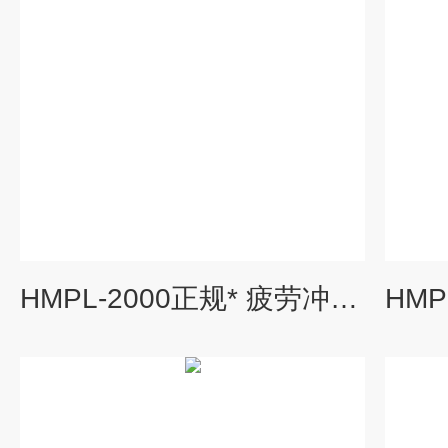
HMPL-2000正规* 疲劳冲击测试仪