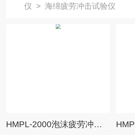
仪
>
海绵疲劳冲击试验仪
HMPL-2000泡沫疲劳冲击测试仪