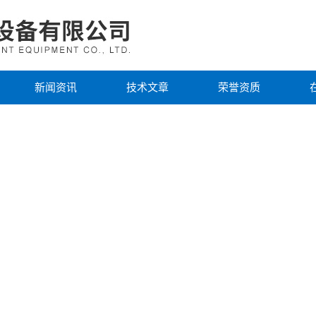
新闻资讯
技术文章
荣誉资质