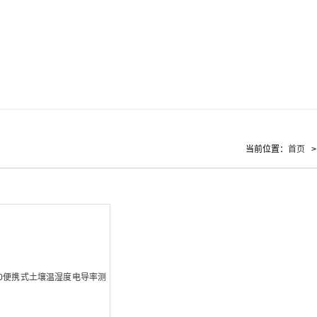
当前位置：
首页