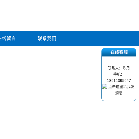
在线留言
联系我们
联系人：陈丹
手机：
18911395947