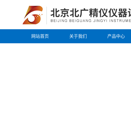
网站首页
关于我们
产品中心