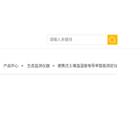
>
产品中心
>
生态监测仪器
>
便携式土壤温湿度电导率智能测定仪