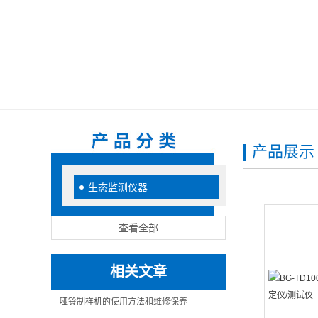
产品展示
生态监测仪器
查看全部
相关文章
哑铃制样机的使用方法和维修保养