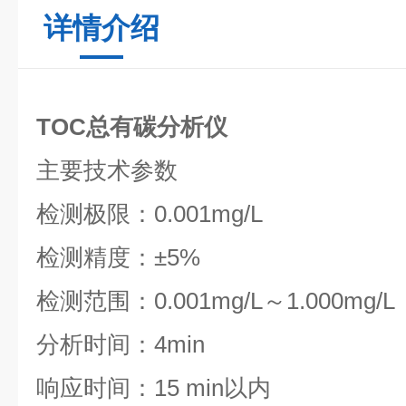
详情介绍
TOC总有碳分析仪
主要技术参数
检测极限：0.001mg/L
检测精度：±5%
检测范围：0.001mg/L～1.000mg/L
分析时间：4min
响应时间：15 min以内