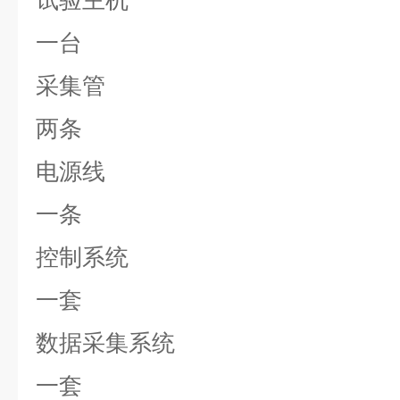
试验主机
一台
采集管
两条
电源线
一条
控制系统
一套
数据采集系统
一套