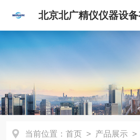
北京北广精仪仪器设备
司
当前位置：
首页
>
产品展示