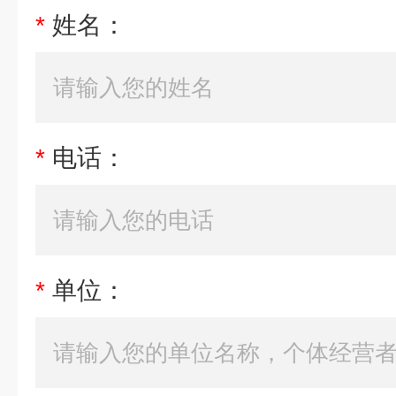
*
姓名：
*
电话：
*
单位：