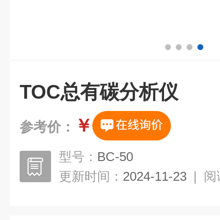
TOC总有碳分析仪
￥
参考价：
型号：
BC-50
更新时间：
2024-11-23
|
阅