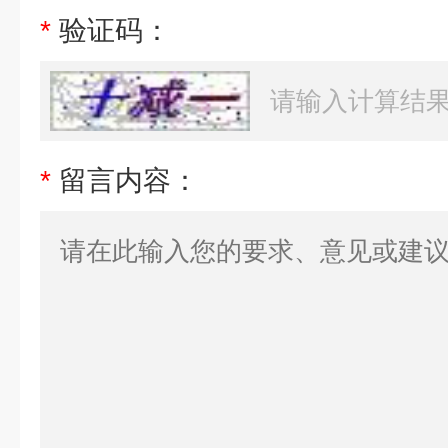
*
验证码：
*
留言内容：