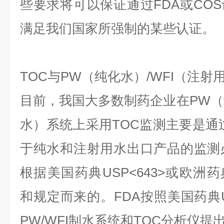
些要求将可以保证通过FDA或CO
满足我们国家所强制的某些认证。
TOC与PW（纯化水）/WFI（注射
目前，我国大多数制药企业在PW（纯
水）系统上采用TOC监测主要是通过
于纯水和注射用水出口产品的监测
根据美国药典USP<643>或欧洲药典
和规定而来的。FDA按照美国药典
PW/WFI制水系统和TOC分析仪