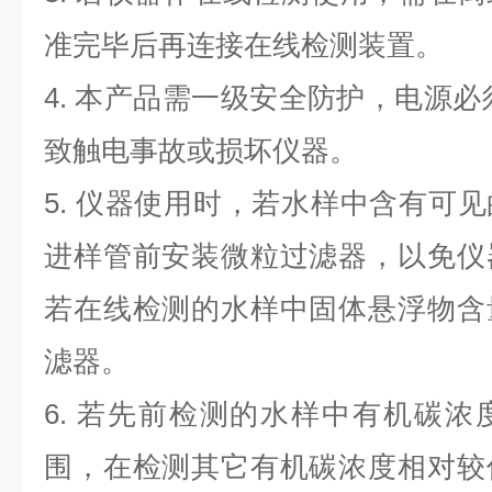
准完毕后再连接在线检测装置。
4. 本产品需一级安全防护，电源必
致触电事故或损坏仪器。
5. 仪器使用时，若水样中含有可
进样管前安装微粒过滤器，以免仪
若在线检测的水样中固体悬浮物含
滤器。
6. 若先前检测的水样中有机碳
围，在检测其它有机碳浓度相对较