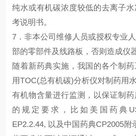
纯水或有机碳浓度较低的去离子水
考说明书。
7．非本公司维修人员或授权专业
部的零部件及线路板，否则造成仪
随着新药典实施，我国的各个制药
用TOC(总有机碳)分析仪对制药用水
有机物含量进行监测，以保证制药
的规定要求，比如美国药典USP
EP2.2.44, 以及中国药典CP2005