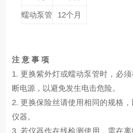
蠕动泵管
12个月
注
意
事 项
1. 更换紫外灯或蠕动泵管时，必
断电源，以避免发生电击危险。
2. 更换保险丝请使用相同的规格
仪器。
3. 若仪器作在线检测使用，需在