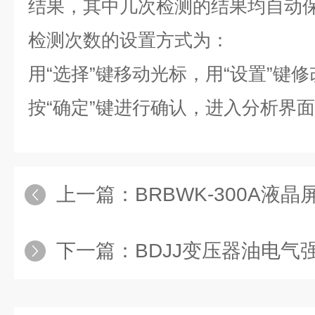
结果，其中几次检测的结果均自动
检测次数的设置方式为：
用“选择”键移动光标，用“设置”键
按“确定”键进行确认，进入分析界
上一篇：
BRBWK-300A液
下一篇：
BDJJ变压器油电气