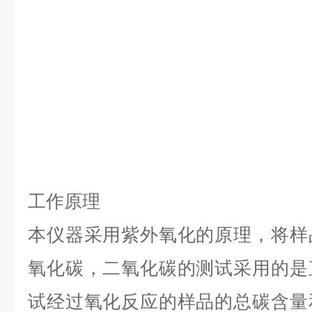
工作原理
本仪器采用紫外氧化的原理，将样
氧化碳，二氧化碳的测试采用的是
试经过氧化反应的样品的总碳含量