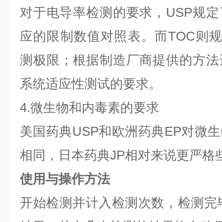
对于电导率检测的要求，USP规
应的限制数值对照表。而TOC则规定
测极限；根据制造厂商提供的方法
系统适应性测试的要求。
4.微生物和内毒素的要求
美国药典USP和欧洲药典EP对微
相同，日本药典JP相对来说更严格
使用与操作方法
开始检测并计入检测次数，检测完毕