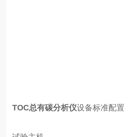
TOC总有碳分析仪
设备标准配置