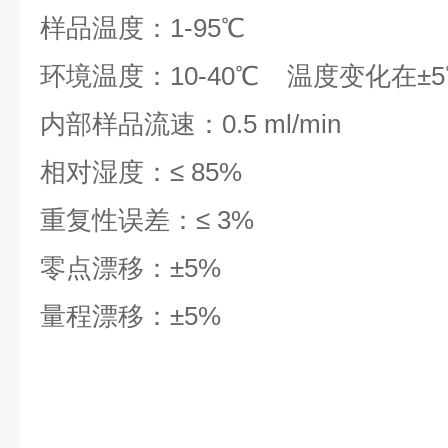
样品温度：1-95℃
环境温度：10-40℃ 温度变化在±5
内部样品流速：0.5 ml/min
相对湿度：≤ 85%
重复性误差：≤ 3%
零点漂移：±5%
量程漂移：±5%