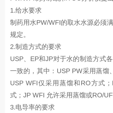
1.给水要求
制药用水PW/WFI的取水水源必须
规定。
2.制造方式的要求
USP、EP和JP对于水的制造方式
一致的，其中：USP PW采用蒸馏
USP WFI仅采用蒸馏和RO方式；
式；JP WFI 允许采用蒸馏或RO/U
3.电导率的要求