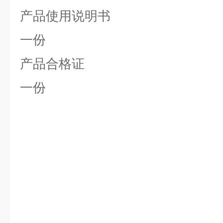
产品使用说明书
一份
产品合格证
一份