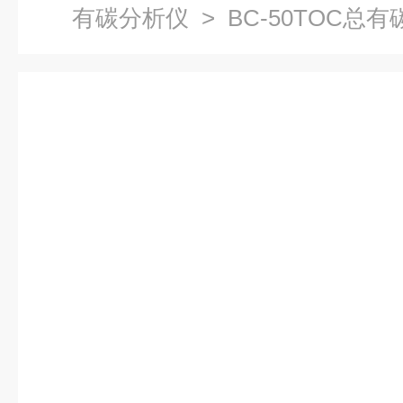
有碳分析仪
> BC-50TOC总