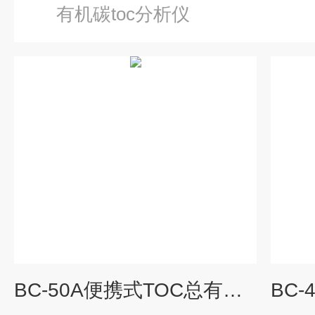
有机碳toc分析仪
BC-50A便携式TOC总有机碳分析仪