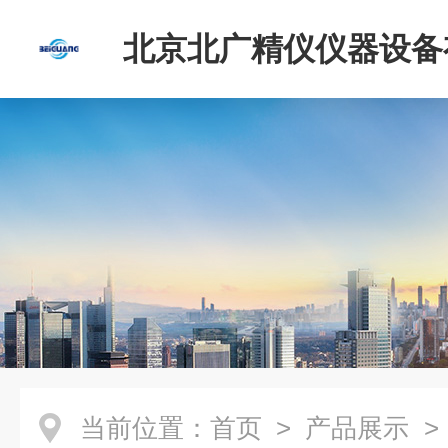
北京北广精仪仪器设备
司
当前位置：
首页
>
产品展示