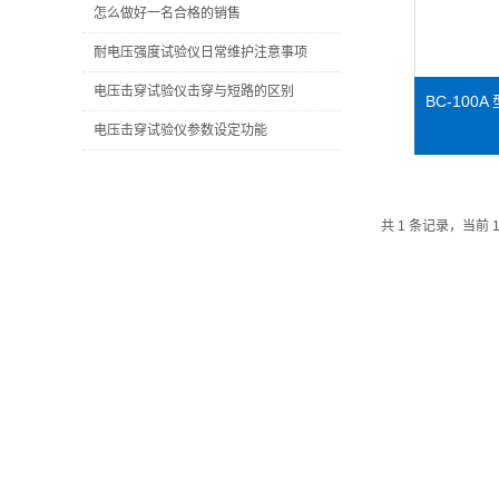
怎么做好一名合格的销售
耐电压强度试验仪日常维护注意事项
电压击穿试验仪击穿与短路的区别
BC-100
电压击穿试验仪参数设定功能
共 1 条记录，当前 