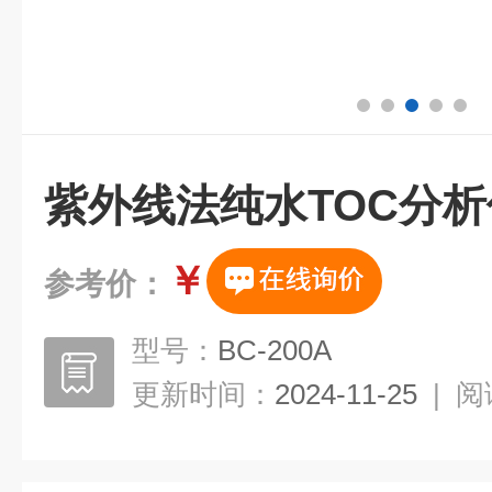
紫外线法纯水TOC分析
￥
参考价：
型号：
BC-200A
更新时间：
2024-11-25
|
阅