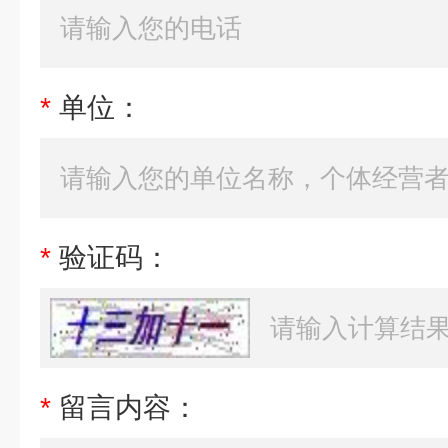
*
单位：
*
验证码：
*
留言内容：