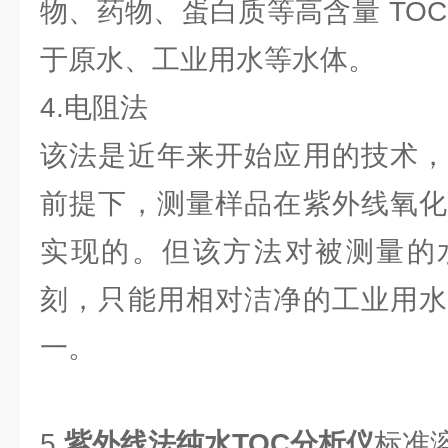
物、药物、蛋白质等高含量 TO
于原水、工业用水等水体。
4.电阻法
该法是近年来开始应用的技术，
前提下，测量样品在紫外线氧化
实现的。但该方法对被测量的
刻，只能用相对洁净的工业用水
一。
5.
紫外线法纯水TOC分析仪
标准