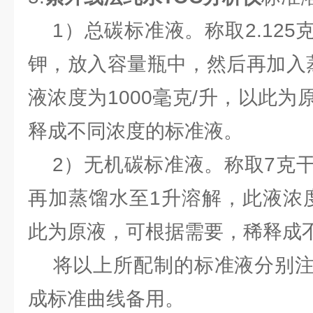
1）总碳标准液。称取2.125
钾，放入容量瓶中，然后再加入
液浓度为1000毫克/升，以此
释成不同浓度的标准液。
2）无机碳标准液。称取7克干
再加蒸馏水至1升溶解，此液浓度
此为原液，可根据需要，稀释成
将以上所配制的标准液分别注
成标准曲线备用。