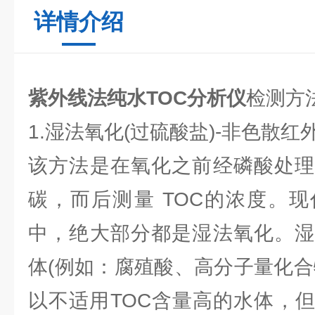
详情介绍
紫外线法纯水TOC分析仪
检测方
1.湿法氧化(过硫酸盐)-非色散红外探
该方法是在氧化之前经磷酸处理
碳，而后测量 TOC的浓度。现
中，绝大部分都是湿法氧化。湿
体(例如：腐殖酸、高分子量化合
以不适用TOC含量高的水体，