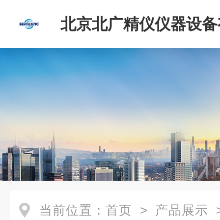
北京北广精仪仪器设备
司
当前位置：
首页
>
产品展示