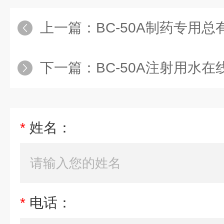
上一篇：
BC-50A制药专用
下一篇：
BC-50A注射用水在
*
姓名：
*
电话：