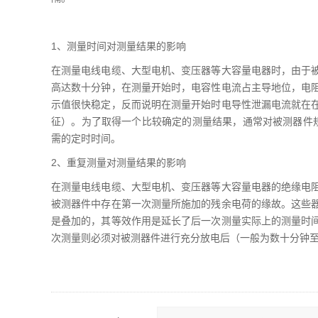
1、测量时间对测量结果的影响
在测量电线电缆、大型电机、变压器等大容量电器时，由于
高达数十分钟，在测量开始时，电容性电流占主导地位，电
示值很快稳定，反而说明在测量开始时电导性泄漏电流就在
征）。为了取得一个比较确定的测量结果，通常对被测器件
需的定时时间。
2、重复测量对测量结果的影响
在测量电线电缆、大型电机、变压器等大容量电器的绝缘电
被测器件中存在第一次测量所施加的残余电荷的缘故。这些
是叠加的，其等效作用是延长了后一次测量实际上的测量时
次测量则必须对被测器件进行充分放电后（一般为数十分钟