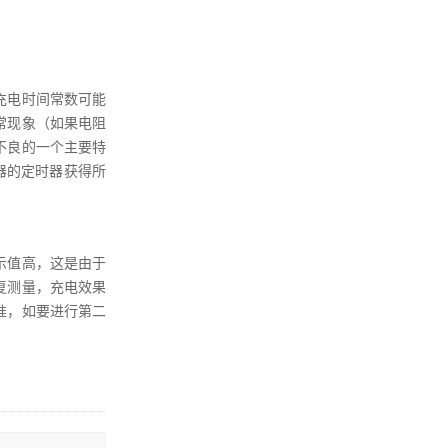
充电时间常数可能
常现象（如果电阻
不良的一个主要特
器的定时器获得所
示值高，这是由于
复测量，充电效果
准，如要进行第二