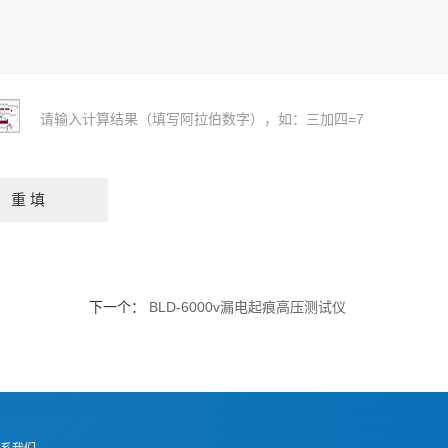
请输入计算结果（填写阿拉伯数字），如：三加四=7
下一个：
BLD-6000v漏电起痕高压测试仪