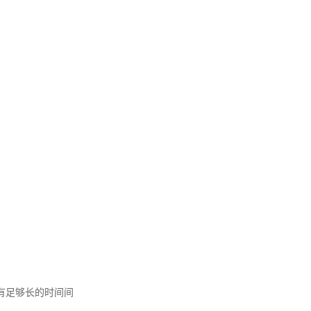
有足够长的时间间