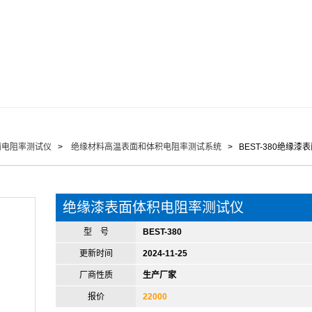
面电阻率测试仪
>
绝缘材料高温表面和体积电阻率测试系统
> BEST-380绝缘
绝缘漆表面体积电阻率测试仪
型 号
BEST-380
更新时间
2024-11-25
厂商性质
生产厂家
报价
22000