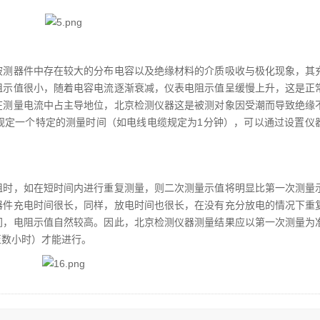
被测器件中存在较大的分布电容以及绝缘材料的介质吸收与极化现象，其
阻示值很小，随着电容电流逐渐衰减，仪表电阻示值呈缓慢上升，这是正
在测量电流中占主导地位，北京检测仪器这是被测对象因受潮而导致绝缘
规定一个特定的测量时间（如电线电缆规定为1分钟），可以通过设置仪
阻时，如在短时间内进行重复测量，则二次测量示值将明显比第一次测量
器件充电时间很长，同样，放电时间也很长，在没有充分放电的情况下重
间，电阻示值自然较高。因此，北京检测仪器测量结果应以第一次测量为
至数小时）才能进行。