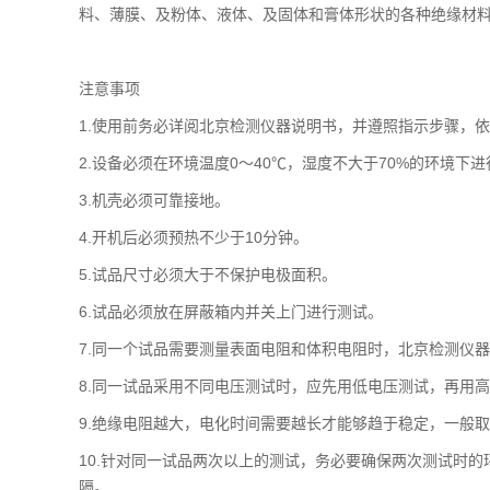
料、薄膜、及粉体、液体、及固体和膏体形状的各种绝缘材
注意事项
1.使用前务必详阅北京检测仪器说明书，并遵照指示步骤，
2.设备必须在环境温度0～40℃，湿度不大于70%的环境下进
3.机壳必须可靠接地。
4.开机后必须预热不少于10分钟。
5.试品尺寸必须大于不保护电极面积。
6.试品必须放在屏蔽箱内并关上门进行测试。
7.同一个试品需要测量表面电阻和体积电阻时，北京检测仪
8.同一试品采用不同电压测试时，应先用低电压测试，再用
9.绝缘电阻越大，电化时间需要越长才能够趋于稳定，一般取
10.针对同一试品两次以上的测试，务必要确保两次测试时
隔。