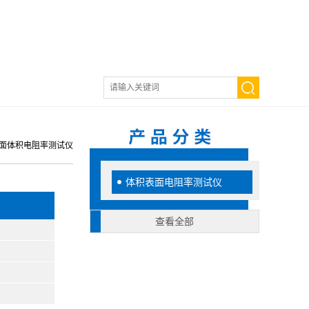
漆表面体积电阻率测试仪
体积表面电阻率测试仪
查看全部