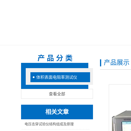
产品展示
体积表面电阻率测试仪
查看全部
相关文章
电压击穿试验仪结构组成及原理