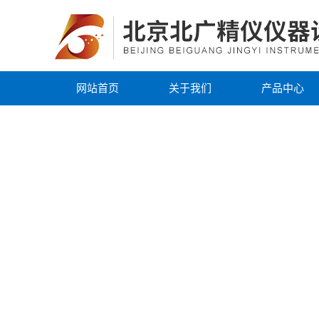
网站首页
关于我们
产品中心