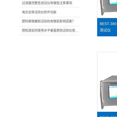
过滤器完整性测试仪有哪些注意事项
电压击穿试验仪软件功能
塑料摩擦磨损试验机有哪些影响因素？
BEST-
测试仪
想知道如何使用水平垂直燃烧试验仪就看看这些吧