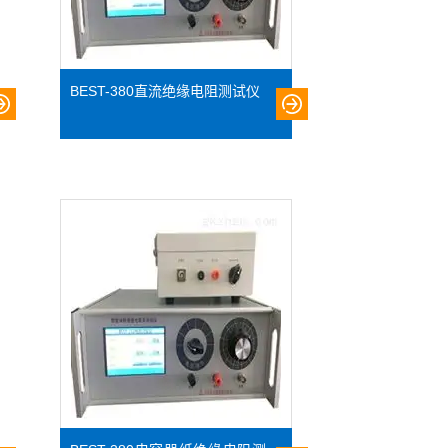
BEST-380直流绝缘电阻测试仪