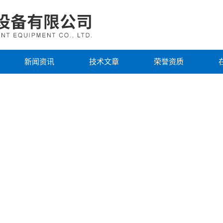
新闻资讯
技术文章
荣誉资质