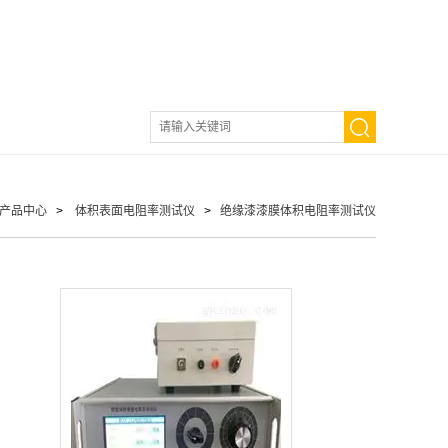
产品中心
>
体积表面电阻率测试仪
>
绝缘漆漆膜体积电阻率测试仪