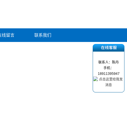
在线留言
联系我们
联系人：陈丹
手机：
18911395947