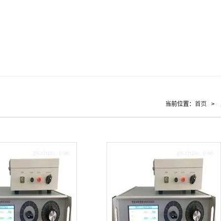
当前位置：
首页
>