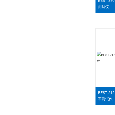
BEST-
测试仪
BEST-
率测试仪