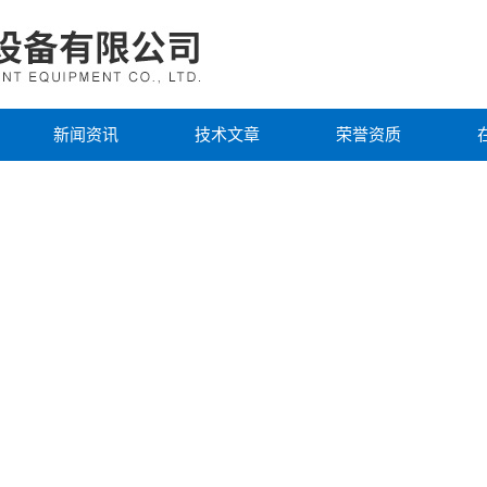
新闻资讯
技术文章
荣誉资质