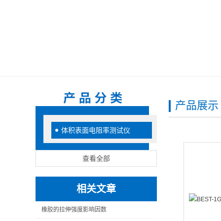
产品展示
体积表面电阻率测试仪
查看全部
相关文章
橡胶的拉伸强度影响因数