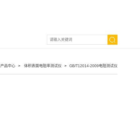
>
产品中心
>
体积表面电阻率测试仪
>
GB/T12014-2009电阻测试仪