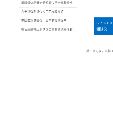
塑料熔体质量流动速率仪符合哪些标准
介电常数测试仪应用范围和介绍
电压击穿试验仪：国内的检测设备
BEST-1G
测试仪
在使用耐电压测试仪之前的测试是很有必要的
共 1 条记录，当前 