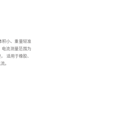
器体积小、重量轻准
仪。电流测量范围为
数方便， 适用于橡胶、
电流。