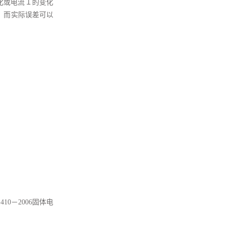
化或电流Ｉ的变化
，而实际误差可以
0－2006固体电