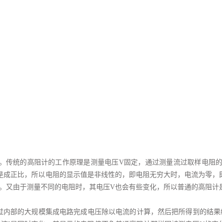
I。传统的高阻计的工作原理是测量电压V固定，通过测量流过取样电阻的
是成正比，所以电阻的显示值是非线性的，即电阻无穷大时，电流为零，
。又由于测量不同的电阻时，其电压V也会有些变化，所以普通的高阻计
过内部的大规模集成电路完成电压除以电流的计算，然后把所得到的结果经