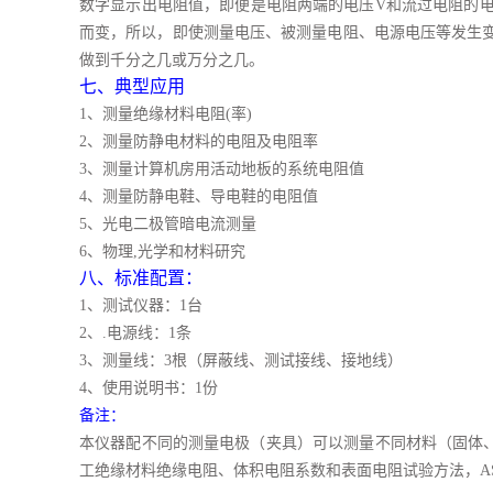
数字显示出电阻值，即便是电阻两端的电压V和流过电阻的电
而变，所以，即使测量电压、被测量电阻、电源电压等发生
做到千分之几或万分之几。
七、
典型应用
1、测量绝缘材料电阻(率)
2、测量防静电材料的电阻及电阻率
3、测量计算机房用活动地板的系统电阻值
4、测量防静电鞋、导电鞋的电阻值
5、光电二极管暗电流测量
6、物理,光学和材料研究
八、标准配置：
1、测试仪器：1台
2、.电源线：1条
3、测量线：3根（屏蔽线、测试接线、接地线）
4、使用说明书：1份
备注：
本仪器配不同的测量电极（夹具）可以测量不同材料（固体、粉
工绝缘材料绝缘电阻、体积电阻系数和表面电阻试验方法，AST