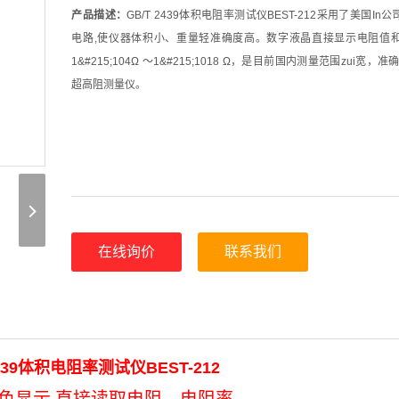
产品描述：
GB/T 2439体积电阻率测试仪BEST-212采用了美国I
电路,使仪器体积小、重量轻准确度高。数字液晶直接显示电阻值
1&#215;104Ω ～1&#215;1018 Ω，是目前国内测量范围zui宽，
超高阻测量仪。
在线询价
联系我们
2439体积电阻率测试仪
BEST-212