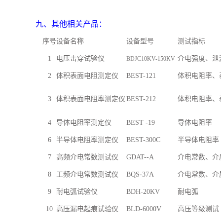
九、其他相关产品：
序号
设备名称
设备型号
测试指标
1
电压击穿试验仪
介电强度、泄
BDJC10KV-150KV
2
体积表面电阻测定仪
BEST-121
体积电阻率、
3
体积表面电阻率测定仪
BEST-212
体积电阻率、
4
导体电阻率测定仪
BEST -19
导体电阻率
6
半导体电阻率测定仪
BEST-300C
半导体电阻率
7
高频介电常数测试仪
GDAT--A
介电常数、介
8
工频介电常数测试仪
BQS-37A
介电常数、介
9
耐电弧试验仪
BDH-20KV
耐电弧
10
高压漏电起痕试验仪
BLD-6000V
高压等级测试