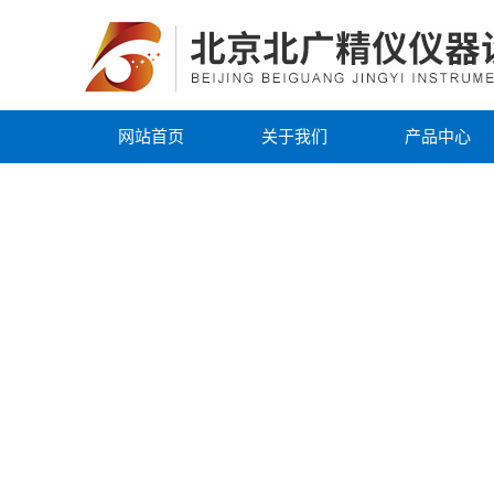
网站首页
关于我们
产品中心