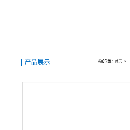
产品展示
当前位置：
首页
>