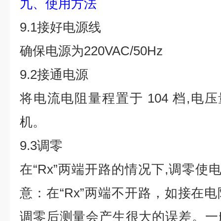
九、使用方法
9.1接好电源线
确保电源为220VAC/50Hz
9.2接通电源
将电流电阻量程置于 104 档,电
机。
9.3调零
在“Rx”两端开路的情况下,调零使电
意：在“Rx”两端不开路，如接在
调零后测量会产生很大的误差。一