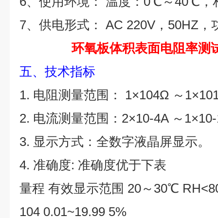
6、使用环境： 温度：0℃～40℃，
7、供电形式： AC 220V，50HZ
环氧板体积表面电阻率测
五、技术指标
1. 电阻测量范围： 1×104Ω ～1×
2. 电流测量范围：2×10-4A ～1×10-
3. 显示方式：全数字液晶屏显示。
4. 准确度: 准确度优于下表
量程 有效显示范围 20～30℃ RH<8
104 0.01~19.99 5%