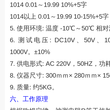
1014 0.01～19.99 10%+5字
1014以上 0.01～19.99 10-15%+5字
5. 使用环境: 温度 -10℃～50℃ 相
6. 测试电压: DC10V、50V、1
1000V。±10%
7. 供电形式: AC 220V，50HZ，
8. 仪器尺寸: 300ｍｍ× 280ｍｍ× 1
9. 质量: 约5KG。
六、工作原理