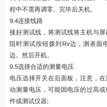
程中不需再调零。完毕后关机。
9.4连接线路
接好测试线，将测试线将主机与屏
阻时测试按钮拨到Rv边，测表面
边。然后开机。
9.5选择合适的测量电压
电压选择开关在后面板，注意，在
动测量电压，可能因电压的过高或
件或测试仪器;