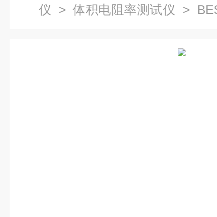
仪
>
体积电阻率测试仪
> BE
电阻率测试仪