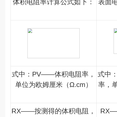
体积电阻率计算公式如下：
表面
式中：PV——体积电阻率，
式中：
单位为欧姆厘米（Ω.cm）
率，单
RX——按测得的体积电阻，
RX