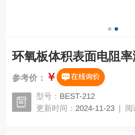
环氧板体积表面电阻率
￥
参考价：
型号：
BEST-212
更新时间：
2024-11-23
|
阅