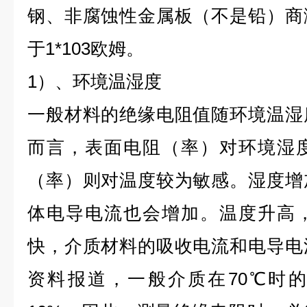
钢、非腐蚀性金属板（不是铅）商
于1*103欧姆。
1）、环境温湿度
一般材料的绝缘电阻值随环境温湿
而言，表面电阻（率）对环境湿
（率）则对温度较为敏感。湿度增
体电导电流也会增加。温度升高
快，介质材料的吸收电流和电导电
资料报道，一般介质在70℃时的