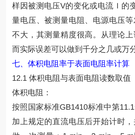
样因被测电压V的变化或电流Ｉ的变
量电压、被测量电阻、电源电压等
不大，其测量精度很高。从理论上
而实际误差可以做到千分之几或万
七、体积电阻率于表面电阻率计算
12.1 体积电阻与表面电阻读数取值
体积电阻：
按照国家标准GB1410标准中第11
加上规定的直流电压后开始计时，