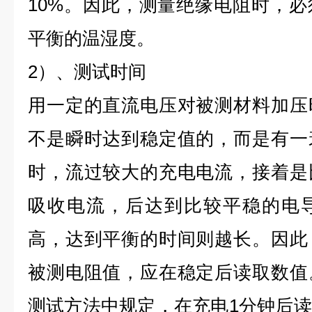
10%。因此，测量绝缘电阻时，
平衡的温湿度。
2）、测试时间
用一定的直流电压对被测材料加压
不是瞬时达到稳定值的，而是有一
时，流过较大的充电电流，接着是
吸收电流，后达到比较平稳的电
高，达到平衡的时间则越长。因此
被测电阻值，应在稳定后读取数值
测试方法中规定，在充电1分钟后