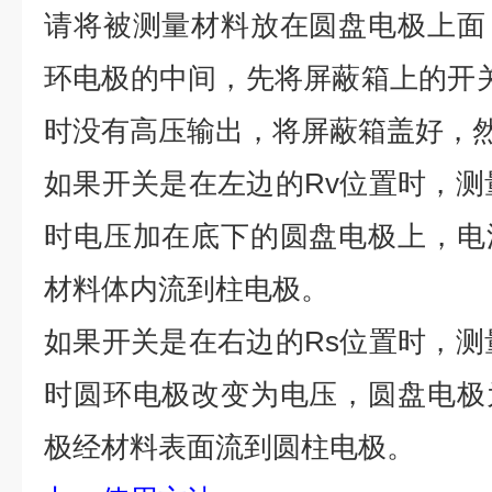
请将被测量材料放在圆盘电极上面
环电极的中间，先将屏蔽箱上的开
时没有高压输出，将屏蔽箱盖好，
如果开关是在左边的Rv位置时，测
时电压加在底下的圆盘电极上，电
材料体内流到柱电极。
如果开关是在右边的Rs位置时，测
时圆环电极改变为电压，圆盘电极
极经材料表面流到圆柱电极。