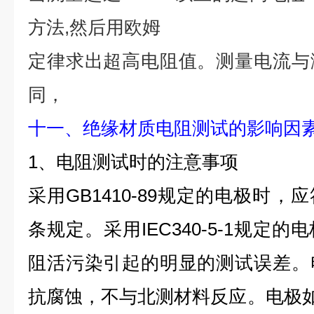
方法,然后用欧姆
定律求出超高电阻值。测量电流与
同，
十一、绝缘材质电阻测试的影响因
1、电阻测试时的注意事项
采用GB1410-89规定的电极时，应符
条规定。采用IEC340-5-1规定
阻活污染引起的明显的测试误差。
抗腐蚀，不与北测材料反应。电极如