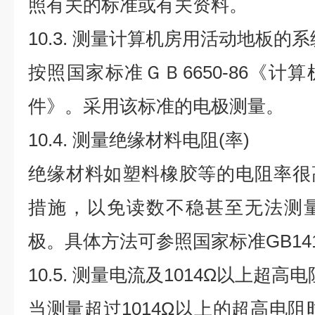
照有关的标准或有关资料。
10.3. 测量计算机房用活动地板的
按照国家标准ＧＢ6650-86《计
件》。采用该标准的电极测量。
10.4. 测量绝缘材料电阻(率)
绝缘材料如塑料橡胶等的电阻率很
措施，以免读数不稳甚至无法测
极。具体方法可参照国家标准GB14
10.5. 测量电流及1014Ω以上超高
当测量超过1014Ω以上的超高电阻