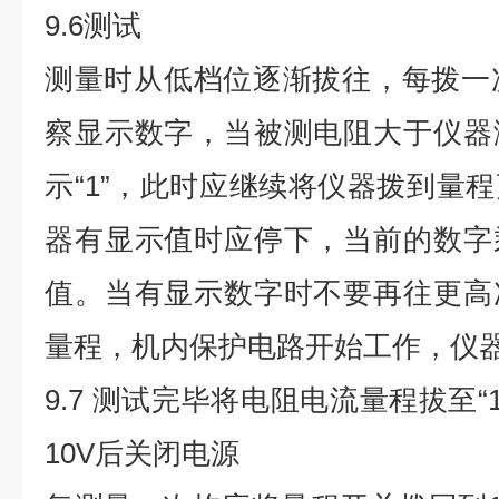
9.6测试
测量时从低档位逐渐拔往，每拨一
察显示数字，当被测电阻大于仪器
示“1”，此时应继续将仪器拨到量
器有显示值时应停下，当前的数字
值。当有显示数字时不要再往更高
量程，机内保护电路开始工作，仪
9.7 测试完毕将电阻电流量程拔至“
10V后关闭电源