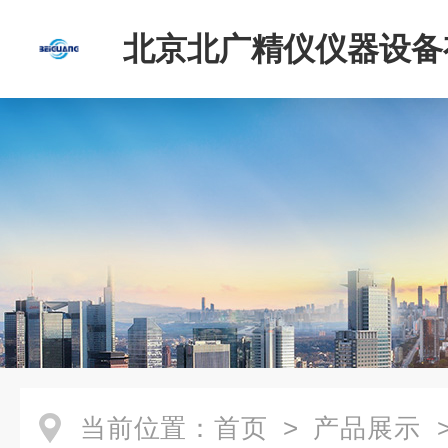
北京北广精仪仪器设备
司
当前位置：
首页
>
产品展示