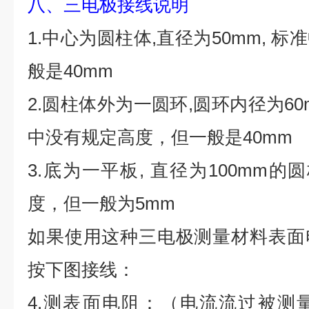
八、三电极接线说明
1.中心为圆柱体,直径为50mm, 
般是40mm
2.圆柱体外为一圆环,圆环内径为60m
中没有规定高度，但一般是40mm
3.底为一平板, 直径为100mm的
度，但一般为5mm
如果使用这种三电极测量材料表面
按下图接线：
4.测表面电阻：（电流流过被测