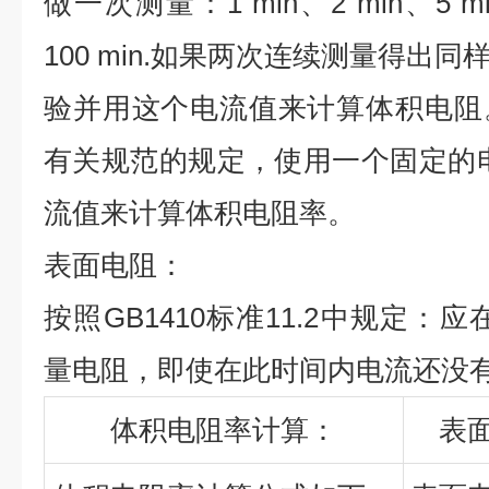
做一次测量：1 min、2 min、5 min
100 min.如果两次连续测量得出
验并用这个电流值来计算体积电阻
有关规范的规定，使用一个固定的电
流值来计算体积电阻率。
表面电阻：
按照GB1410标准11.2中规定：
量电阻，即使在此时间内电流还没
体积电阻率计算：
表