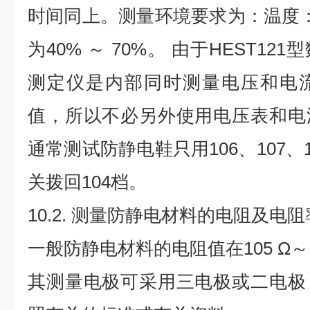
时间同上。测量环境要求为：温度：1
为40% ～ 70%。 由于HEST1
测定仪是内部同时测量电压和电
值，所以不必另外使用电压表和电
通常测试防静电鞋只用106、107、
关拨回104档。
10.2. 测量防静电材料的电阻及电阻
一般防静电材料的电阻值在105 Ω～
其测量电极可采用三电极或二电极