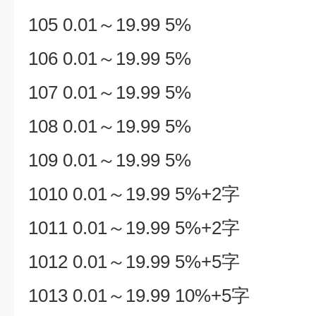
105 0.01～19.99 5%
106 0.01～19.99 5%
107 0.01～19.99 5%
108 0.01～19.99 5%
109 0.01～19.99 5%
1010 0.01～19.99 5%+2字
1011 0.01～19.99 5%+2字
1012 0.01～19.99 5%+5字
1013 0.01～19.99 10%+5字