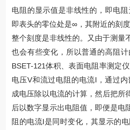
电阻的显示值是非线性的，即电阻
即表头的零位处是∞，其附近的刻
整个刻度是非线性的。又由于测量
也会有些变化，所以普通的高阻计
BSET-121体积、表面电阻率测
电压V和流过电阻的电流I，通过
成电压除以电流的计算，然后把所得
后以数字显示出电阻值，即便是电
阻的电流I是同时变化，其显示的