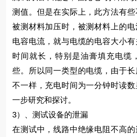
测值。但是在实际上，此方法有些
被测材料加压时，被测材料上的电
电容电流，就与电缆的电容大小有
时间就长，特别是油膏填充电缆
些。所以同一类型的电缆，由于长
不一样，充电时间为一分钟时读数
一步研究和探讨。
3）、测试设备的泄漏
在测试中，线路中绝缘电阻不高的