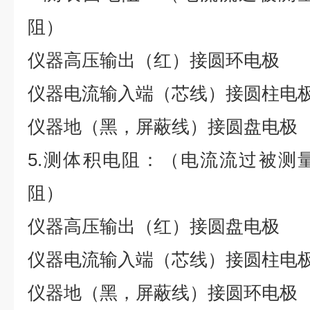
阻）
仪器高压输出（红）接圆环电极
仪器电流输入端（芯线）接圆柱电
仪器地（黑，屏蔽线）接圆盘电极
5.测体积电阻：（电流流过被测
阻）
仪器高压输出（红）接圆盘电极
仪器电流输入端（芯线）接圆柱电
仪器地（黑，屏蔽线）接圆环电极