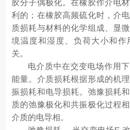
胶分子偶极化。在橡胶作介电材
利的；在橡胶高频硫化时，介电
质损耗与材料的化学组成、显微
境温度和湿度、负荷大小和作
关。
电介质中在交变电场作用下
能量。介质损耗根据形成的机理
振损耗和电导损耗。弛豫损耗和
质的弛豫极化和共振极化过程相
介质的电导相。