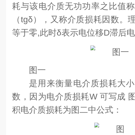
耗与该电介质无功功率之比值称
（tgδ），又称介质损耗因数。
等于零,此时δ表示电位移D滞后电
图一
是用来衡量电介质损耗大小
数，因为电介质损耗W 可写成 
积电介质损耗为图二中公式：