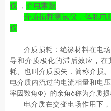
仪
介电常数
，
介质损耗测试仪，体积电
仪
介质损耗：绝缘材料在电场
导和介质极化的滞后效应，在
耗。也叫介质损失，简称介损。
电介质内流过的电流相量和电压
率因数角Φ）的余角δ称为介质损
电介质在交变电场作用下，