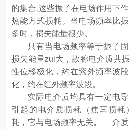
的集合,这些振子在电场作用下作
热能方式损耗。当电场频率比振
多时，损失能量很少。
只有当电场频率等于振子固
损失能量zui大，故称电介质共
性位移极化，约在紫外频率波段
化，约在红外频率波段。
实际电介质均具有一定电导
引起的电介质损耗（焦耳损耗
耗，它与电场频率无关。 介质