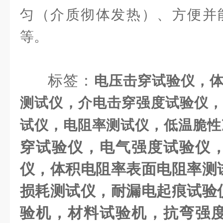
匀（介质彻体发热）、方便并
等。
标签：
电压击穿试验仪，
测试仪，介电击穿强度试验仪，
试仪，电阻率测试仪，低温脆性
穿试验仪，电气强度试验仪
仪，体积电阻率表面电阻率测
损耗测试仪，耐漏电起痕试验
验机，材料试验机，抗弯强