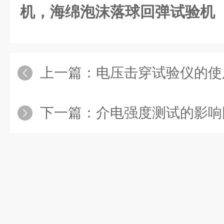
机，海绵泡沫落球回弹试验机
上一篇：
电压击穿试验仪的使
下一篇：
介电强度测试的影响