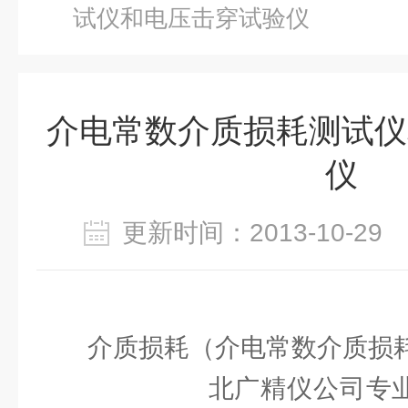
试仪和电压击穿试验仪
介电常数介质损耗测试仪
仪
更新时间：2013-10-2
介质损耗（介电常数介质损
北广精仪公司专业