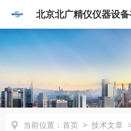
北京北广精仪仪器设备
司
当前位置：
首页
>
技术文章
>