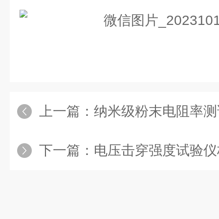
上一篇：
纳米级粉末电阻率测试
下一篇：
电压击穿强度试验仪校