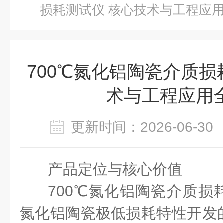
损耗测试仪 核心技术与工程应
700℃氮化铝陶瓷介质损
术与工程应用
更新时间：2026-06-
产品定位与核心价值
700℃氮化铝陶瓷介质损
氮化铝陶瓷极低损耗特性开发