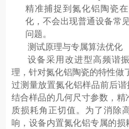
精准捕捉到氮化铝陶瓷在
化，不会出现普通设备常
问题。
测试原理与专属算法优化
设备采用改进型高频谐
理，针对氮化铝陶瓷的特性做
过测量放置氮化铝样品前后谐
结合样品的几何尺寸参数，精
质损耗角正切值。为了消除
响，设备内置氮化铝专属的损