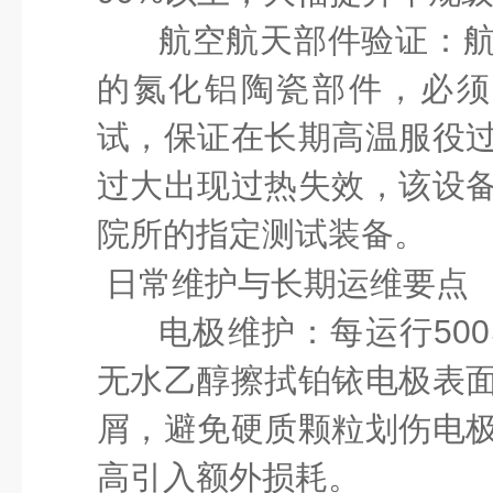
航空航天部件验证
：
的氮化铝陶瓷部件，必须
试，保证在长期高温服役
过大出现过热失效，该设
院所的指定测试装备。
日常维护与长期运维要点
电极维护
：每运行
5
无水乙醇擦拭铂铱电极表
屑，避免硬质颗粒划伤电
高引入额外损耗。