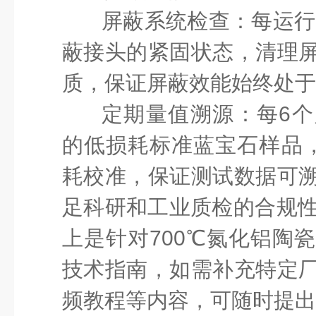
屏蔽系统检查
：每运行
蔽接头的紧固状态，清理
质，保证屏蔽效能始终处于
定期量值溯源
：每
6
的低损耗标准蓝宝石样品，
耗校准，保证测试数据可
足科研和工业质检的合规性要求。 
上是针对700℃氮化铝陶
技术指南，如需补充特定
频教程等内容，可随时提出