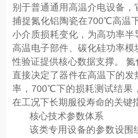
别于普通通用高温介电设备，
捕捉氮化铝陶瓷在700℃高温下10
小介质损耗变化，为高功率半
高温电子部件、碳化硅功率模
性验证提供核心数据支撑。 氮
直接决定了器件在高温下的发
率，700℃下的损耗测试结果
在工况下长期服役寿命的关键
核心技术参数体系
该类专用设备的参数设围