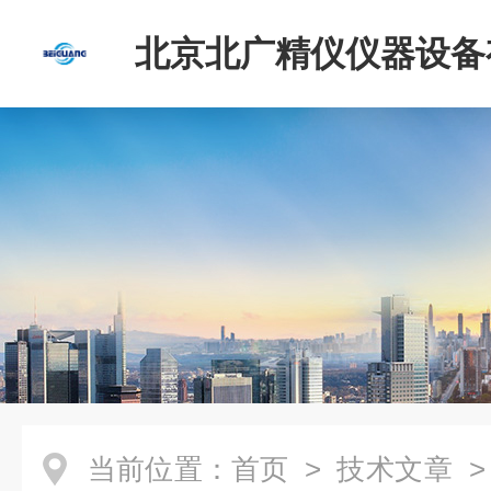
北京北广精仪仪器设备
司
当前位置：
首页
>
技术文章
>