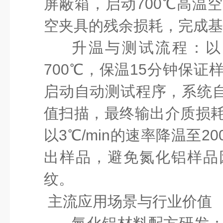
屏蔽箱，启动700℃高温
空夹具的残余损耗，完成基
升温与测试流程
：以
700℃，保温15分钟保
启动自动测试程序，系统
值扫描，最终输出介质损
以3℃/min的速率降温至
出样品，避免氮化铝样品
纹。
主流应用场景与行业价值