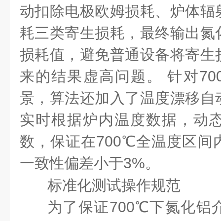
动扣除电极欧姆损耗、炉体辐
耗三类寄生损耗，最终输出氮
损耗值，避免普通设备将寄生
来的结果虚高问题。 针对70
景，算法还加入了温度漂移自
实时根据炉内温度数据，动
数，保证在700℃全温度区间
一致性偏差小于3%。
标准化测试操作规范
为了保证
700℃下氮化