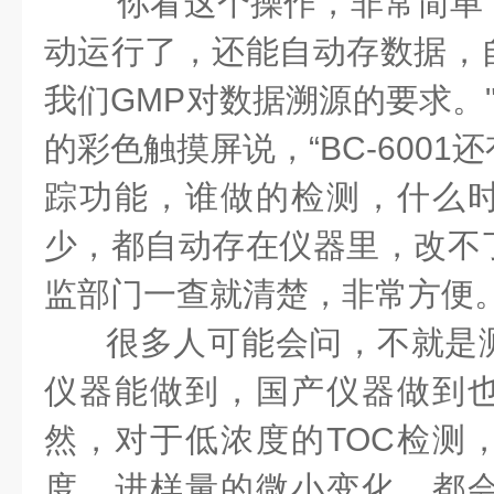
“你看这个操作，非常简单
动运行了，还能自动存数据，
我们GMP对数据溯源的要求。
的彩色触摸屏说，“BC-600
踪功能，谁做的检测，什么
少，都自动存在仪器里，改不
监部门一查就清楚，非常方便。
很多人可能会问，不就是
仪器能做到，国产仪器做到
然，对于低浓度的TOC检测
度、进样量的微小变化，都