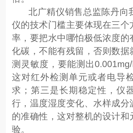
北广精仪销售总监陈丹向我
仪的技术门槛主要体现在三个
率，要把水中哪怕极低浓度的
化碳，不能有残留，否则数据
测灵敏度，要能测出0.001m
这对红外检测单元或者电导
求；第三是长期稳定性，仪
行，温度湿度变化、水样成分
的准确性，这对整机的设计和
验。