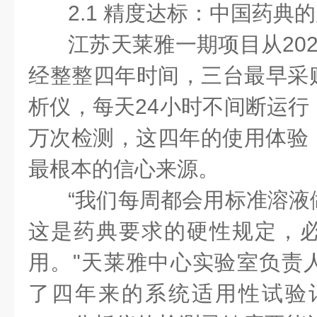
2.1 精度达标：中国药典
江苏天莱雅一期项目从20
经整整四年时间，三台最早采购的
析仪，每天24小时不间断运行
万次检测，这四年的使用体验
最根本的信心来源。
“我们每周都会用标准溶液
这是药典要求的硬性规定，
用。"天莱雅中心实验室负责
了四年来的系统适用性试验