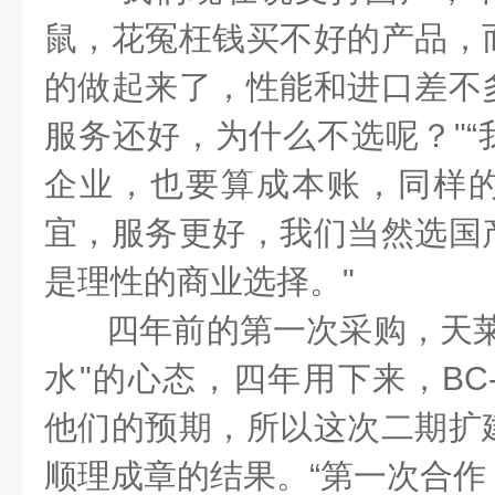
鼠，花冤枉钱买不好的产品，
的做起来了，性能和进口差不
服务还好，为什么不选呢？"“
企业，也要算成本账，同样
宜，服务更好，我们当然选国
是理性的商业选择。"
四年前的第一次采购，天莱
水"的心态，四年用下来，BC-
他们的预期，所以这次二期扩
顺理成章的结果。“第一次合作