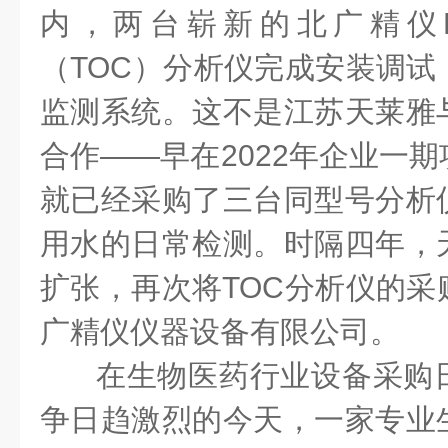
内，两台崭新的北广精仪BC
（TOC）分析仪完成安装调试
监测系统。这不是江苏天莱雅
合作——早在2022年企业一
就已经采购了三台同型号分析
用水的日常检测。时隔四年，
扩张，再次将TOC分析仪的采
广精仪仪器设备有限公司。
在生物医药行业设备采购
争日趋激烈的今天，一家专业