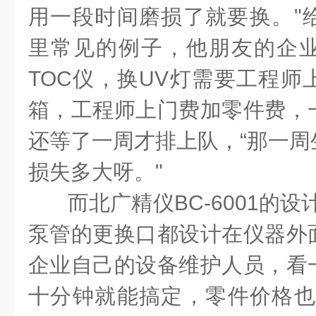
用一段时间磨损了就要换。"
里常见的例子，他朋友的企
TOC仪，换UV灯需要工程师
箱，工程师上门费加零件费，
还等了一周才排上队，“那一周
损失多大呀。"
而北广精仪BC-6001的
泵管的更换口都设计在仪器外
企业自己的设备维护人员，看
十分钟就能搞定，零件价格也