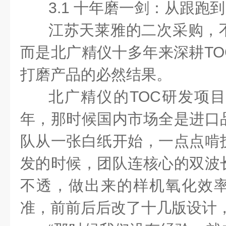
3.1 十年磨一剑：从跟跑
江苏天莱雅的二次采购，
而是北广精仪十多年来深耕TO
打磨产品的必然结果。
北广精仪的TOC研发项目
年，那时候国内市场全是进口
队从一张白纸开始，一点点啃
发的时候，团队连核心的双波
不透，做出来的样机氧化效
准，前前后后改了十几版设计