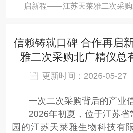
启新程——江苏天莱雅二次采购
设备
信赖铸就口碑 合作再启
雅二次采购北广精仪总有
更新时间：2026-05-
一次二次采购背后的产业
2026年初夏，位于江苏
园的江苏天莱雅生物科技有