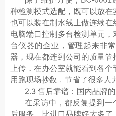
种检测模式选配，既可以放在
也可以装在制水线上做连续在
电脑端口控制多台检测单元，
台仪器的企业，管理起来非常
器，现在都连到公司的质量管
上传，在办公室就能看到各个节
用跑现场抄数，节省了很多人力
2.3 售后靠谱：国内品牌
在采访中，都反复提到一
后服务，比进口品牌好太多了