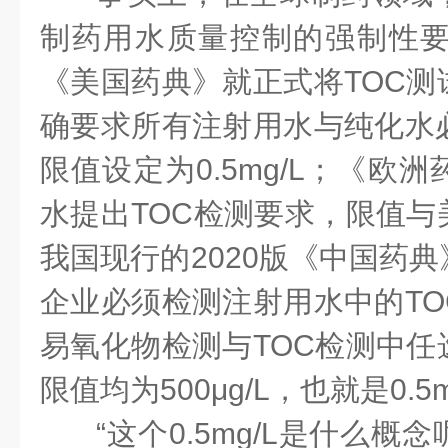
制药用水质量控制的强制性要求
《美国药典》就正式将TOC测
确要求所有注射用水与纯化水必
限值设定为0.5mg/L；《欧
水提出TOC检测要求，限值与
我国现行的2020版《中国药
企业必须检测注射用水中的TO
易氧化物检测与TOC检测中任
限值均为500μg/L，也就是0.5m
“这个0.5mg/L是什么