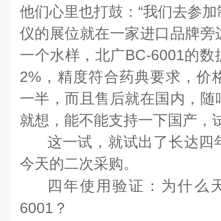
他们心里也打鼓：“我们去参加
仪的展位就在一家进口品牌旁
一个水样，北广BC-6001的
2%，精度符合药典要求，价
一半，而且售后就在国内，随
就想，能不能支持一下国产，试
这一试，就试出了长达四
今天的二次采购。
四年使用验证：为什么天
6001？