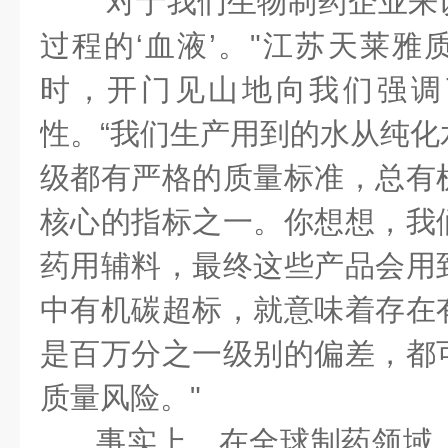
“对于我们生物制药企业来
过程的‘血液’。"江苏天莱雅
时，开门见山地向我们强调
性。“我们生产用到的水从纯化
级都有严格的质量标准，总有
核心的指标之一。你想想，我
药用辅料，最终这些产品会用
中有机碳超标，就意味着存在
是百万分之一级别的偏差，都
质量风险。"
事实上，在全球制药领域，