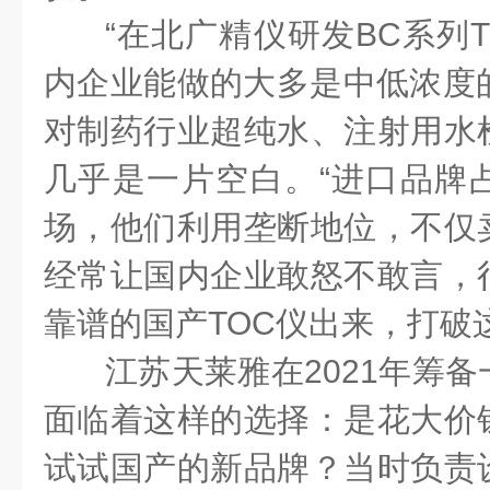
“在北广精仪研发BC系列
内企业能做的大多是中低浓度的
对制药行业超纯水、注射用水
几乎是一片空白。“进口品牌占
场，他们利用垄断地位，不仅
经常让国内企业敢怒不敢言，
靠谱的国产TOC仪出来，打破
江苏天莱雅在2021年筹
面临着这样的选择：是花大价
试试国产的新品牌？当时负责