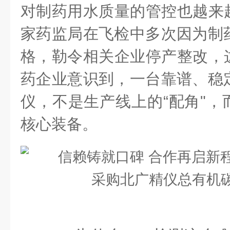
对制药用水质量的管控也越来
家药监局在飞检中多次因为制药
格，勒令相关企业停产整改，
药企业意识到，一台靠谱、稳定
仪，不是生产线上的“配角"，
核心装备。