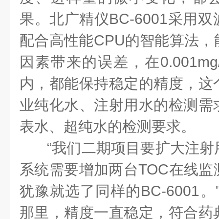
果。北广精仪BC-6001采用
配合高性能CPU的智能算法，
因素带来的误差，在0.001mg/
内，都能保持稳定的精度，这
业纯化水、注射用水的检测需
表水、超纯水的检测要求。
“我们二期项目要扩大注射
系统需要增加两台TOC在线监
犹豫就选了同样的BC-6001
那里，精度一直稳定，符合药