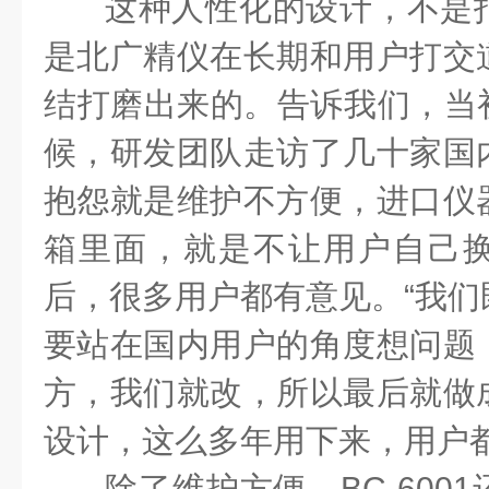
这种人性化的设计，不是
是北广精仪在长期和用户打交
结打磨出来的。告诉我们，当初研
候，研发团队走访了几十家国
抱怨就是维护不方便，进口仪
箱里面，就是不让用户自己
后，很多用户都有意见。“我们
要站在国内用户的角度想问题
方，我们就改，所以最后就做
设计，这么多年用下来，用户都
除了维护方便，BC-600