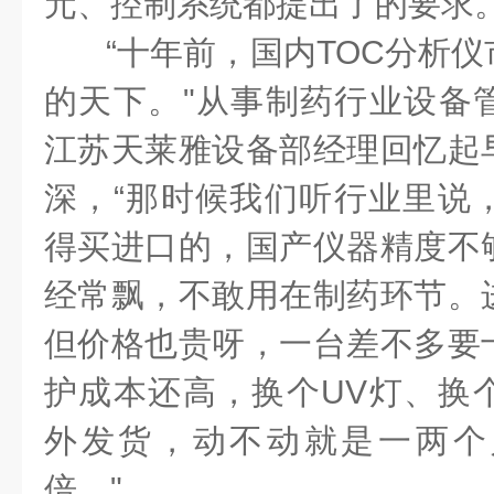
元、控制系统都提出了的要求
“十年前，国内TOC分析
的天下。"从事制药行业设备
江苏天莱雅设备部经理回忆起
深，“那时候我们听行业里说，
得买进口的，国产仪器精度不
经常飘，不敢用在制药环节。
但价格也贵呀，一台差不多要
护成本还高，换个UV灯、换
外发货，动不动就是一两个
倍。"