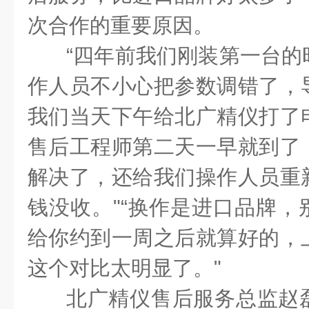
次合作的重要原因。
“四年前我们刚装第一台的
作人员不小心把参数调错了，
我们当天下午给北广精仪打了
售后工程师第二天一早就到了
解决了，还给我们操作人员重
钱没收。"“换作是进口品牌，
给你约到一周之后就算好的，
这个对比太明显了。"
北广精仪售后服务总监赵