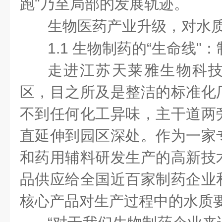
跑"乃至局部的发展轨迹。
生物医药产业升级，对水质
1.1 生物制药的“生命线
走进江苏天莱雅生物科
区，目之所及是整洁的标准化
不到任何化工异味，主干道两
直延伸到园区深处。作为一家
和药用辅料研发生产的高新技
品供应给全国近百家制药企业
核心产品对生产过程中的水质