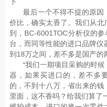
下
最后一个不得不提的原因，就
价比，确实太香了。我们从北
到，BC-6001TOC分析仪的参
台，而同等性能的进口品牌仪器
到18万之间，差不多是国产的
“我们一期项目采购的时候
器，如果买进口的，差不多
的，不到十八万，省出来的钱
里面，这不香吗？给我们算了一
维护成本，进口的换一次零件