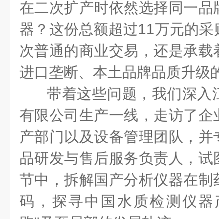
在二次扩产时依然选择同一品
器？这份总额超过11万元的采
次普通的商业交易，还是承载
进口垄断、本土品牌品质升级
带着这些问题，我们深入
有限公司生产一线，走访了企
产部门以及设备管理团队，并
品研发与售后服务负责人，试
节中，拆解国产分析仪器在制
码，探寻中国水质检测仪器产