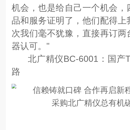
机会，也是给自己一个机会，
品和服务证明了，他们配得上
次我们毫不犹豫，直接再订两
器认可。"
北广精仪BC-6001：国
路