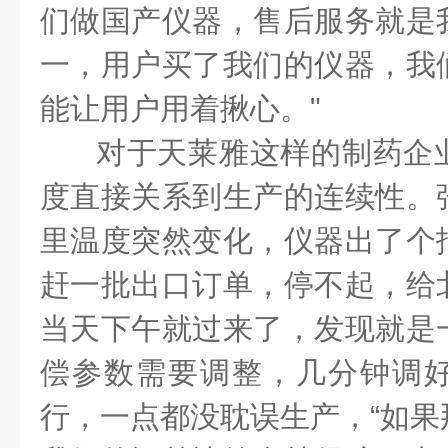
们做国产仪器，售后服务就是
一，用户买了我们的仪器，我
能让用户用着揪心。"
对于天莱雅这样的制药企
度直接关系到生产的连续性。
里温度突然变化，仪器出了个
赶一批出口订单，停不起，给
当天下午就过来了，发现就是
偿参数需要调整，几分钟调
行，一点都没耽误生产，“如果