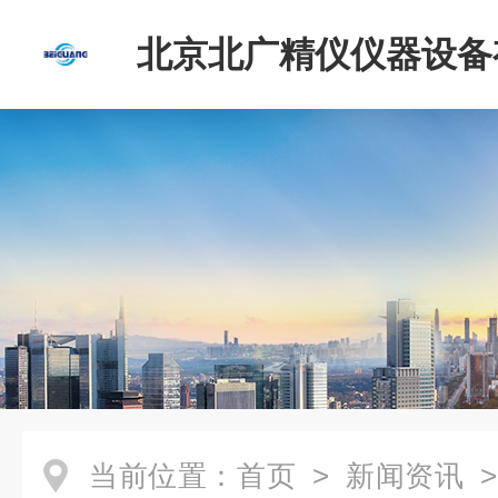
北京北广精仪仪器设备
司
当前位置：
首页
>
新闻资讯
>