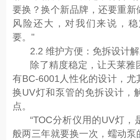
要换？换个新品牌，还要重新
风险还大，对我们来说，稳
要。"
2.2 维护方便：免拆设计
除了精度稳定，让天莱雅
有BC-6001人性化的设计，
换UV灯和泵管的免拆设计，
点。
“TOC分析仪用的UV灯
般两三年就要换一次，蠕动泵