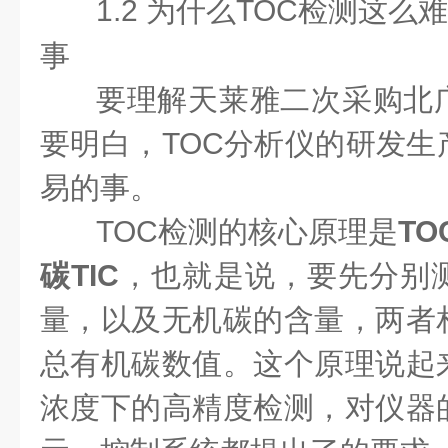
1.2 为什么TOC检测这么
事
要理解天莱雅二次采购北
要明白，TOC分析仪的研发生
易的事。
TOC检测的核心原理是
TO
碳TIC
，也就是说，要先分别
量，以及无机碳的含量，两者
总有机碳数值。这个原理说起
浓度下的高精度检测，对仪器