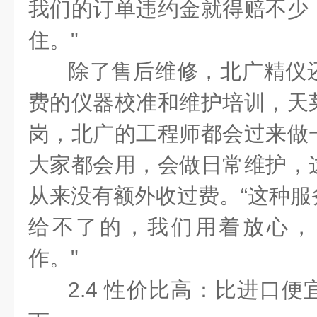
我们的订单违约金就得赔不少
住。"
除了售后维修，北广精仪
费的仪器校准和维护培训，天
岗，北广的工程师都会过来做
大家都会用，会做日常维护，
从来没有额外收过费。“这种服
给不了的，我们用着放心，
作。"
2.4 性价比高：比进口