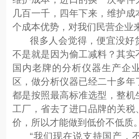
几百一千，四年下来，维护成
个成本优势，对我们民营企业来
很多人会觉得，便宜没好
不是就是因为偷工减料？其实
国内老牌的分析仪器生产企
区，做分析仪器已经二十多年
都是按照最高标准选型，整机
工厂，省去了进口品牌的关税
价，所以才能做到低价不低质
“我们现在说支持国产，