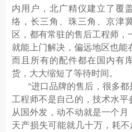
内用户，北广精仪建立了覆
络，长三角、珠三角、京津
区，都有常驻的售后工程师，一
就能上门解决，偏远地区也能在
而且所有的配件都在国内有
货，大大缩短了等待时间。
“进口品牌的售后，很多都
工程师不是自己的，技术水平
从国外发，动不动就是一个月
天产损失可能就几十万，耗不起