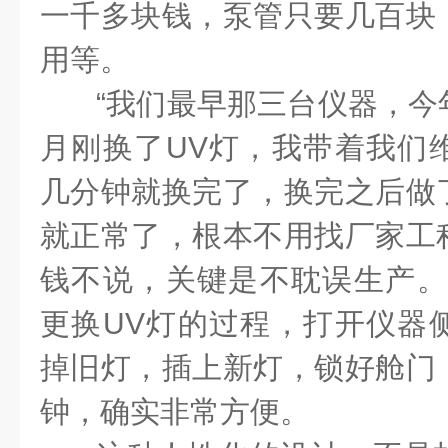
一千多块钱，泵管只要几百块
用等。
“我们最早那三台仪器，今
月刚换了UV灯，我带着我们
几分钟就换完了，换完之后做
就正常了，根本不用找厂家工
钱不说，关键是不耽误生产。
更换UV灯的过程，打开仪器
掉旧灯，插上新灯，锁好舱门
钟，确实非常方便。