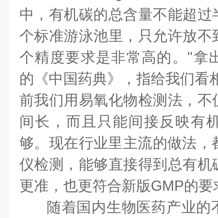
中，有机碳的总含量不能超过
个标准游泳池里，只允许放不
个精度要求是非常高的。"拿
的《中国药典》，指给我们看相
前我们用易氧化物检测法，不
间长，而且只能间接反映有
够。现在行业里主流的做法，都
仪检测，能够直接得到总有机
更准，也更符合新版GMP的要
随着国内生物医药产业的