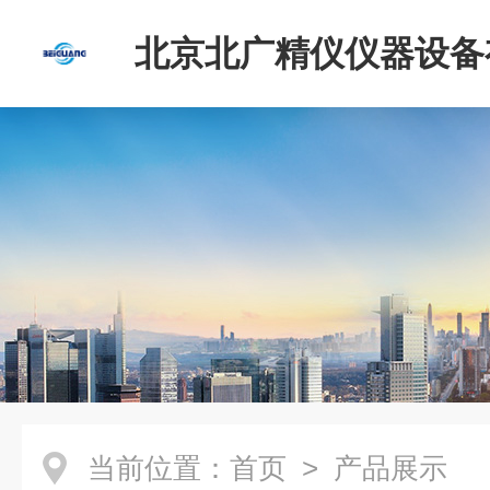
北京北广精仪仪器设备
司
当前位置：
首页
> 产品展示