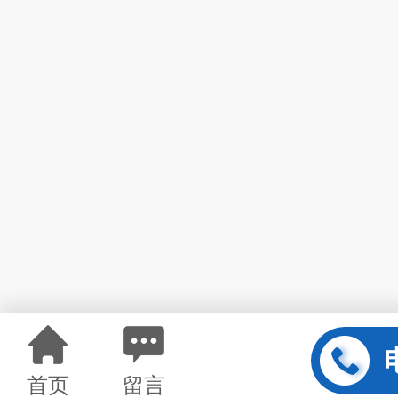
首页
留言