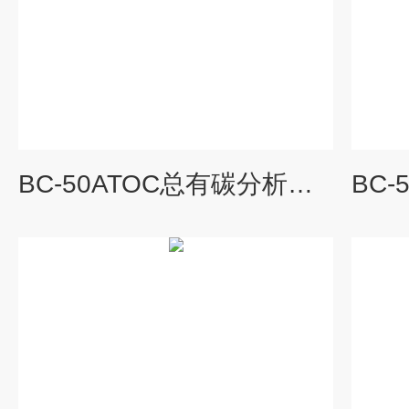
BC-50ATOC总有碳分析仪厂家