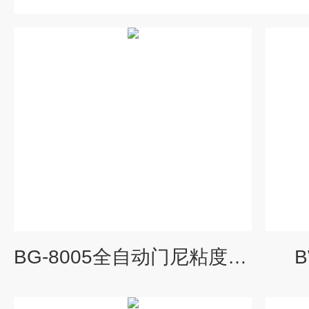
BG-8005全自动门尼粘度试验机