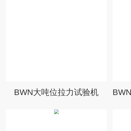
BWN大吨位拉力试验机