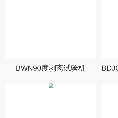
BWN90度剥离试验机