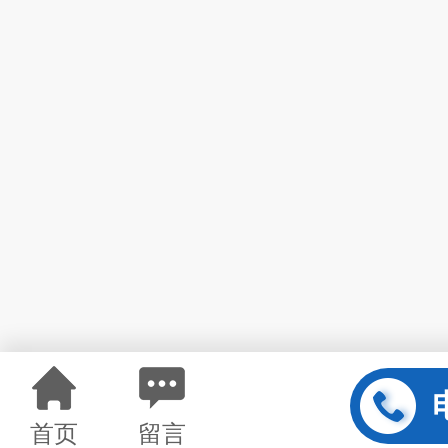
首页
留言