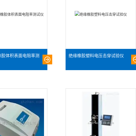
橡胶体积表面电阻率测
绝缘橡胶塑料电压击穿试验仪