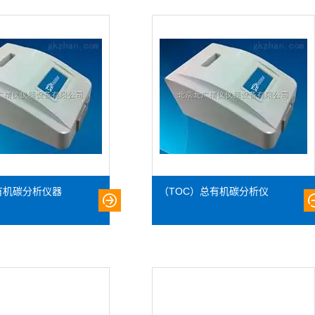
有机碳分析仪器
（TOC）总有机碳分析仪