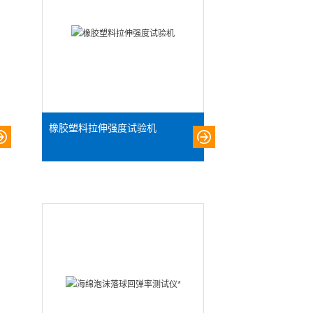
橡胶塑料拉伸强度试验机