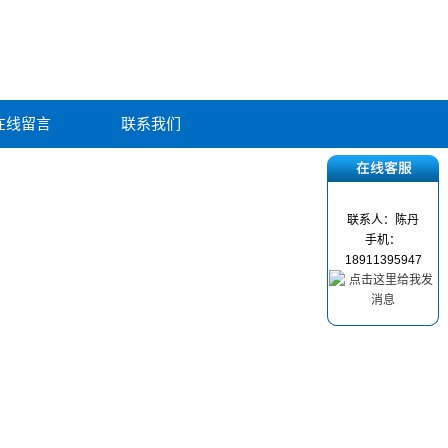
在线留言
联系我们
联系人：陈丹
手机：
18911395947