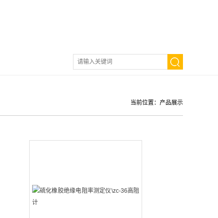
当前位置：
产品展示