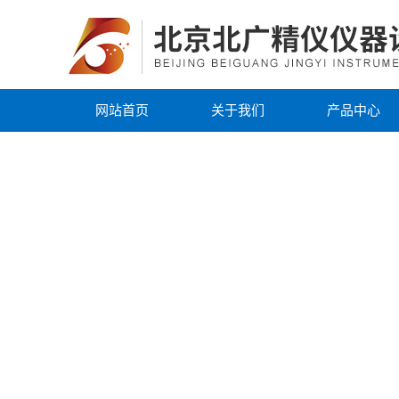
网站首页
关于我们
产品中心