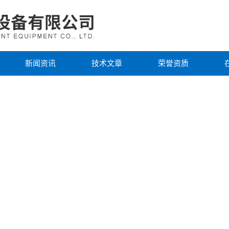
新闻资讯
技术文章
荣誉资质