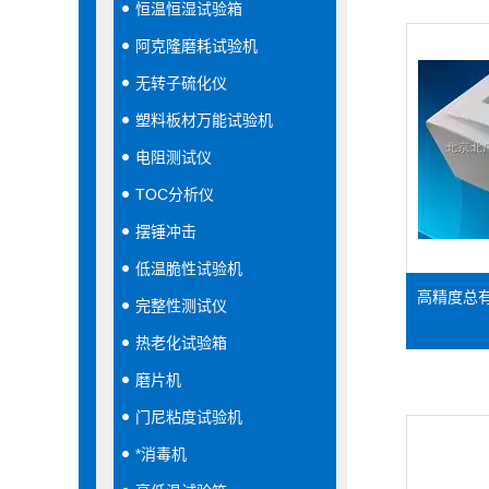
恒温恒湿试验箱
阿克隆磨耗试验机
无转子硫化仪
塑料板材万能试验机
电阻测试仪
TOC分析仪
摆锤冲击
低温脆性试验机
高精度总
完整性测试仪
热老化试验箱
磨片机
门尼粘度试验机
*消毒机