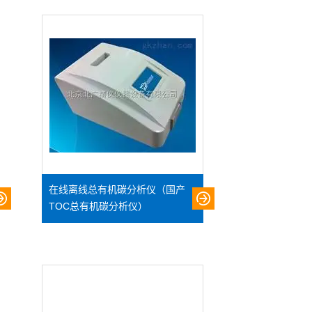
在线离线总有机碳分析仪（国产
TOC总有机碳分析仪）