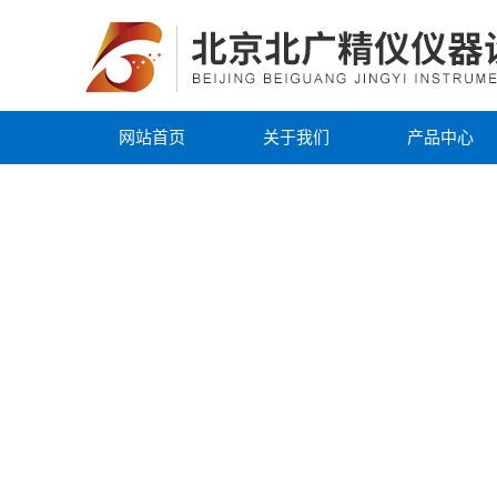
网站首页
关于我们
产品中心