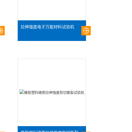
拉伸强度电子万能材料试验机