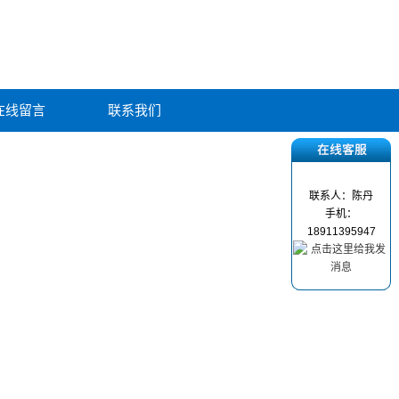
在线留言
联系我们
联系人：陈丹
手机：
18911395947