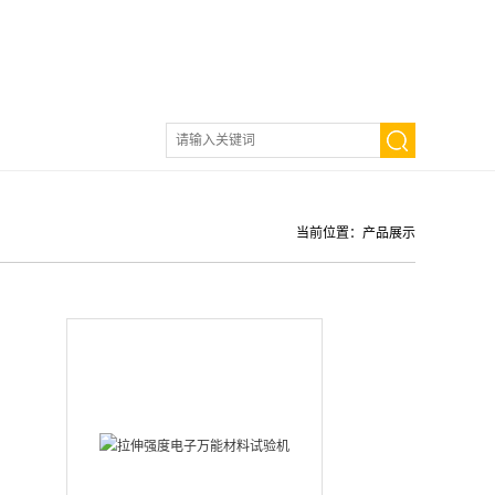
当前位置：
产品展示