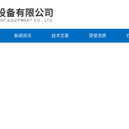
新闻资讯
技术文章
荣誉资质