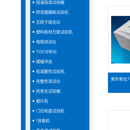
恒温恒湿试验箱
阿克隆磨耗试验机
无转子硫化仪
塑料板材万能试验机
电阻测试仪
TOC分析仪
摆锤冲击
低温脆性试验机
紫外氧化T
完整性测试仪
热老化试验箱
磨片机
门尼粘度试验机
*消毒机