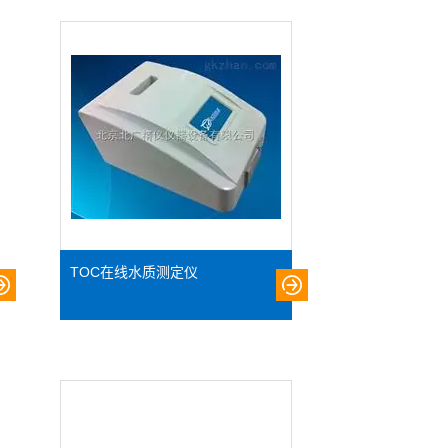
TOC在线水质测定仪