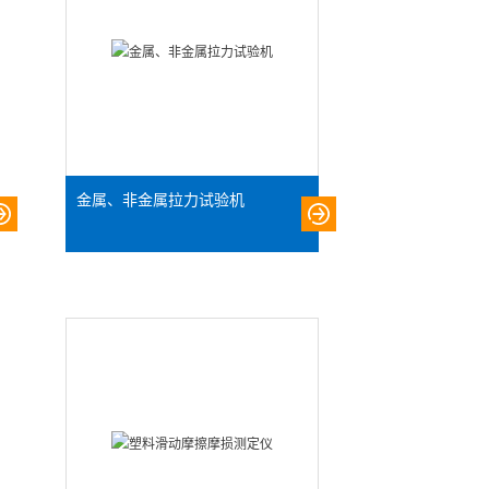
金属、非金属拉力试验机