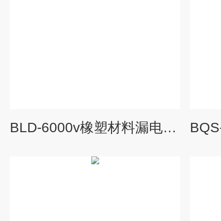
BLD-6000v橡塑材料漏电起痕试验仪