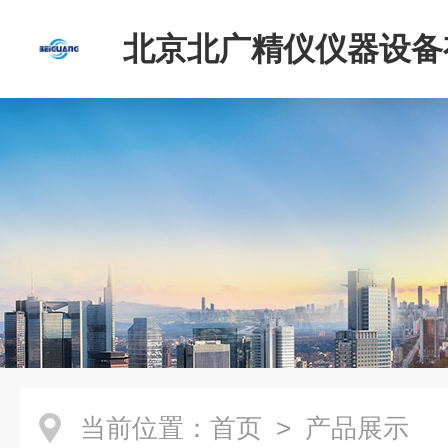
北京北广精仪仪器设备
司
当前位置：
首页
> 产品展示