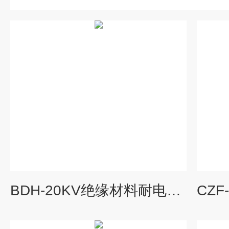
BDH-20KV绝缘材料耐电弧性能测试仪