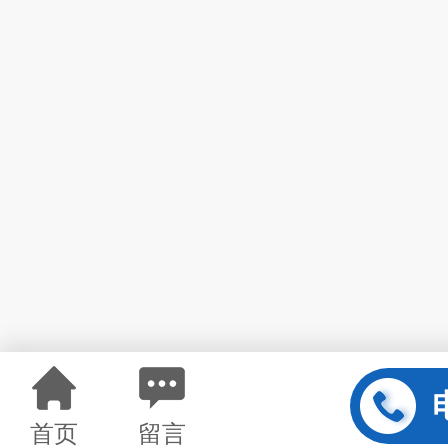
首页
留言