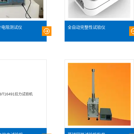
针电阻测试仪
全自动完整性试验仪