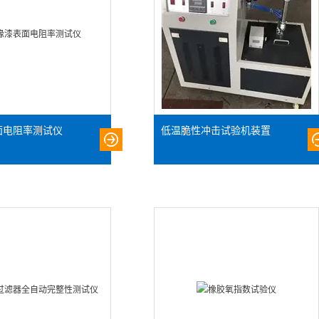
面电阻率测试仪
低温脆性冲击试验机装置