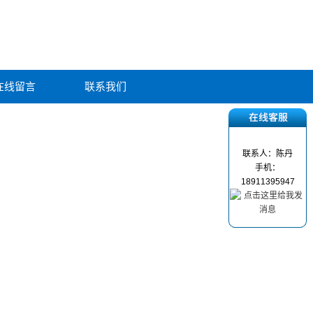
在线留言
联系我们
联系人：陈丹
手机：
18911395947