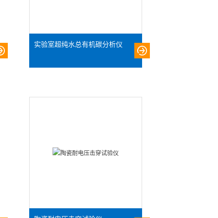
实验室超纯水总有机碳分析仪