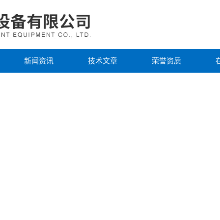
新闻资讯
技术文章
荣誉资质