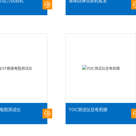
491拉力试验机
落球回弹试验机批发
缘电阻测试仪
TOC测试仪总有机碳