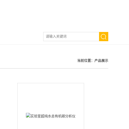
当前位置：
产品展示