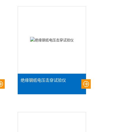
绝缘钢纸电压击穿试验仪