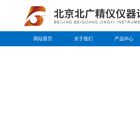
网站首页
关于我们
产品中心